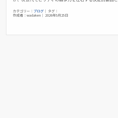
カテゴリー：
ブログ
｜ タグ：
作成者：wadaken｜ 2026年5月25日