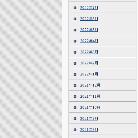
2022年7月
2022年6月
2022年5月
2022年4月
2022年3月
2022年2月
2022年1月
2021年12月
2021年11月
2021年10月
2021年9月
2021年8月