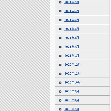
2021年7月
2021年6月
2021年5月
2021年4月
2021年3月
2021年2月
2021年1月
2020年12月
2020年11月
2020年10月
2020年9月
2020年8月
2020年7月