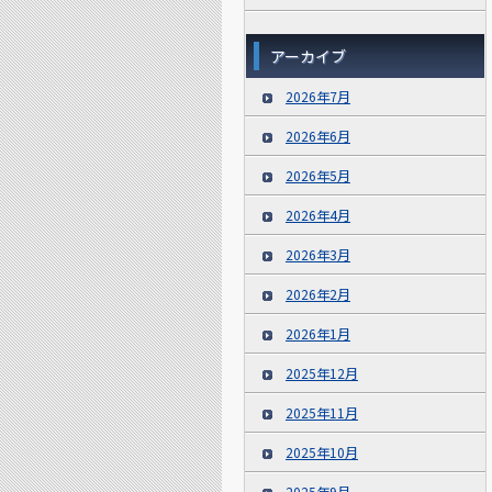
アーカイブ
2026年7月
2026年6月
2026年5月
2026年4月
2026年3月
2026年2月
2026年1月
2025年12月
2025年11月
2025年10月
2025年9月