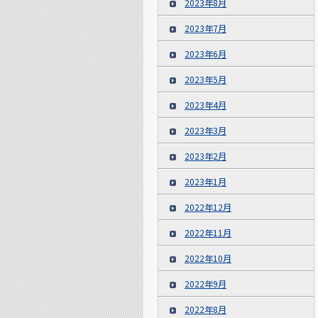
2023年8月
2023年7月
2023年6月
2023年5月
2023年4月
2023年3月
2023年2月
2023年1月
2022年12月
2022年11月
2022年10月
2022年9月
2022年8月