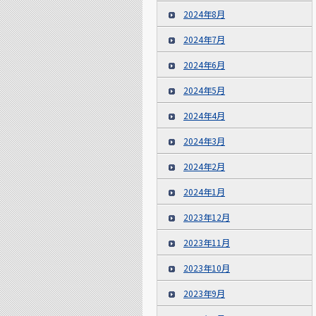
2024年8月
2024年7月
2024年6月
2024年5月
2024年4月
2024年3月
2024年2月
2024年1月
2023年12月
2023年11月
2023年10月
2023年9月