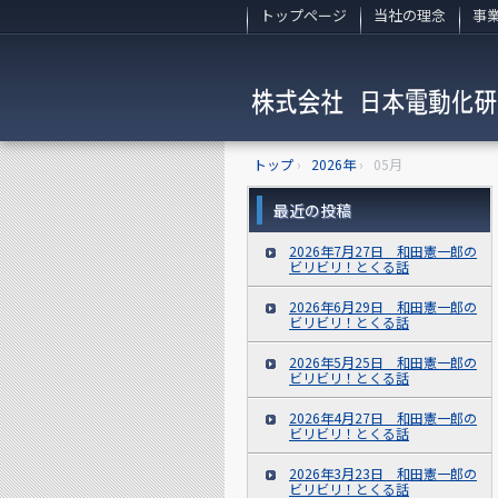
トップページ
当社の理念
事
トップ
›
2026年
›
05月
最近の投稿
2026年7月27日 和田憲一郎の
ビリビリ！とくる話
2026年6月29日 和田憲一郎の
ビリビリ！とくる話
2026年5月25日 和田憲一郎の
ビリビリ！とくる話
2026年4月27日 和田憲一郎の
ビリビリ！とくる話
2026年3月23日 和田憲一郎の
ビリビリ！とくる話