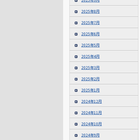
2025年8月
2025年7月
2025年6月
2025年5月
2025年4月
2025年3月
2025年2月
2025年1月
2024年12月
2024年11月
2024年10月
2024年9月