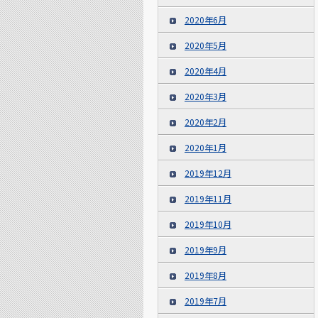
2020年6月
2020年5月
2020年4月
2020年3月
2020年2月
2020年1月
2019年12月
2019年11月
2019年10月
2019年9月
2019年8月
2019年7月