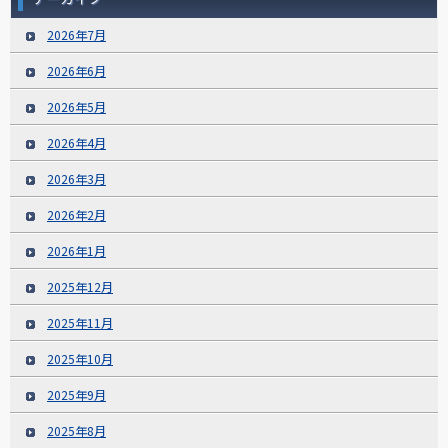
2026年7月
2026年6月
2026年5月
2026年4月
2026年3月
2026年2月
2026年1月
2025年12月
2025年11月
2025年10月
2025年9月
2025年8月