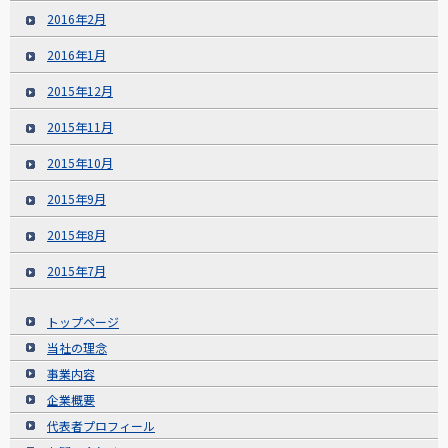
2016年2月
2016年1月
2015年12月
2015年11月
2015年10月
2015年9月
2015年8月
2015年7月
トップページ
当社の理念
事業内容
企業概要
代表者プロフィール