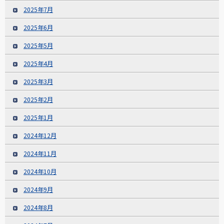
2025年7月
2025年6月
2025年5月
2025年4月
2025年3月
2025年2月
2025年1月
2024年12月
2024年11月
2024年10月
2024年9月
2024年8月