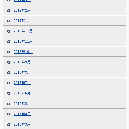
2017年2月
2017年1月
2016年12月
2016年11月
2016年10月
2016年9月
2016年8月
2016年7月
2016年6月
2016年5月
2016年4月
2016年3月