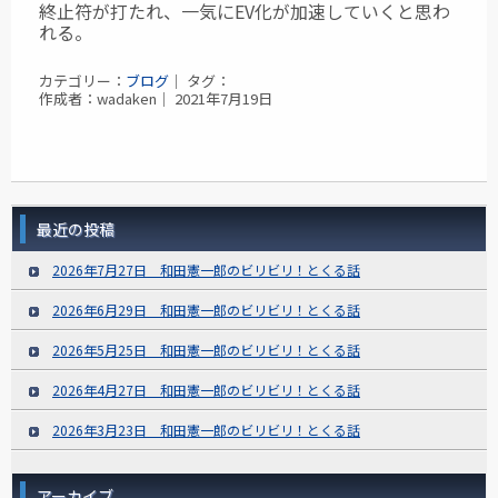
終止符が打たれ、一気にEV化が加速していくと思わ
れる。
カテゴリー：
ブログ
｜ タグ：
作成者：wadaken｜ 2021年7月19日
最近の投稿
2026年7月27日 和田憲一郎のビリビリ！とくる話
2026年6月29日 和田憲一郎のビリビリ！とくる話
2026年5月25日 和田憲一郎のビリビリ！とくる話
2026年4月27日 和田憲一郎のビリビリ！とくる話
2026年3月23日 和田憲一郎のビリビリ！とくる話
アーカイブ