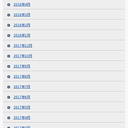
2018年4月
2018年3月
2018年2月
2018年1月
2017年12月
2017年10月
2017年9月
2017年8月
2017年7月
2017年6月
2017年5月
2017年4月
2017年3月