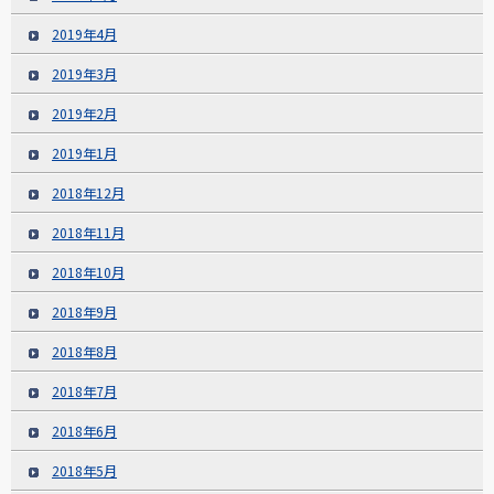
2019年4月
2019年3月
2019年2月
2019年1月
2018年12月
2018年11月
2018年10月
2018年9月
2018年8月
2018年7月
2018年6月
2018年5月