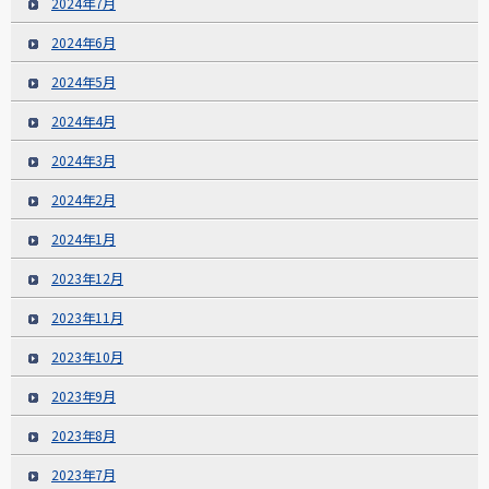
2024年7月
2024年6月
2024年5月
2024年4月
2024年3月
2024年2月
2024年1月
2023年12月
2023年11月
2023年10月
2023年9月
2023年8月
2023年7月