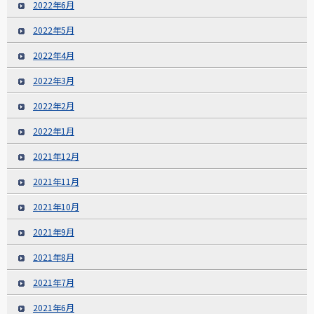
2022年6月
2022年5月
2022年4月
2022年3月
2022年2月
2022年1月
2021年12月
2021年11月
2021年10月
2021年9月
2021年8月
2021年7月
2021年6月