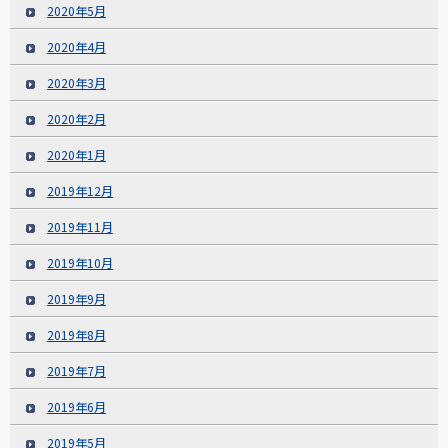
2020年5月
2020年4月
2020年3月
2020年2月
2020年1月
2019年12月
2019年11月
2019年10月
2019年9月
2019年8月
2019年7月
2019年6月
2019年5月