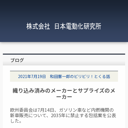
ブログ
2021年7月19日 和田憲一郎のビリビリ！とくる話
織り込み済みのメーカーとサプライズのメ
ーカー
欧州委員会は7月14日、ガソリン車など内燃機関の
新車販売について、2035年に禁止する包括案を公表
した。