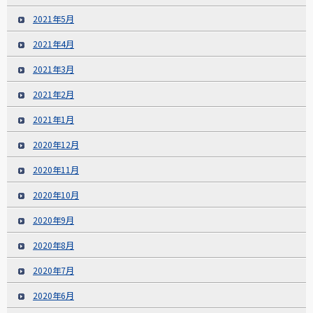
2021年5月
2021年4月
2021年3月
2021年2月
2021年1月
2020年12月
2020年11月
2020年10月
2020年9月
2020年8月
2020年7月
2020年6月