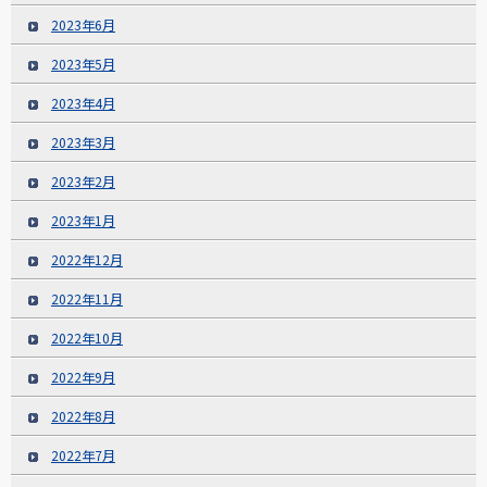
2023年6月
2023年5月
2023年4月
2023年3月
2023年2月
2023年1月
2022年12月
2022年11月
2022年10月
2022年9月
2022年8月
2022年7月