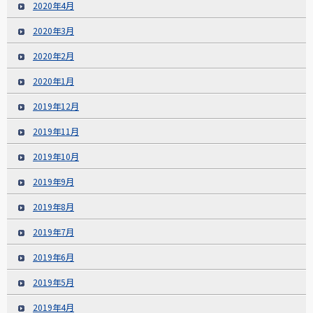
2020年4月
2020年3月
2020年2月
2020年1月
2019年12月
2019年11月
2019年10月
2019年9月
2019年8月
2019年7月
2019年6月
2019年5月
2019年4月