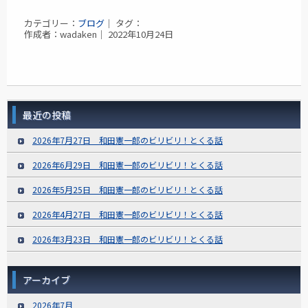
カテゴリー：
ブログ
｜ タグ：
作成者：wadaken｜ 2022年10月24日
最近の投稿
2026年7月27日 和田憲一郎のビリビリ！とくる話
2026年6月29日 和田憲一郎のビリビリ！とくる話
2026年5月25日 和田憲一郎のビリビリ！とくる話
2026年4月27日 和田憲一郎のビリビリ！とくる話
2026年3月23日 和田憲一郎のビリビリ！とくる話
アーカイブ
2026年7月