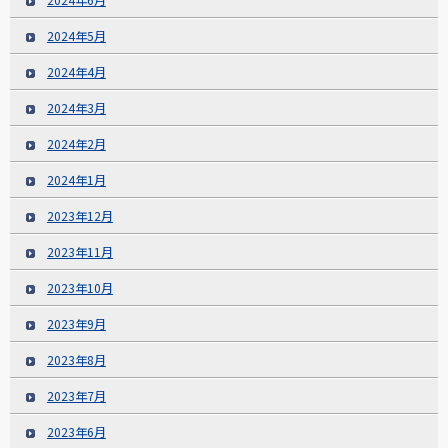
2024年5月
2024年4月
2024年3月
2024年2月
2024年1月
2023年12月
2023年11月
2023年10月
2023年9月
2023年8月
2023年7月
2023年6月