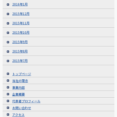
2016年1月
2015年12月
2015年11月
2015年10月
2015年9月
2015年8月
2015年7月
トップページ
当社の理念
事業内容
企業概要
代表者プロフィール
お問い合わせ
アクセス