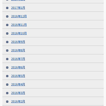
2017年1月
2016年12月
2016年11月
2016年10月
2016年9月
2016年8月
2016年7月
2016年6月
2016年5月
2016年4月
2016年3月
2016年2月