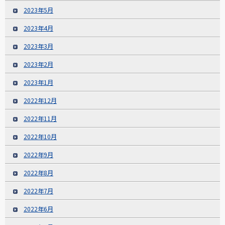
2023年5月
2023年4月
2023年3月
2023年2月
2023年1月
2022年12月
2022年11月
2022年10月
2022年9月
2022年8月
2022年7月
2022年6月