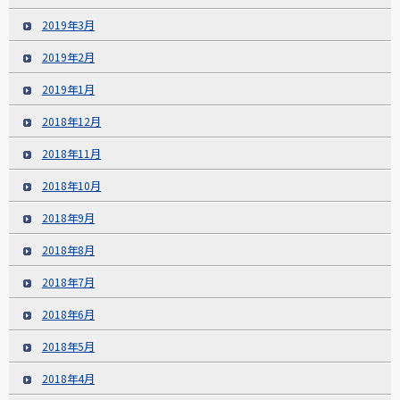
2019年3月
2019年2月
2019年1月
2018年12月
2018年11月
2018年10月
2018年9月
2018年8月
2018年7月
2018年6月
2018年5月
2018年4月