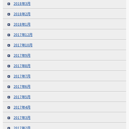
2018年3月
2018年2月
2018年1月
2017年12月
2017年10月
2017年9月
2017年8月
2017年7月
2017年6月
2017年5月
2017年4月
2017年3月
2017年2月