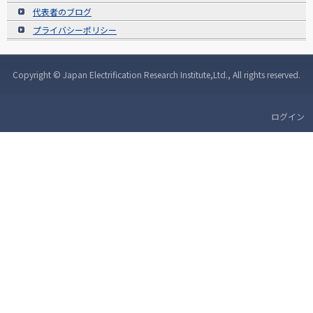
代表者のブログ
プライバシーポリシー
Copyright © Japan Electrification Research Institute,Ltd., All rights reserved.
ログイン