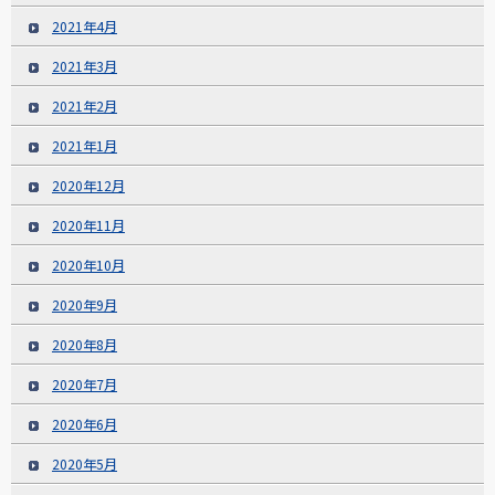
2021年4月
2021年3月
2021年2月
2021年1月
2020年12月
2020年11月
2020年10月
2020年9月
2020年8月
2020年7月
2020年6月
2020年5月