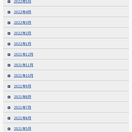
2022年5月
2022年4月
2022年3月
2022年2月
2022年1月
2021年12月
2021年11月
2021年10月
2021年9月
2021年8月
2021年7月
2021年6月
2021年5月