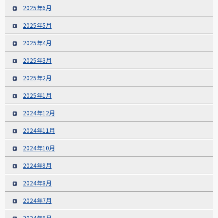
2025年6月
2025年5月
2025年4月
2025年3月
2025年2月
2025年1月
2024年12月
2024年11月
2024年10月
2024年9月
2024年8月
2024年7月
2024年6月