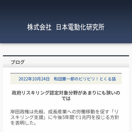
ブログ
2022年10月24日 和田憲一郎のビリビリ！とくる話
政府リスキリング認定対象分野があまりにも狭いの
では
岸田政権は先般、成長産業への労働移動を促す「リ
スキリング支援」に今後5年間で1兆円を投じる方針
を表明した。