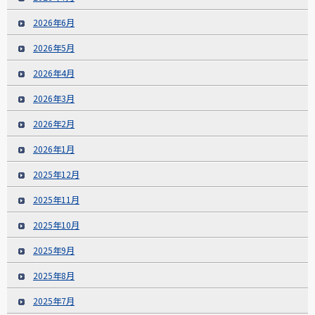
2026年6月
2026年5月
2026年4月
2026年3月
2026年2月
2026年1月
2025年12月
2025年11月
2025年10月
2025年9月
2025年8月
2025年7月