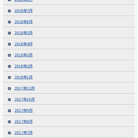
2018年7月
2018年6月
2018年5月
2018年4月
2018年3月
2018年2月
2018年1月
2017年12月
2017年10月
2017年9月
2017年8月
2017年7月