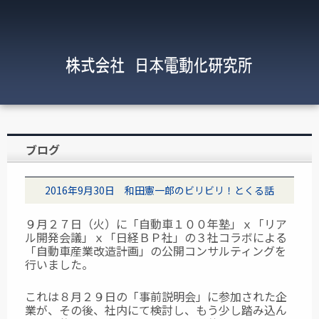
ブログ
2016年9月30日 和田憲一郎のビリビリ！とくる話
９月２７日（火）に「自動車１００年塾」ｘ「リア
ル開発会議」ｘ「日経ＢＰ社」の３社コラボによる
「自動車産業改造計画」の公開コンサルティングを
行いました。
これは８月２９日の「事前説明会」に参加された企
業が、その後、社内にて検討し、もう少し踏み込ん