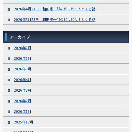
2026年4月27日 和田憲一郎のビリビリ！とくる話
2026年3月23日 和田憲一郎のビリビリ！とくる話
アーカイブ
2026年7月
2026年6月
2026年5月
2026年4月
2026年3月
2026年2月
2026年1月
2025年12月