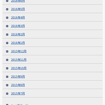
2016年6月
2016年5月
2016年4月
2016年3月
2016年2月
2016年1月
2015年12月
2015年11月
2015年10月
2015年9月
2015年8月
2015年7月