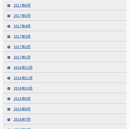
2017年6月
2017年5月
2017年4月
2017年3月
2017年2月
2017年1月
2016年12月
2016年11月
2016年10月
2016年9月
2016年8月
2016年7月