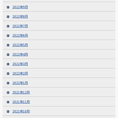
2022年9月
2022年8月
2022年7月
2022年6月
2022年5月
2022年4月
2022年3月
2022年2月
2022年1月
2021年12月
2021年11月
2021年10月