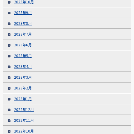
2023年10月
2023年9月
2023年8月
2023年7月
2023年6月
2023年5月
2023年4月
2023年3月
2023年2月
2023年1月
2022年12月
2022年11月
2022年10月