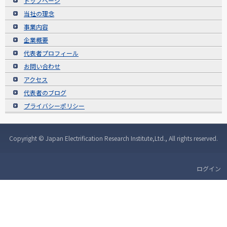
トップページ
当社の理念
事業内容
企業概要
代表者プロフィール
お問い合わせ
アクセス
代表者のブログ
プライバシーポリシー
Copyright © Japan Electrification Research Institute,Ltd., All rights reserved.
ログイン