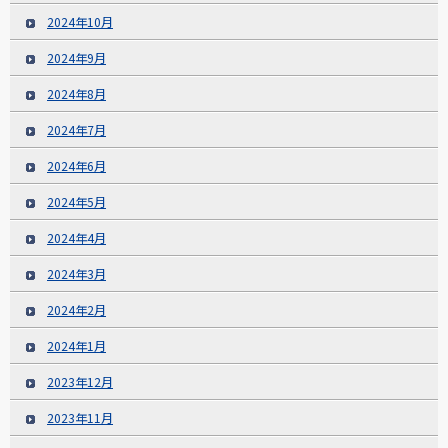
2024年10月
2024年9月
2024年8月
2024年7月
2024年6月
2024年5月
2024年4月
2024年3月
2024年2月
2024年1月
2023年12月
2023年11月