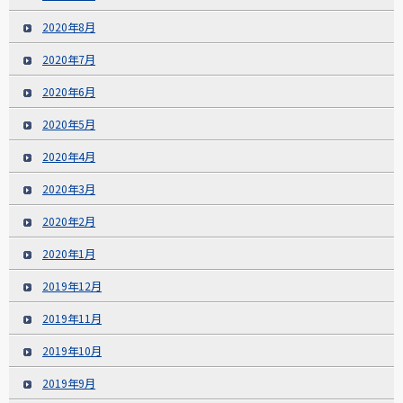
2020年8月
2020年7月
2020年6月
2020年5月
2020年4月
2020年3月
2020年2月
2020年1月
2019年12月
2019年11月
2019年10月
2019年9月