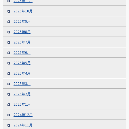
2025年11月
2025年10月
2025年9月
2025年8月
2025年7月
2025年6月
2025年5月
2025年4月
2025年3月
2025年2月
2025年1月
2024年12月
2024年11月