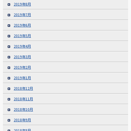
2019年8月
2019年7月
2019年6月
2019年5月
2019年4月
2019年3月
2019年2月
2019年1月
2018年12月
2018年11月
2018年10月
2018年9月
2018年8月