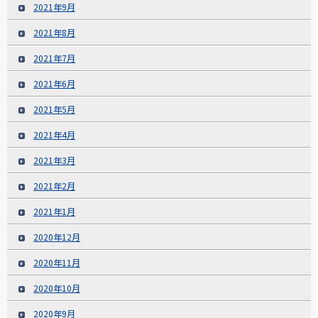
2021年9月
2021年8月
2021年7月
2021年6月
2021年5月
2021年4月
2021年3月
2021年2月
2021年1月
2020年12月
2020年11月
2020年10月
2020年9月