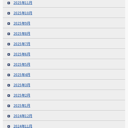
2025年11月
2025年10月
2025年9月
2025年8月
2025年7月
2025年6月
2025年5月
2025年4月
2025年3月
2025年2月
2025年1月
2024年12月
2024年11月