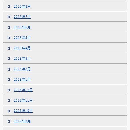
2019年8月
2019年7月
2019年6月
2019年5月
2019年4月
2019年3月
2019年2月
2019年1月
2018年12月
2018年11月
2018年10月
2018年9月