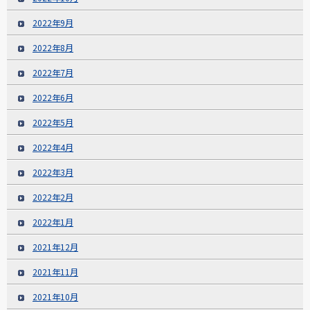
2022年9月
2022年8月
2022年7月
2022年6月
2022年5月
2022年4月
2022年3月
2022年2月
2022年1月
2021年12月
2021年11月
2021年10月