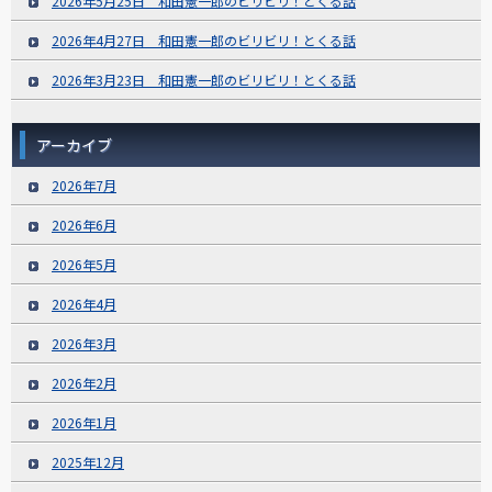
2026年5月25日 和田憲一郎のビリビリ！とくる話
2026年4月27日 和田憲一郎のビリビリ！とくる話
2026年3月23日 和田憲一郎のビリビリ！とくる話
アーカイブ
2026年7月
2026年6月
2026年5月
2026年4月
2026年3月
2026年2月
2026年1月
2025年12月