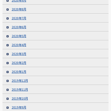
2020年9月
2020年8月
2020年7月
2020年6月
2020年5月
2020年4月
2020年3月
2020年2月
2020年1月
2019年12月
2019年11月
2019年10月
2019年9月