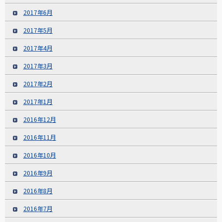
2017年6月
2017年5月
2017年4月
2017年3月
2017年2月
2017年1月
2016年12月
2016年11月
2016年10月
2016年9月
2016年8月
2016年7月