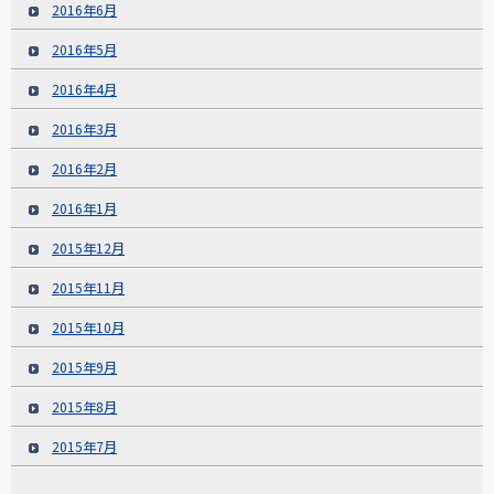
2016年6月
2016年5月
2016年4月
2016年3月
2016年2月
2016年1月
2015年12月
2015年11月
2015年10月
2015年9月
2015年8月
2015年7月