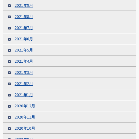
2021年9月
2021年8月
2021年7月
2021年6月
2021年5月
2021年4月
2021年3月
2021年2月
2021年1月
2020年12月
2020年11月
2020年10月