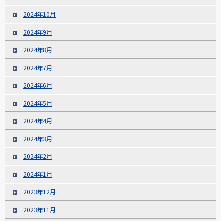
2024年10月
2024年9月
2024年8月
2024年7月
2024年6月
2024年5月
2024年4月
2024年3月
2024年2月
2024年1月
2023年12月
2023年11月