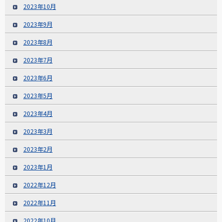
2023年10月
2023年9月
2023年8月
2023年7月
2023年6月
2023年5月
2023年4月
2023年3月
2023年2月
2023年1月
2022年12月
2022年11月
2022年10月