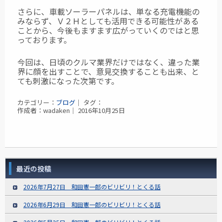
さらに、車載ソーラーパネルは、単なる充電機能の
みならず、Ｖ２Ｈとしても活用できる可能性がある
ことから、今後もますます広がっていくのではと思
っております。
今回は、日頃のクルマ業界だけではなく、違った業
界に顔を出すことで、意見交換することも出来、と
ても刺激になった次第です。
カテゴリー：
ブログ
｜ タグ：
作成者：wadaken｜ 2016年10月25日
最近の投稿
2026年7月27日 和田憲一郎のビリビリ！とくる話
2026年6月29日 和田憲一郎のビリビリ！とくる話