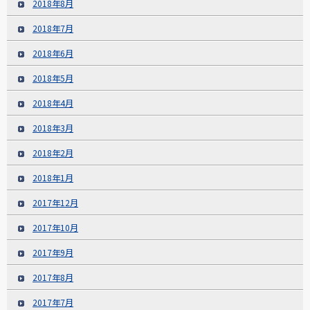
2018年8月
2018年7月
2018年6月
2018年5月
2018年4月
2018年3月
2018年2月
2018年1月
2017年12月
2017年10月
2017年9月
2017年8月
2017年7月