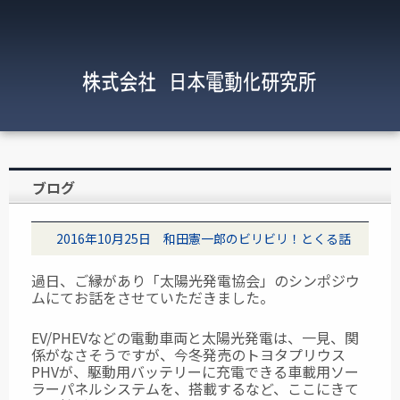
ブログ
2016年10月25日 和田憲一郎のビリビリ！とくる話
過日、ご縁があり「太陽光発電協会」のシンポジウ
ムにてお話をさせていただきました。
EV/PHEVなどの電動車両と太陽光発電は、一見、関
係がなさそうですが、今冬発売のトヨタプリウス
PHVが、駆動用バッテリーに充電できる車載用ソー
ラーパネルシステムを、搭載するなど、ここにきて