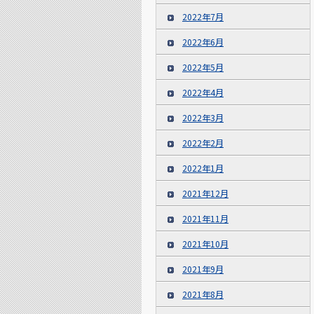
2022年7月
2022年6月
2022年5月
2022年4月
2022年3月
2022年2月
2022年1月
2021年12月
2021年11月
2021年10月
2021年9月
2021年8月