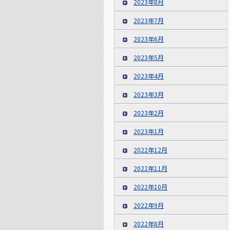
2023年8月
2023年7月
2023年6月
2023年5月
2023年4月
2023年3月
2023年2月
2023年1月
2022年12月
2022年11月
2022年10月
2022年9月
2022年8月