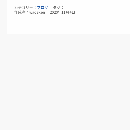
カテゴリー：
ブログ
｜ タグ：
作成者：wadaken｜ 2020年11月4日