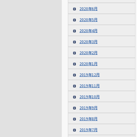
2020年6月
2020年5月
2020年4月
2020年3月
2020年2月
2020年1月
2019年12月
2019年11月
2019年10月
2019年9月
2019年8月
2019年7月