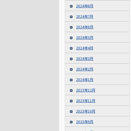
2024年8月
2024年7月
2024年6月
2024年5月
2024年4月
2024年3月
2024年2月
2024年1月
2023年12月
2023年11月
2023年10月
2023年9月