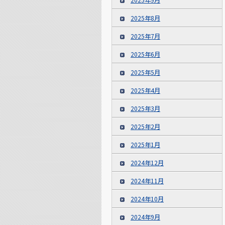
2025年8月
2025年7月
2025年6月
2025年5月
2025年4月
2025年3月
2025年2月
2025年1月
2024年12月
2024年11月
2024年10月
2024年9月