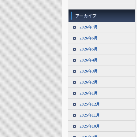
アーカイブ
2026年7月
2026年6月
2026年5月
2026年4月
2026年3月
2026年2月
2026年1月
2025年12月
2025年11月
2025年10月
2025年9月