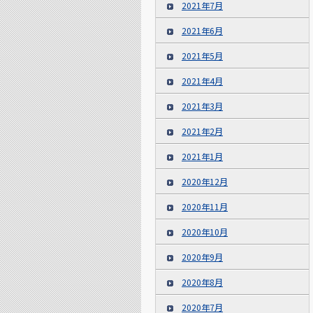
2021年7月
2021年6月
2021年5月
2021年4月
2021年3月
2021年2月
2021年1月
2020年12月
2020年11月
2020年10月
2020年9月
2020年8月
2020年7月