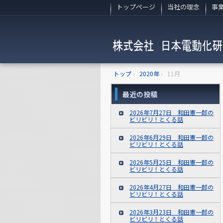
トップページ
当社の理念
事
トップ
›
2020年
›
11月
最近の投稿
2026年7月27日 和田憲一郎の
ビリビリ！とくる話
2026年6月29日 和田憲一郎の
ビリビリ！とくる話
2026年5月25日 和田憲一郎の
ビリビリ！とくる話
2026年4月27日 和田憲一郎の
ビリビリ！とくる話
2026年3月23日 和田憲一郎の
ビリビリ！とくる話