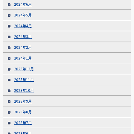
2024年6月
2024年5月
2024年4月
2024年3月
2024年2月
2024年1月
2023年12月
2023年11月
2023年10月
2023年9月
2023年8月
2023年7月
2023年6月