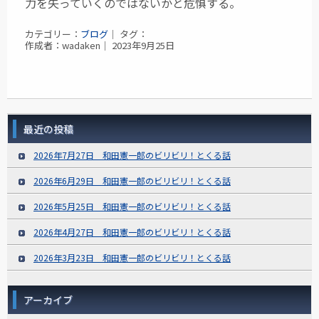
力を失っていくのではないかと危惧する。
カテゴリー：
ブログ
｜ タグ：
作成者：wadaken｜ 2023年9月25日
最近の投稿
2026年7月27日 和田憲一郎のビリビリ！とくる話
2026年6月29日 和田憲一郎のビリビリ！とくる話
2026年5月25日 和田憲一郎のビリビリ！とくる話
2026年4月27日 和田憲一郎のビリビリ！とくる話
2026年3月23日 和田憲一郎のビリビリ！とくる話
アーカイブ