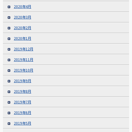
2020年4月
2020年3月
2020年2月
2020年1月
2019年12月
2019年11月
2019年10月
2019年9月
2019年8月
2019年7月
2019年6月
2019年5月