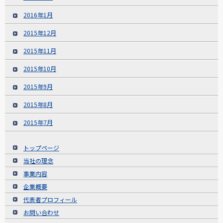
2016年1月
2015年12月
2015年11月
2015年10月
2015年9月
2015年8月
2015年7月
トップページ
当社の理念
事業内容
企業概要
代表者プロフィール
お問い合わせ