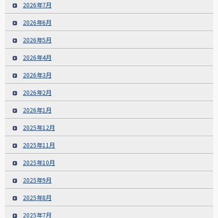
2026年7月
2026年6月
2026年5月
2026年4月
2026年3月
2026年2月
2026年1月
2025年12月
2025年11月
2025年10月
2025年9月
2025年8月
2025年7月