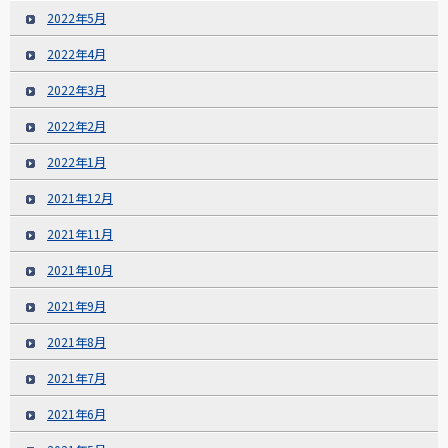
2022年5月
2022年4月
2022年3月
2022年2月
2022年1月
2021年12月
2021年11月
2021年10月
2021年9月
2021年8月
2021年7月
2021年6月