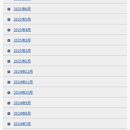
2025年6月
2025年5月
2025年4月
2025年3月
2025年2月
2025年1月
2024年12月
2024年11月
2024年10月
2024年9月
2024年8月
2024年7月