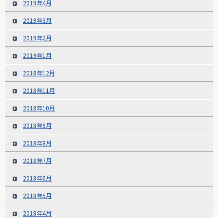
2019年4月
2019年3月
2019年2月
2019年1月
2018年12月
2018年11月
2018年10月
2018年9月
2018年8月
2018年7月
2018年6月
2018年5月
2018年4月