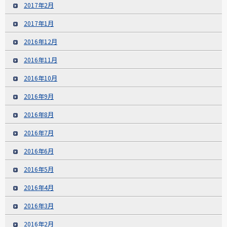
2017年2月
2017年1月
2016年12月
2016年11月
2016年10月
2016年9月
2016年8月
2016年7月
2016年6月
2016年5月
2016年4月
2016年3月
2016年2月