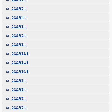
2023年5月
2023年4月
2023年3月
2023年2月
2023年1月
2022年12月
2022年11月
2022年10月
2022年9月
2022年8月
2022年7月
2022年6月