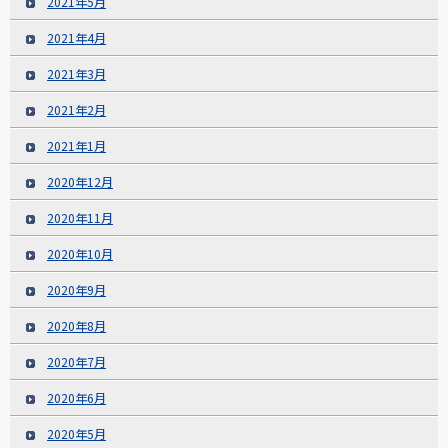
2021年5月
2021年4月
2021年3月
2021年2月
2021年1月
2020年12月
2020年11月
2020年10月
2020年9月
2020年8月
2020年7月
2020年6月
2020年5月