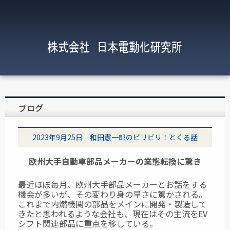
ブログ
2023年9月25日 和田憲一郎のビリビリ！とくる話
欧州大手自動車部品メーカーの業態転換に驚き
最近ほぼ毎月、欧州大手部品メーカーとお話をする
機会が多いが、その変わり身の早さに
驚かされる。
これまで内燃機関の部品をメインに開発・製造して
きたと思われるような会社も、現在はその主流をEV
シフト関連部品に重点を移している。