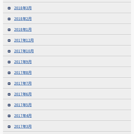
2018年3月
2018年2月
2018年1月
2017年12月
2017年10月
2017年9月
2017年8月
2017年7月
2017年6月
2017年5月
2017年4月
2017年3月