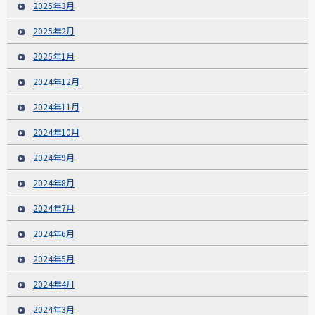
2025年3月
2025年2月
2025年1月
2024年12月
2024年11月
2024年10月
2024年9月
2024年8月
2024年7月
2024年6月
2024年5月
2024年4月
2024年3月