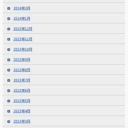
2024年2月
2024年1月
2023年12月
2023年11月
2023年10月
2023年9月
2023年8月
2023年7月
2023年6月
2023年5月
2023年4月
2023年3月