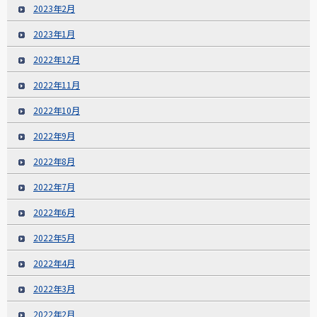
2023年2月
2023年1月
2022年12月
2022年11月
2022年10月
2022年9月
2022年8月
2022年7月
2022年6月
2022年5月
2022年4月
2022年3月
2022年2月