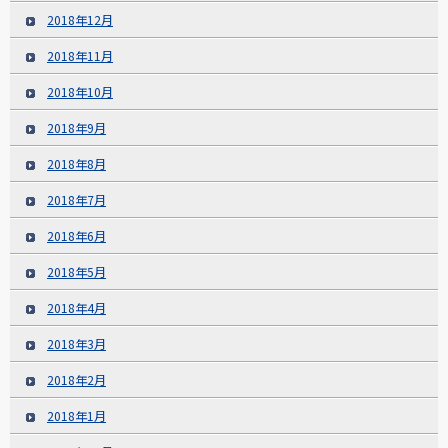
2018年12月
2018年11月
2018年10月
2018年9月
2018年8月
2018年7月
2018年6月
2018年5月
2018年4月
2018年3月
2018年2月
2018年1月