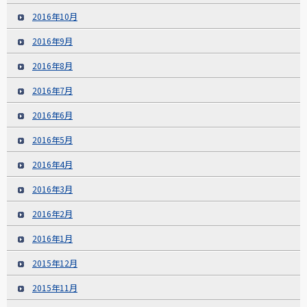
2016年10月
2016年9月
2016年8月
2016年7月
2016年6月
2016年5月
2016年4月
2016年3月
2016年2月
2016年1月
2015年12月
2015年11月