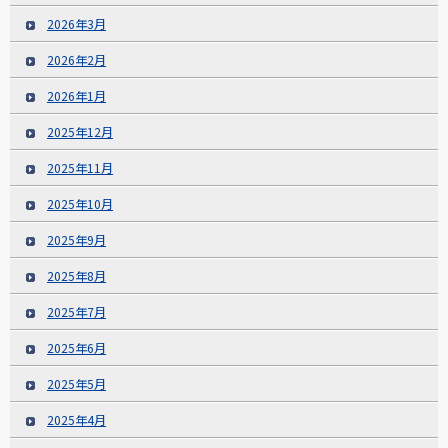
2026年3月
2026年2月
2026年1月
2025年12月
2025年11月
2025年10月
2025年9月
2025年8月
2025年7月
2025年6月
2025年5月
2025年4月