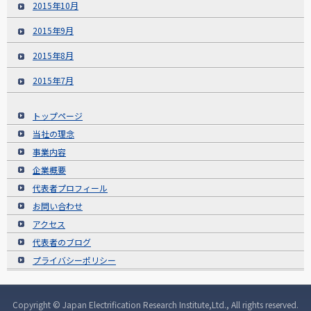
2015年10月
2015年9月
2015年8月
2015年7月
トップページ
当社の理念
事業内容
企業概要
代表者プロフィール
お問い合わせ
アクセス
代表者のブログ
プライバシーポリシー
Copyright © Japan Electrification Research Institute,Ltd., All rights reserved.