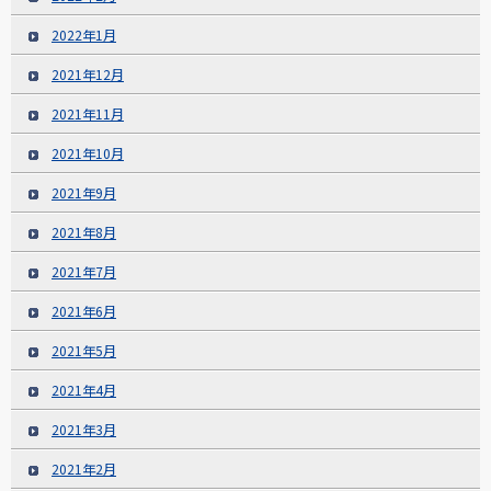
2022年1月
2021年12月
2021年11月
2021年10月
2021年9月
2021年8月
2021年7月
2021年6月
2021年5月
2021年4月
2021年3月
2021年2月