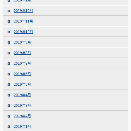
2019年12月
2019年11月
2019年10月
2019年9月
2019年8月
2019年7月
2019年6月
2019年5月
2019年4月
2019年3月
2019年2月
2019年1月