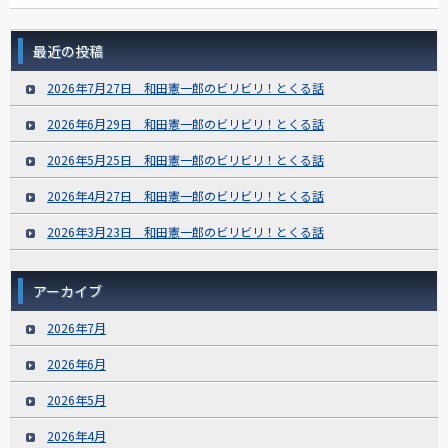
最近の投稿
2026年7月27日 和田憲一郎のビリビリ！とくる話
2026年6月29日 和田憲一郎のビリビリ！とくる話
2026年5月25日 和田憲一郎のビリビリ！とくる話
2026年4月27日 和田憲一郎のビリビリ！とくる話
2026年3月23日 和田憲一郎のビリビリ！とくる話
アーカイブ
2026年7月
2026年6月
2026年5月
2026年4月