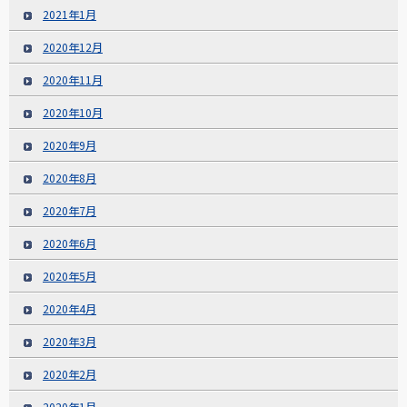
2021年1月
2020年12月
2020年11月
2020年10月
2020年9月
2020年8月
2020年7月
2020年6月
2020年5月
2020年4月
2020年3月
2020年2月
2020年1月