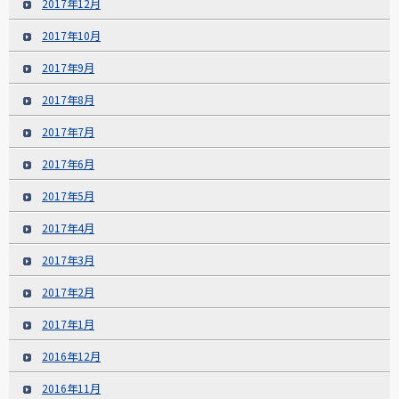
2017年12月
2017年10月
2017年9月
2017年8月
2017年7月
2017年6月
2017年5月
2017年4月
2017年3月
2017年2月
2017年1月
2016年12月
2016年11月