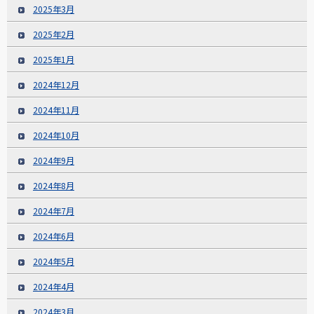
2025年3月
2025年2月
2025年1月
2024年12月
2024年11月
2024年10月
2024年9月
2024年8月
2024年7月
2024年6月
2024年5月
2024年4月
2024年3月