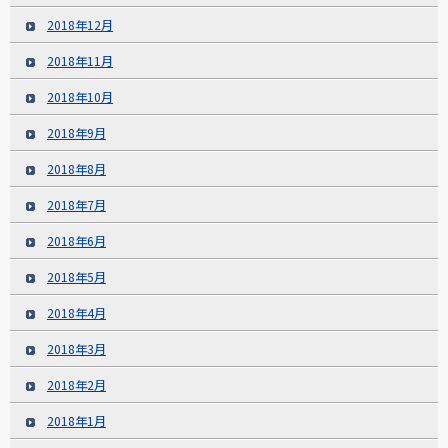
2018年12月
2018年11月
2018年10月
2018年9月
2018年8月
2018年7月
2018年6月
2018年5月
2018年4月
2018年3月
2018年2月
2018年1月