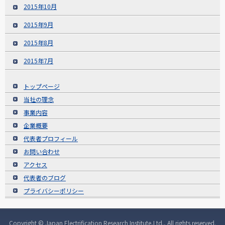
2015年10月
2015年9月
2015年8月
2015年7月
トップページ
当社の理念
事業内容
企業概要
代表者プロフィール
お問い合わせ
アクセス
代表者のブログ
プライバシーポリシー
Copyright © Japan Electrification Research Institute,Ltd., All rights reserved.