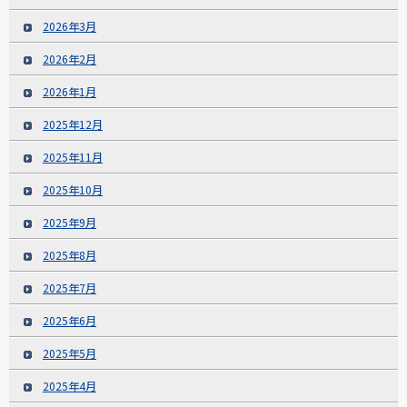
2026年3月
2026年2月
2026年1月
2025年12月
2025年11月
2025年10月
2025年9月
2025年8月
2025年7月
2025年6月
2025年5月
2025年4月