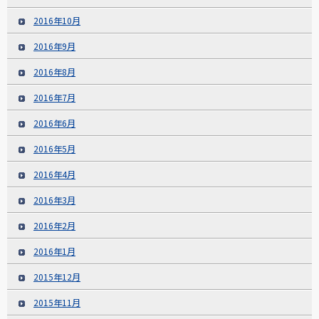
2016年10月
2016年9月
2016年8月
2016年7月
2016年6月
2016年5月
2016年4月
2016年3月
2016年2月
2016年1月
2015年12月
2015年11月