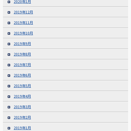
2020年1月
2019年12月
2019年11月
2019年10月
2019年9月
2019年8月
2019年7月
2019年6月
2019年5月
2019年4月
2019年3月
2019年2月
2019年1月