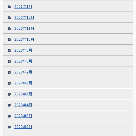
2021年1月
2020年12月
2020年11月
2020年10月
2020年9月
2020年8月
2020年7月
2020年6月
2020年5月
2020年4月
2020年3月
2020年2月