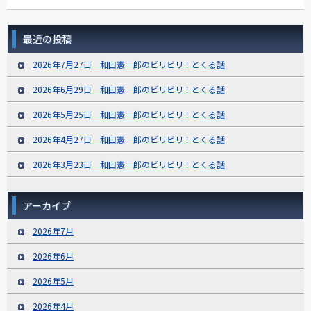
最近の投稿
2026年7月27日 和田憲一郎のビリビリ！とくる話
2026年6月29日 和田憲一郎のビリビリ！とくる話
2026年5月25日 和田憲一郎のビリビリ！とくる話
2026年4月27日 和田憲一郎のビリビリ！とくる話
2026年3月23日 和田憲一郎のビリビリ！とくる話
アーカイブ
2026年7月
2026年6月
2026年5月
2026年4月