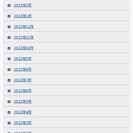
2023年2月
2023年1月
2022年12月
2022年11月
2022年10月
2022年9月
2022年8月
2022年7月
2022年6月
2022年5月
2022年4月
2022年3月