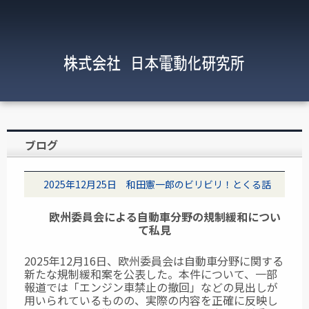
ブログ
2025年12月25日 和田憲一郎のビリビリ！とくる話
欧州委員会による自動車分野の規制緩和につい
て私見
2025年12月16日、欧州委員会は自動車分野に関する
新たな規制緩和案を公表した。本件について、一部
報道では「エンジン車禁止の撤回」などの見出しが
用いられているものの、実際の内容を正確に反映し