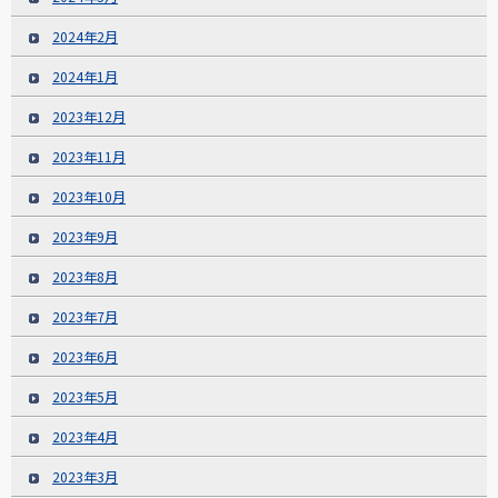
2024年2月
2024年1月
2023年12月
2023年11月
2023年10月
2023年9月
2023年8月
2023年7月
2023年6月
2023年5月
2023年4月
2023年3月