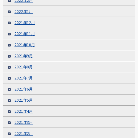
2022年2月
2022年1月
2021年12月
2021年11月
2021年10月
2021年9月
2021年8月
2021年7月
2021年6月
2021年5月
2021年4月
2021年3月
2021年2月