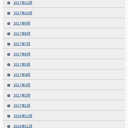
2017年12月
2017年10月
2017年9月
2017年8月
2017年7月
2017年6月
2017年5月
2017年4月
2017年3月
2017年2月
2017年1月
2016年12月
2016年11月