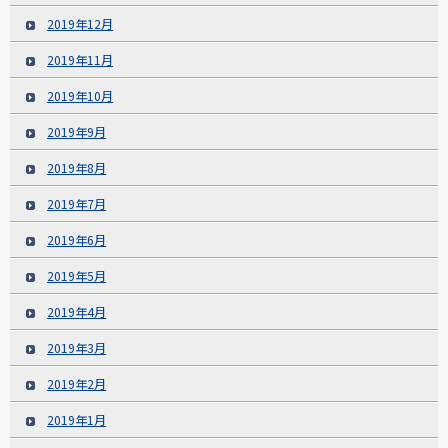
2019年12月
2019年11月
2019年10月
2019年9月
2019年8月
2019年7月
2019年6月
2019年5月
2019年4月
2019年3月
2019年2月
2019年1月