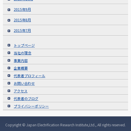
2015年9月
2015年8月
2015年7月
トップページ
当社の理念
事業内容
企業概要
代表者プロフィール
お問い合わせ
アクセス
代表者のブログ
プライバシーポリシー
Copyright © Japan Electrification Research Institute,Ltd., All rights reserved.