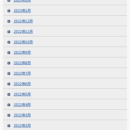
2023年1月
2022年12月
2022年11月
2022年10月
2022年9月
2022年8月
2022年7月
2022年6月
2022年5月
2022年4月
2022年3月
2022年2月