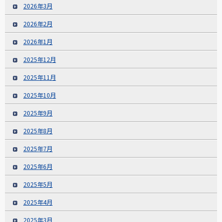
2026年3月
2026年2月
2026年1月
2025年12月
2025年11月
2025年10月
2025年9月
2025年8月
2025年7月
2025年6月
2025年5月
2025年4月
2025年3月