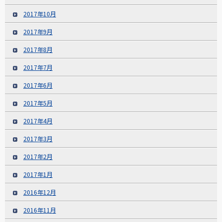
2017年10月
2017年9月
2017年8月
2017年7月
2017年6月
2017年5月
2017年4月
2017年3月
2017年2月
2017年1月
2016年12月
2016年11月