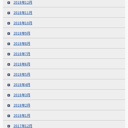
2018年12月
2018年11月
2018年10月
2018年9月
2018年8月
2018年7月
2018年6月
2018年5月
2018年4月
2018年3月
2018年2月
2018年1月
2017年12月