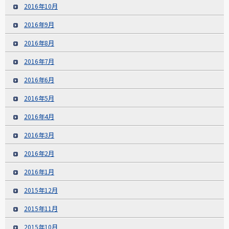
2016年10月
2016年9月
2016年8月
2016年7月
2016年6月
2016年5月
2016年4月
2016年3月
2016年2月
2016年1月
2015年12月
2015年11月
2015年10月