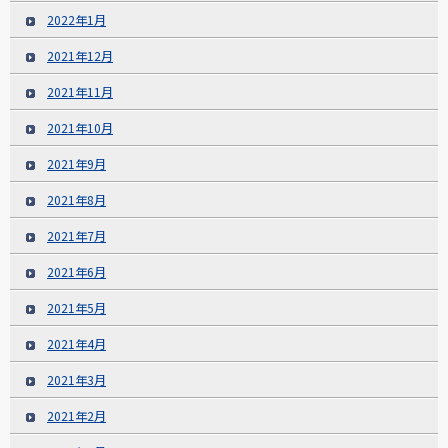
2022年1月
2021年12月
2021年11月
2021年10月
2021年9月
2021年8月
2021年7月
2021年6月
2021年5月
2021年4月
2021年3月
2021年2月