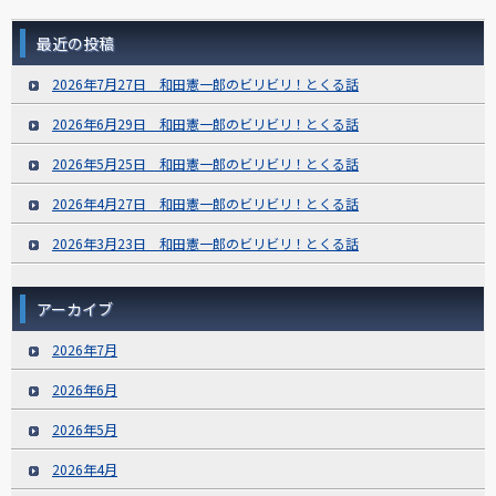
最近の投稿
2026年7月27日 和田憲一郎のビリビリ！とくる話
2026年6月29日 和田憲一郎のビリビリ！とくる話
2026年5月25日 和田憲一郎のビリビリ！とくる話
2026年4月27日 和田憲一郎のビリビリ！とくる話
2026年3月23日 和田憲一郎のビリビリ！とくる話
アーカイブ
2026年7月
2026年6月
2026年5月
2026年4月