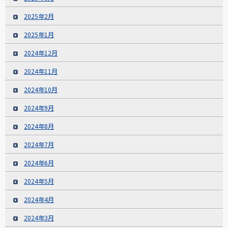
2025年2月
2025年1月
2024年12月
2024年11月
2024年10月
2024年9月
2024年8月
2024年7月
2024年6月
2024年5月
2024年4月
2024年3月