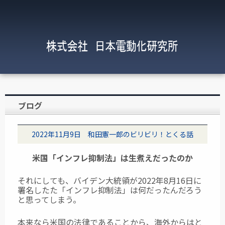
ブログ
2022年11月9日 和田憲一郎のビリビリ！とくる話
米国「インフレ抑制法」は生煮えだったのか
それにしても、バイデン大統領が2022年8月16日に
署名したた「インフレ抑制法」は何だったんだろう
と思ってしまう。
本来なら米国の法律であることから、海外からはと