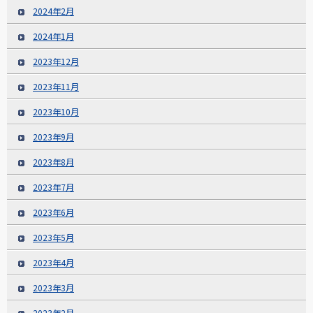
2024年2月
2024年1月
2023年12月
2023年11月
2023年10月
2023年9月
2023年8月
2023年7月
2023年6月
2023年5月
2023年4月
2023年3月
2023年2月