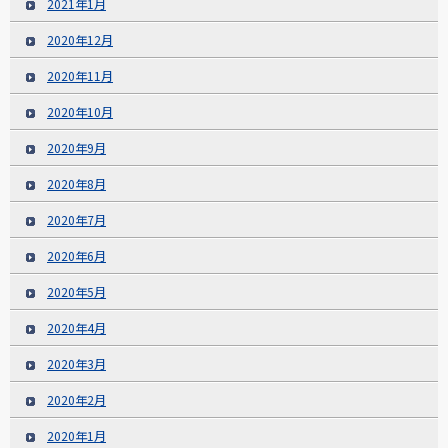
2021年1月
2020年12月
2020年11月
2020年10月
2020年9月
2020年8月
2020年7月
2020年6月
2020年5月
2020年4月
2020年3月
2020年2月
2020年1月