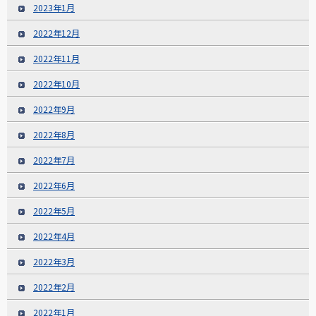
2023年1月
2022年12月
2022年11月
2022年10月
2022年9月
2022年8月
2022年7月
2022年6月
2022年5月
2022年4月
2022年3月
2022年2月
2022年1月