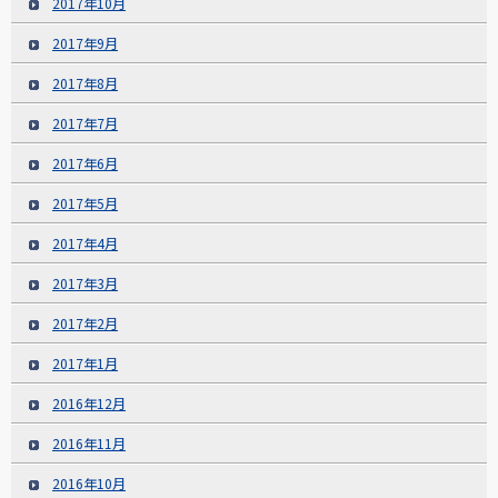
2017年10月
2017年9月
2017年8月
2017年7月
2017年6月
2017年5月
2017年4月
2017年3月
2017年2月
2017年1月
2016年12月
2016年11月
2016年10月