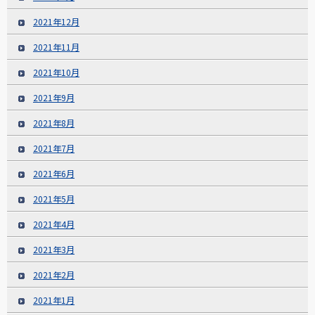
2021年12月
2021年11月
2021年10月
2021年9月
2021年8月
2021年7月
2021年6月
2021年5月
2021年4月
2021年3月
2021年2月
2021年1月