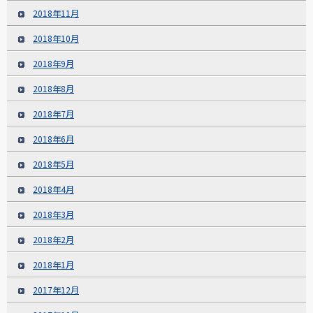
2018年11月
2018年10月
2018年9月
2018年8月
2018年7月
2018年6月
2018年5月
2018年4月
2018年3月
2018年2月
2018年1月
2017年12月