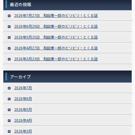
最近の投稿
2026年7月27日 和田憲一郎のビリビリ！とくる話
2026年6月29日 和田憲一郎のビリビリ！とくる話
2026年5月25日 和田憲一郎のビリビリ！とくる話
2026年4月27日 和田憲一郎のビリビリ！とくる話
2026年3月23日 和田憲一郎のビリビリ！とくる話
アーカイブ
2026年7月
2026年6月
2026年5月
2026年4月
2026年3月