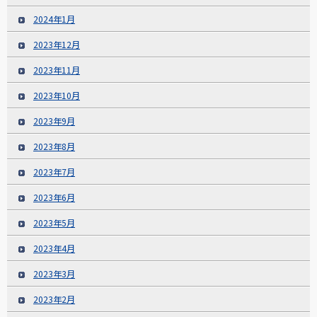
2024年1月
2023年12月
2023年11月
2023年10月
2023年9月
2023年8月
2023年7月
2023年6月
2023年5月
2023年4月
2023年3月
2023年2月