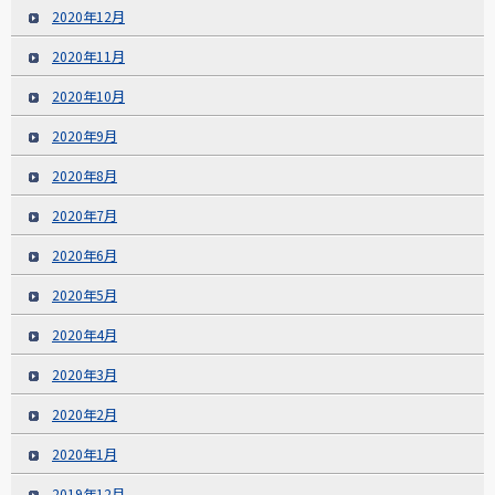
2020年12月
2020年11月
2020年10月
2020年9月
2020年8月
2020年7月
2020年6月
2020年5月
2020年4月
2020年3月
2020年2月
2020年1月
2019年12月