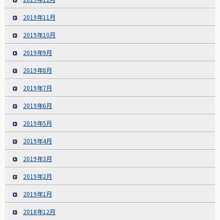
2019年11月
2019年10月
2019年9月
2019年8月
2019年7月
2019年6月
2019年5月
2019年4月
2019年3月
2019年2月
2019年1月
2018年12月