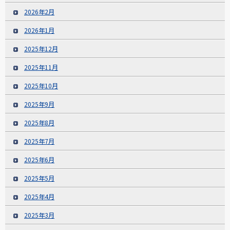
2026年2月
2026年1月
2025年12月
2025年11月
2025年10月
2025年9月
2025年8月
2025年7月
2025年6月
2025年5月
2025年4月
2025年3月