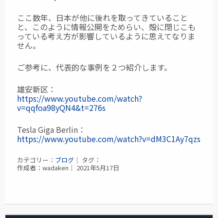
ここ数年、日本が他に後れを取ってきていること
と、このように情報公開をためらい、殻に閉じこも
っている考え方が影響しているように思えてなりま
せん。
ご参考に、代表的な事例を２つ紹介します。
雄安新区：
https://www.youtube.com/watch?
v=qqfoa98yQN4&t=276s
Tesla Giga Berlin：
https://www.youtube.com/watch?v=dM3C1Ay7qzs
カテゴリー：
ブログ
｜ タグ：
作成者：wadaken｜ 2021年5月17日