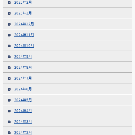
2025年2月
2025年1月
2024年12月
2024年11月
2024年10月
2024年9月
2024年8月
2024年7月
2024年6月
2024年5月
2024年4月
2024年3月
2024年2月