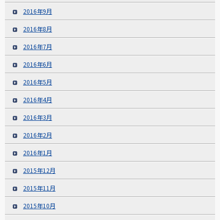
2016年9月
2016年8月
2016年7月
2016年6月
2016年5月
2016年4月
2016年3月
2016年2月
2016年1月
2015年12月
2015年11月
2015年10月