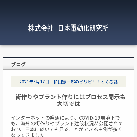
ブログ
2021年5月17日 和田憲一郎のビリビリ！とくる話
街作りやプラント作りにはプロセス開示も
大切では
インターネットの発達により、COVID-19環境下で
も、海外の街作りやプラント建設状況が公開されて
おり、日本に於いても見ることができる事例が多く
なってきました。