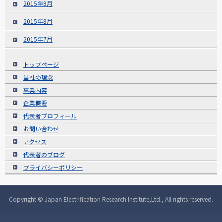
2015年9月
2015年8月
2015年7月
トップページ
当社の理念
事業内容
企業概要
代表者プロフィール
お問い合わせ
アクセス
代表者のブログ
プライバシーポリシー
Copyright © Japan Electrification Research Institute,Ltd., All rights reserved.