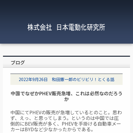
ブログ
2022年9月26日 和田憲一郎のビリビリ！とくる話
中国でなぜかPHEV販売急増、これは必然なのだろう
か
中国にてPHEVの販売が急増しているとのこと。思わ
ず、えっ、と思ってしまう。というのは中国では圧
倒的にBEV販売が多く、PHEVを手掛ける自動車メー
カーはBYDなど少なかったからである。