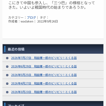
こにきて中国も参入し、「三つ巴」の様相となって
きた。いよいよ戦国時代の始まりであろうか。
カテゴリー：
ブログ
｜ タグ：
作成者：wadaken｜ 2022年9月26日
最近の投稿
2026年7月27日 和田憲一郎のビリビリ！とくる話
2026年6月29日 和田憲一郎のビリビリ！とくる話
2026年5月25日 和田憲一郎のビリビリ！とくる話
2026年4月27日 和田憲一郎のビリビリ！とくる話
2026年3月23日 和田憲一郎のビリビリ！とくる話
アーカイブ