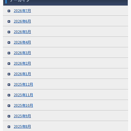
2026年7月
2026年6月
2026年5月
2026年4月
2026年3月
2026年2月
2026年1月
2025年12月
2025年11月
2025年10月
2025年9月
2025年8月