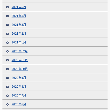
2021年5月
2021年4月
2021年3月
2021年2月
2021年1月
2020年12月
2020年11月
2020年10月
2020年9月
2020年8月
2020年7月
2020年6月