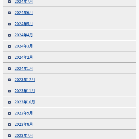
2024年7月
2024年6月
2024年5月
2024年4月
2024年3月
2024年2月
2024年1月
2023年12月
2023年11月
2023年10月
2023年9月
2023年8月
2023年7月