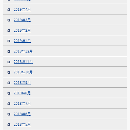
2019年4月
2019年3月
2019年2月
2019年1月
2018年12月
2018年11月
2018年10月
2018年9月
2018年8月
2018年7月
2018年6月
2018年5月