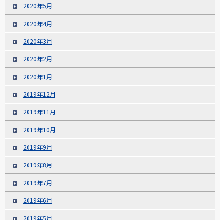
2020年5月
2020年4月
2020年3月
2020年2月
2020年1月
2019年12月
2019年11月
2019年10月
2019年9月
2019年8月
2019年7月
2019年6月
2019年5月