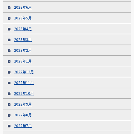
2023年6月
2023年5月
2023年4月
2023年3月
2023年2月
2023年1月
2022年12月
2022年11月
2022年10月
2022年9月
2022年8月
2022年7月