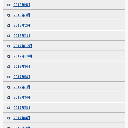
2018年4月
2018年3月
2018年2月
2018年1月
2017年12月
2017年10月
2017年9月
2017年8月
2017年7月
2017年6月
2017年5月
2017年4月
2017年3月