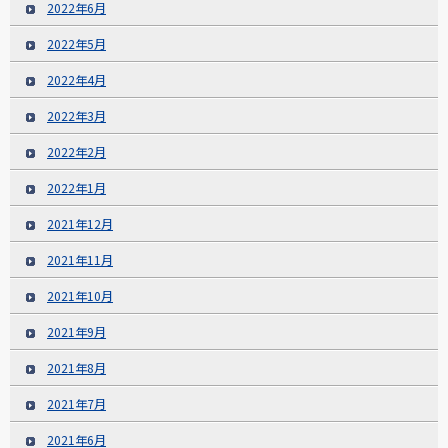
2022年6月
2022年5月
2022年4月
2022年3月
2022年2月
2022年1月
2021年12月
2021年11月
2021年10月
2021年9月
2021年8月
2021年7月
2021年6月