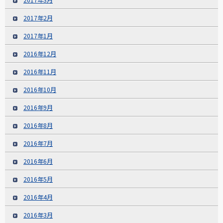
2017年2月
2017年1月
2016年12月
2016年11月
2016年10月
2016年9月
2016年8月
2016年7月
2016年6月
2016年5月
2016年4月
2016年3月