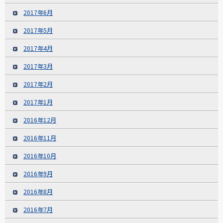
2017年6月
2017年5月
2017年4月
2017年3月
2017年2月
2017年1月
2016年12月
2016年11月
2016年10月
2016年9月
2016年8月
2016年7月