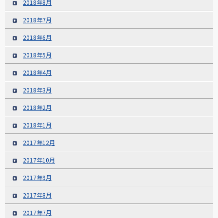
2018年8月
2018年7月
2018年6月
2018年5月
2018年4月
2018年3月
2018年2月
2018年1月
2017年12月
2017年10月
2017年9月
2017年8月
2017年7月