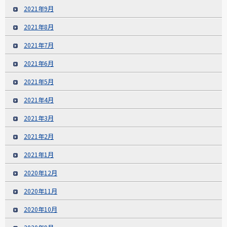
2021年9月
2021年8月
2021年7月
2021年6月
2021年5月
2021年4月
2021年3月
2021年2月
2021年1月
2020年12月
2020年11月
2020年10月