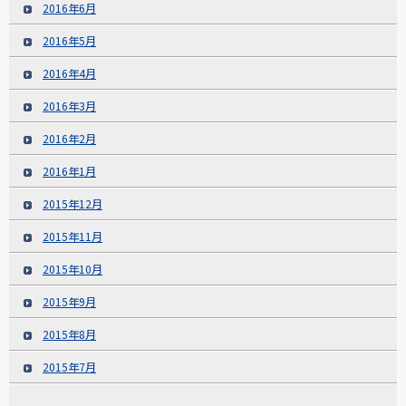
2016年6月
2016年5月
2016年4月
2016年3月
2016年2月
2016年1月
2015年12月
2015年11月
2015年10月
2015年9月
2015年8月
2015年7月