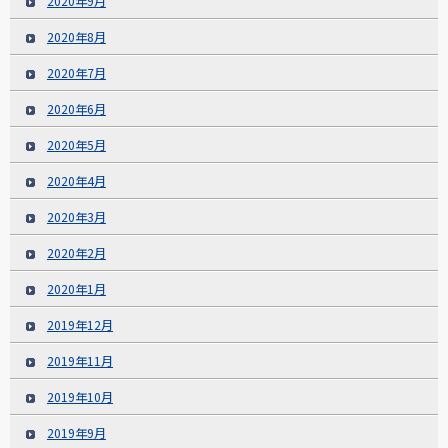
2020年9月
2020年8月
2020年7月
2020年6月
2020年5月
2020年4月
2020年3月
2020年2月
2020年1月
2019年12月
2019年11月
2019年10月
2019年9月