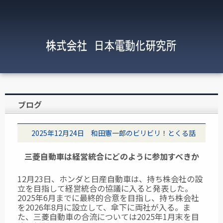
ブログ
2025年12月24日 和田憲一郎のビリビリ！とくる話
三菱自動車は経営統合にどのように参加すべきか
12月23日、ホンダと日産自動車は、持ち株会社の設
立を目指して経営統合の協議に入ると発表した。
2025年6月までに最終的合意を目指し、持ち株会社
を2026年8月に設立して、傘下に両社が入る。ま
た、三菱自動車の合流については2025年1月末を目