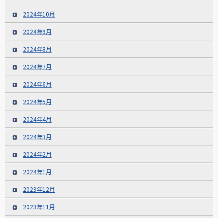
2024年10月
2024年9月
2024年8月
2024年7月
2024年6月
2024年5月
2024年4月
2024年3月
2024年2月
2024年1月
2023年12月
2023年11月