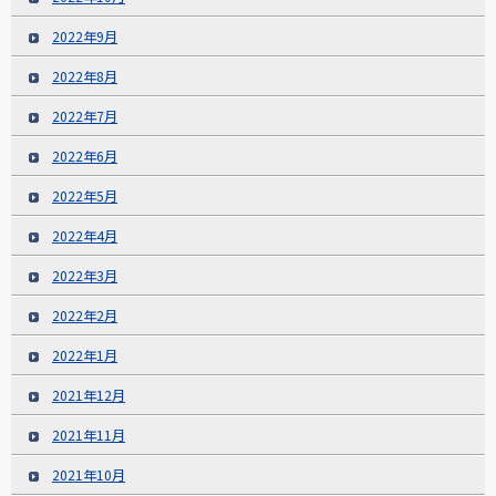
2022年9月
2022年8月
2022年7月
2022年6月
2022年5月
2022年4月
2022年3月
2022年2月
2022年1月
2021年12月
2021年11月
2021年10月