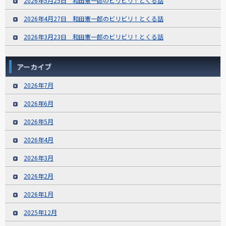
2026年5月25日 和田憲一郎のビリビリ！とくる話
2026年4月27日 和田憲一郎のビリビリ！とくる話
2026年3月23日 和田憲一郎のビリビリ！とくる話
アーカイブ
2026年7月
2026年6月
2026年5月
2026年4月
2026年3月
2026年2月
2026年1月
2025年12月