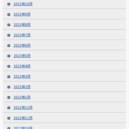
2023年10月
2023年9月
2023年8月
2023年7月
2023年6月
2023年5月
2023年4月
2023年3月
2023年2月
2023年1月
2022年12月
2022年11月
2022年10月