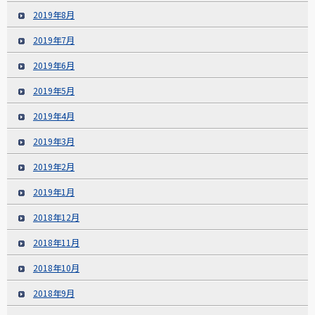
2019年8月
2019年7月
2019年6月
2019年5月
2019年4月
2019年3月
2019年2月
2019年1月
2018年12月
2018年11月
2018年10月
2018年9月