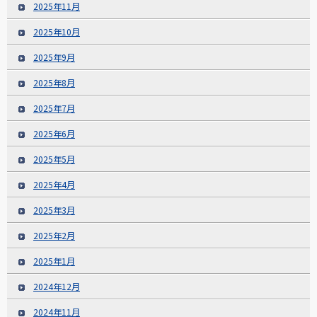
2025年11月
2025年10月
2025年9月
2025年8月
2025年7月
2025年6月
2025年5月
2025年4月
2025年3月
2025年2月
2025年1月
2024年12月
2024年11月