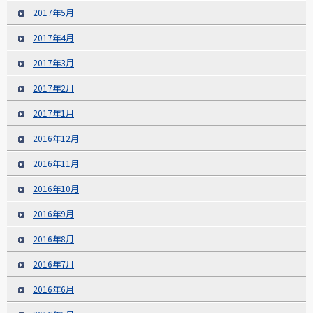
2017年5月
2017年4月
2017年3月
2017年2月
2017年1月
2016年12月
2016年11月
2016年10月
2016年9月
2016年8月
2016年7月
2016年6月