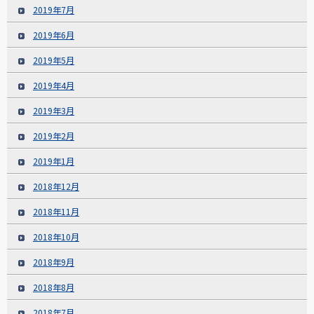
2019年7月
2019年6月
2019年5月
2019年4月
2019年3月
2019年2月
2019年1月
2018年12月
2018年11月
2018年10月
2018年9月
2018年8月
2018年7月