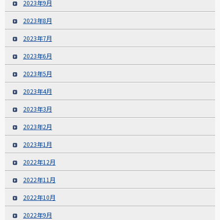
2023年9月
2023年8月
2023年7月
2023年6月
2023年5月
2023年4月
2023年3月
2023年2月
2023年1月
2022年12月
2022年11月
2022年10月
2022年9月