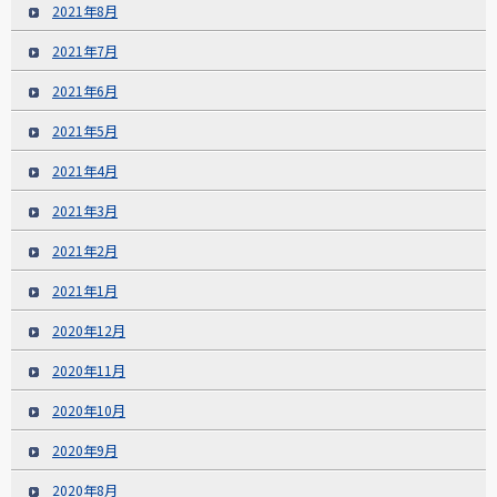
2021年8月
2021年7月
2021年6月
2021年5月
2021年4月
2021年3月
2021年2月
2021年1月
2020年12月
2020年11月
2020年10月
2020年9月
2020年8月