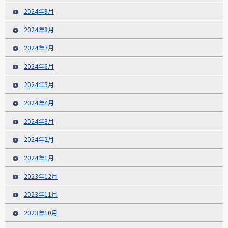
2024年9月
2024年8月
2024年7月
2024年6月
2024年5月
2024年4月
2024年3月
2024年2月
2024年1月
2023年12月
2023年11月
2023年10月