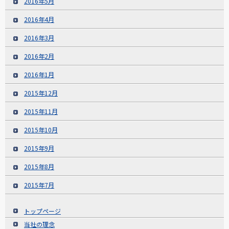
2016年5月
2016年4月
2016年3月
2016年2月
2016年1月
2015年12月
2015年11月
2015年10月
2015年9月
2015年8月
2015年7月
トップページ
当社の理念