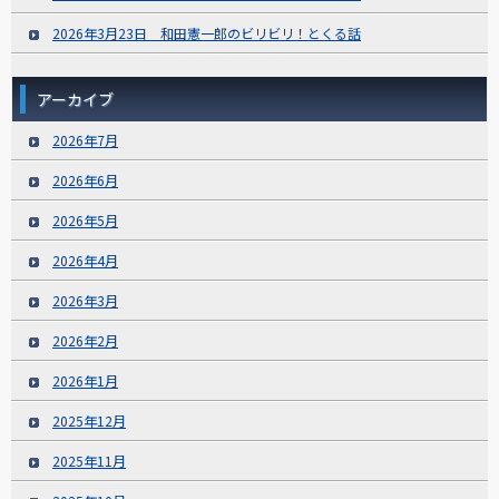
2026年3月23日 和田憲一郎のビリビリ！とくる話
アーカイブ
2026年7月
2026年6月
2026年5月
2026年4月
2026年3月
2026年2月
2026年1月
2025年12月
2025年11月