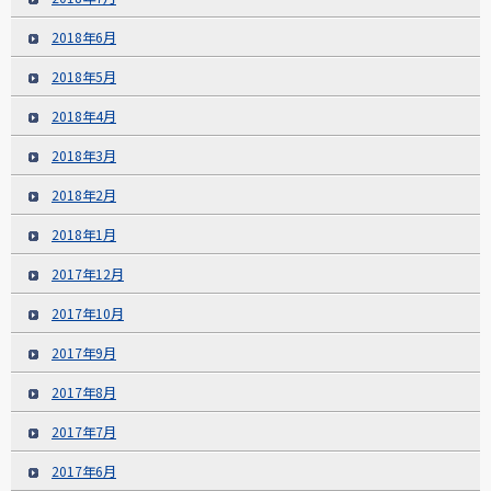
2018年6月
2018年5月
2018年4月
2018年3月
2018年2月
2018年1月
2017年12月
2017年10月
2017年9月
2017年8月
2017年7月
2017年6月