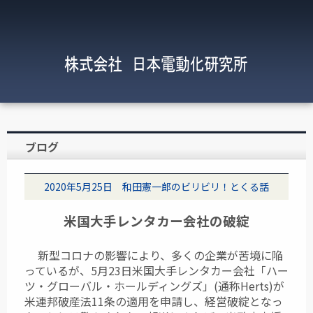
ブログ
2020年5月25日 和田憲一郎のビリビリ！とくる話
米国大手レンタカー会社の破綻
新型コロナの影響により、多くの企業が苦境に陥
っているが、5月23日米国大手レンタカー会社「ハー
ツ・グローバル・ホールディングズ」(通称Herts)が
米連邦破産法11条の適用を申請し、経営破綻となっ