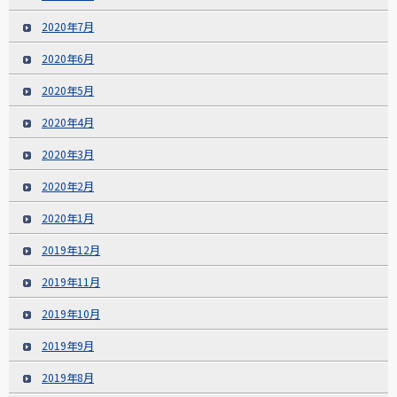
2020年7月
2020年6月
2020年5月
2020年4月
2020年3月
2020年2月
2020年1月
2019年12月
2019年11月
2019年10月
2019年9月
2019年8月