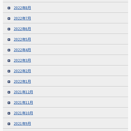
2022年8月
2022年7月
2022年6月
2022年5月
2022年4月
2022年3月
2022年2月
2022年1月
2021年12月
2021年11月
2021年10月
2021年9月