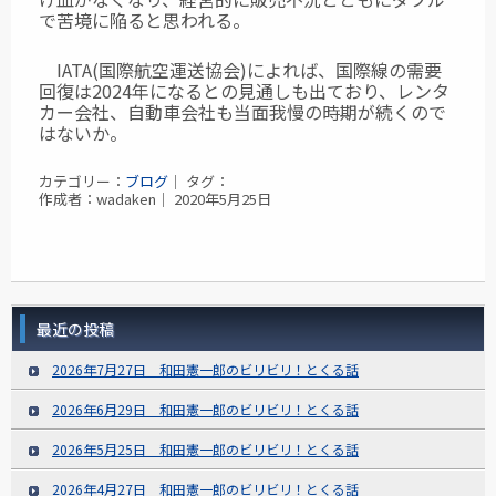
で苦境に陥ると思われる。
IATA(国際航空運送協会)によれば、国際線の需要
回復は2024年になるとの見通しも出ており、レンタ
カー会社、自動車会社も当面我慢の時期が続くので
はないか。
カテゴリー：
ブログ
｜ タグ：
作成者：wadaken｜ 2020年5月25日
最近の投稿
2026年7月27日 和田憲一郎のビリビリ！とくる話
2026年6月29日 和田憲一郎のビリビリ！とくる話
2026年5月25日 和田憲一郎のビリビリ！とくる話
2026年4月27日 和田憲一郎のビリビリ！とくる話