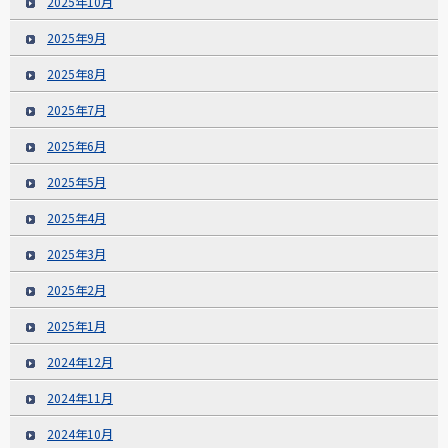
2025年10月
2025年9月
2025年8月
2025年7月
2025年6月
2025年5月
2025年4月
2025年3月
2025年2月
2025年1月
2024年12月
2024年11月
2024年10月