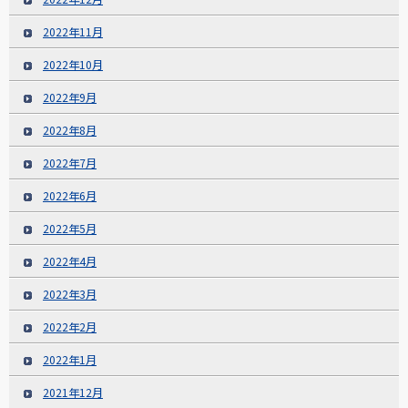
2022年11月
2022年10月
2022年9月
2022年8月
2022年7月
2022年6月
2022年5月
2022年4月
2022年3月
2022年2月
2022年1月
2021年12月