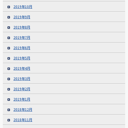
2019年10月
2019年9月
2019年8月
2019年7月
2019年6月
2019年5月
2019年4月
2019年3月
2019年2月
2019年1月
2018年12月
2018年11月