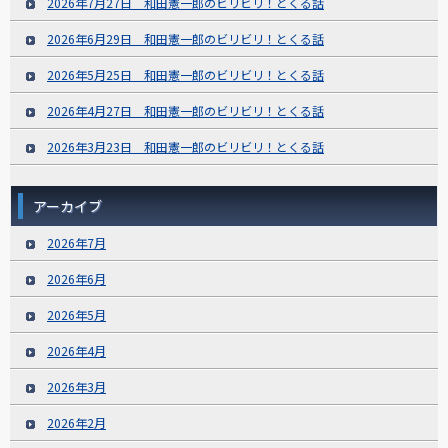
2026年7月27日 和田憲一郎のビリビリ！とくる話
2026年6月29日 和田憲一郎のビリビリ！とくる話
2026年5月25日 和田憲一郎のビリビリ！とくる話
2026年4月27日 和田憲一郎のビリビリ！とくる話
2026年3月23日 和田憲一郎のビリビリ！とくる話
アーカイブ
2026年7月
2026年6月
2026年5月
2026年4月
2026年3月
2026年2月