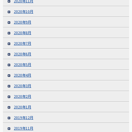
2020年11月
2020年10月
2020年9月
2020年8月
2020年7月
2020年6月
2020年5月
2020年4月
2020年3月
2020年2月
2020年1月
2019年12月
2019年11月