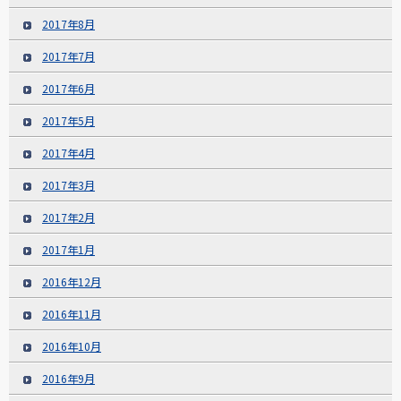
2017年8月
2017年7月
2017年6月
2017年5月
2017年4月
2017年3月
2017年2月
2017年1月
2016年12月
2016年11月
2016年10月
2016年9月