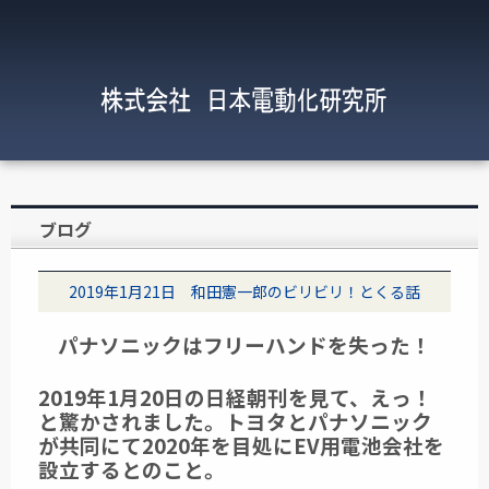
ブログ
2019年1月21日 和田憲一郎のビリビリ！とくる話
パナソニックはフリーハンドを失った！
2019年1月20日の日経朝刊を見て、えっ！
と驚かされました。トヨタとパナソニック
が共同にて2020年を目処にEV用電池会社を
設立するとのこと。