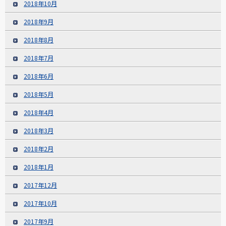
2018年10月
2018年9月
2018年8月
2018年7月
2018年6月
2018年5月
2018年4月
2018年3月
2018年2月
2018年1月
2017年12月
2017年10月
2017年9月