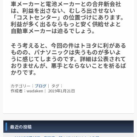
車メーカーと電池メーカーとの合弁新会社
は、利益を出さない、むしろ出させない
「コストセンター」の位置づけにあります。
利益が多く出るならもっと安く供給せよと
自動車メーカーは迫るでしょう。
そう考えると、今回の件はトヨタに利がある
ものの、パナソニックは失うものが多いよ
うに感じてしまうのです。詳細は公表されて
おりませんが、悪手とならないことを祈るば
かりです。
カテゴリー：
ブログ
｜ タグ：
作成者：wadaken｜ 2019年1月21日
最近の投稿