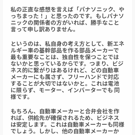
私の正直な感想を言えば「パナソニック、や
っちまった！」と思ったのです。もしパナソ
ニックの関係者の方がいれば、勝手なこと
言って申し訳ありません。
というのは、私自身の考え方として、新エネ
ルギー車の基幹部品を作る部品メーカーで
最も重要なことは、独自性を保つことでは
ないかと思っているからです。つまり、ビジ
ネス的に繋がりはあるけれど、どの自動車
メーカーにも属さず、フリーハンドで対応
することが大切ではないかと。これは電池
に限らず、モーター、インバーターでも 同
様です。
もちろん、自動車メーカーと合弁会社を作
れば、供給先が確保されるため、ビジネス
は安定します。これは自動車メーカーも同様
でしょう。しかし、他の自動車メーカーか