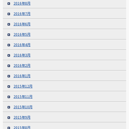
2016年8月
2016年7月
2016年6月
2016年5月
2016年4月
2016年3月
2016年2月
2016年1月
2015年12月
2015年11月
2015年10月
2015年9月
2015年8月