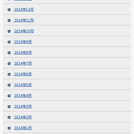
2024年12月
2024年11月
2024年10月
2024年9月
2024年8月
2024年7月
2024年6月
2024年5月
2024年4月
2024年3月
2024年2月
2024年1月