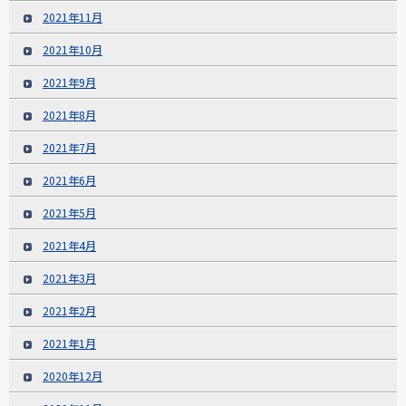
2021年11月
2021年10月
2021年9月
2021年8月
2021年7月
2021年6月
2021年5月
2021年4月
2021年3月
2021年2月
2021年1月
2020年12月