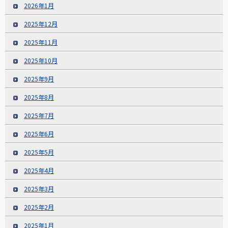
2026年1月
2025年12月
2025年11月
2025年10月
2025年9月
2025年8月
2025年7月
2025年6月
2025年5月
2025年4月
2025年3月
2025年2月
2025年1月