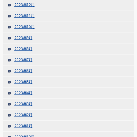
2023年12月
2023年11月
2023年10月
2023年9月
2023年8月
2023年7月
2023年6月
2023年5月
2023年4月
2023年3月
2023年2月
2023年1月
2022年12月