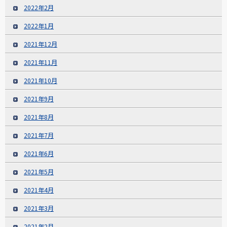
2022年2月
2022年1月
2021年12月
2021年11月
2021年10月
2021年9月
2021年8月
2021年7月
2021年6月
2021年5月
2021年4月
2021年3月
2021年2月