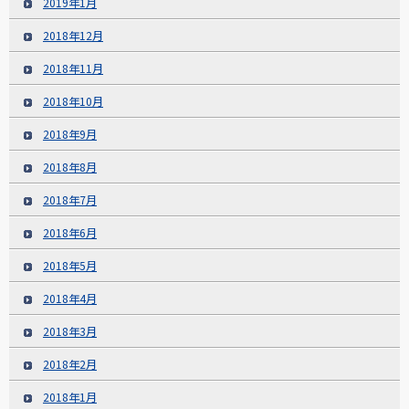
2019年1月
2018年12月
2018年11月
2018年10月
2018年9月
2018年8月
2018年7月
2018年6月
2018年5月
2018年4月
2018年3月
2018年2月
2018年1月