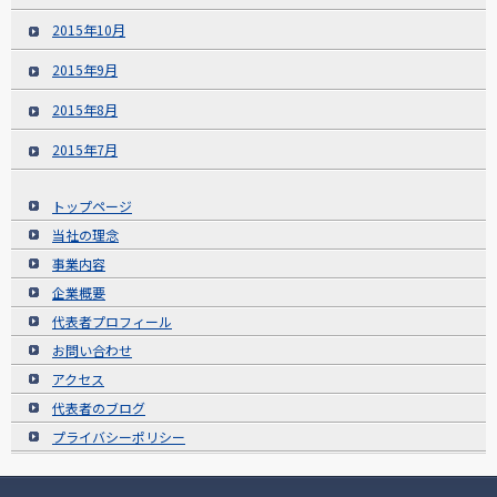
2015年10月
2015年9月
2015年8月
2015年7月
トップページ
当社の理念
事業内容
企業概要
代表者プロフィール
お問い合わせ
アクセス
代表者のブログ
プライバシーポリシー