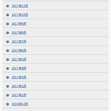
2017年12月
2017年10月
2017年9月
2017年8月
2017年7月
2017年6月
2017年5月
2017年4月
2017年3月
2017年2月
2017年1月
2016年12月