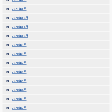
2021年1月
2020年12月
2020年11月
2020年10月
2020年9月
2020年8月
2020年7月
2020年6月
2020年5月
2020年4月
2020年3月
2020年2月