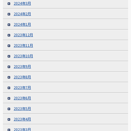
2024年3月
2024年2月
2024年1月
2023年12月
2023年11月
2023年10月
2023年9月
2023年8月
2023年7月
2023年6月
2023年5月
2023年4月
2023年3月