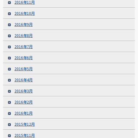
2016年11月
2016年10月
2016年9月
2016年8月
2016年7月
2016年6月
2016年5月
2016年4月
2016年3月
2016年2月
2016年1月
2015年12月
2015年11月