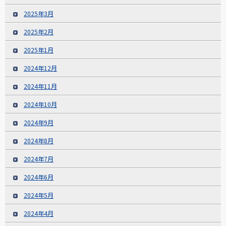
2025年3月
2025年2月
2025年1月
2024年12月
2024年11月
2024年10月
2024年9月
2024年8月
2024年7月
2024年6月
2024年5月
2024年4月