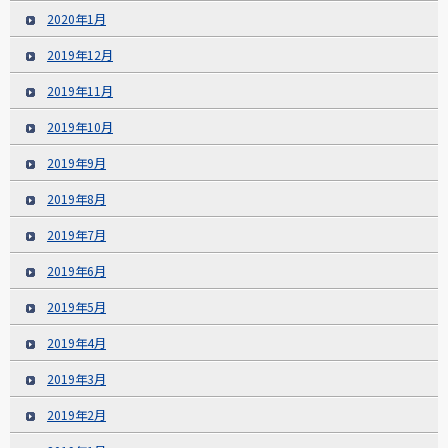
2020年1月
2019年12月
2019年11月
2019年10月
2019年9月
2019年8月
2019年7月
2019年6月
2019年5月
2019年4月
2019年3月
2019年2月