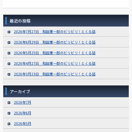
最近の投稿
2026年7月27日 和田憲一郎のビリビリ！とくる話
2026年6月29日 和田憲一郎のビリビリ！とくる話
2026年5月25日 和田憲一郎のビリビリ！とくる話
2026年4月27日 和田憲一郎のビリビリ！とくる話
2026年3月23日 和田憲一郎のビリビリ！とくる話
アーカイブ
2026年7月
2026年6月
2026年5月