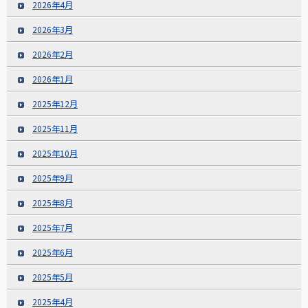
2026年4月
2026年3月
2026年2月
2026年1月
2025年12月
2025年11月
2025年10月
2025年9月
2025年8月
2025年7月
2025年6月
2025年5月
2025年4月