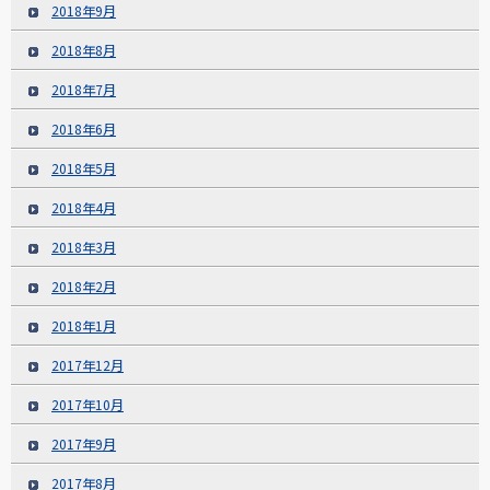
2018年9月
2018年8月
2018年7月
2018年6月
2018年5月
2018年4月
2018年3月
2018年2月
2018年1月
2017年12月
2017年10月
2017年9月
2017年8月