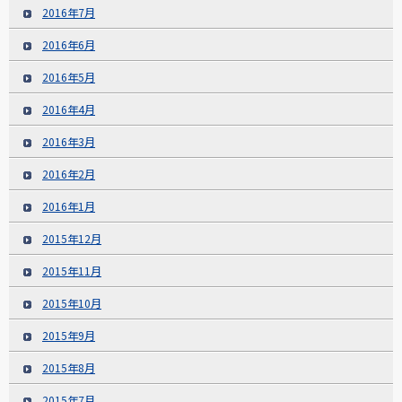
2016年7月
2016年6月
2016年5月
2016年4月
2016年3月
2016年2月
2016年1月
2015年12月
2015年11月
2015年10月
2015年9月
2015年8月
2015年7月