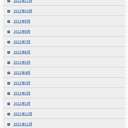
2022年11月
2022年10月
2022年9月
2022年8月
2022年7月
2022年6月
2022年5月
2022年4月
2022年3月
2022年2月
2022年1月
2021年12月
2021年11月