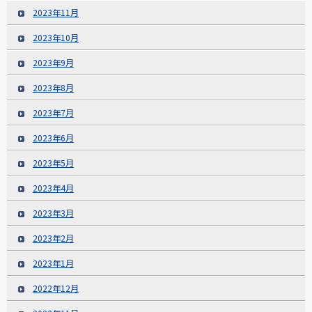
2023年11月
2023年10月
2023年9月
2023年8月
2023年7月
2023年6月
2023年5月
2023年4月
2023年3月
2023年2月
2023年1月
2022年12月