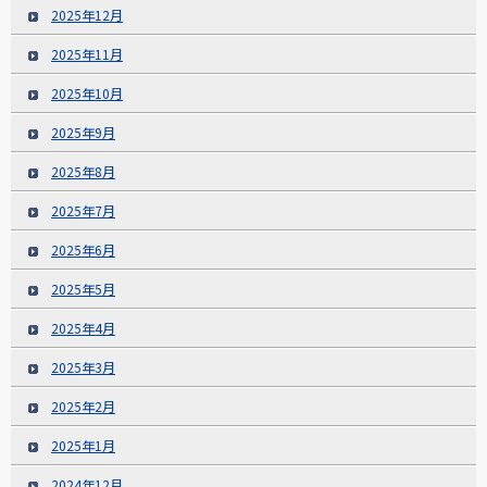
2025年12月
2025年11月
2025年10月
2025年9月
2025年8月
2025年7月
2025年6月
2025年5月
2025年4月
2025年3月
2025年2月
2025年1月
2024年12月