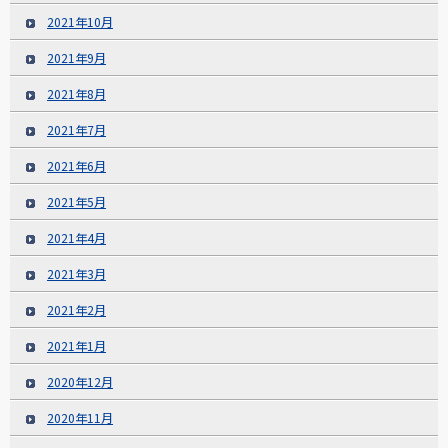
2021年10月
2021年9月
2021年8月
2021年7月
2021年6月
2021年5月
2021年4月
2021年3月
2021年2月
2021年1月
2020年12月
2020年11月