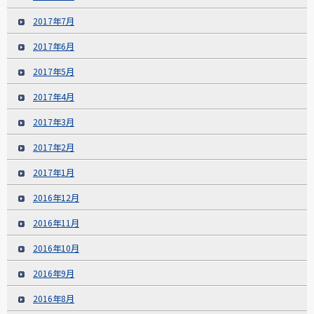
2017年7月
2017年6月
2017年5月
2017年4月
2017年3月
2017年2月
2017年1月
2016年12月
2016年11月
2016年10月
2016年9月
2016年8月