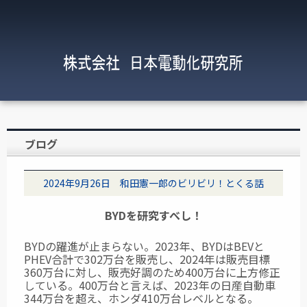
ブログ
2024年9月26日 和田憲一郎のビリビリ！とくる話
BYDを研究すべし！
BYDの躍進が止まらない。2023年、BYDはBEVと
PHEV合計で302万台を販売し、2024年は販売目標
360万台に対し、販売好調のため400万台に上方修正
している。400万台と言えば、2023年の日産自動車
344万台を超え、ホンダ410万台レベルとなる。