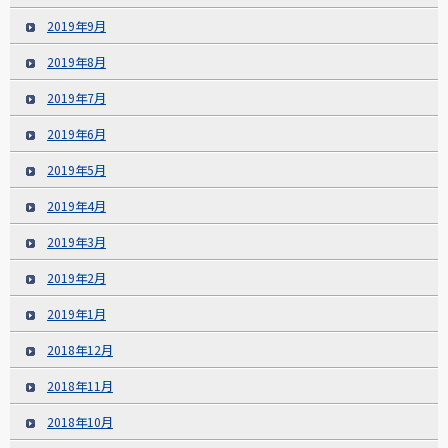
2019年9月
2019年8月
2019年7月
2019年6月
2019年5月
2019年4月
2019年3月
2019年2月
2019年1月
2018年12月
2018年11月
2018年10月