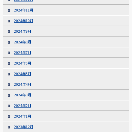
2024年11月
2024年10月
2024年9月
2024年8月
2024年7月
2024年6月
2024年5月
2024年4月
2024年3月
2024年2月
2024年1月
2023年12月