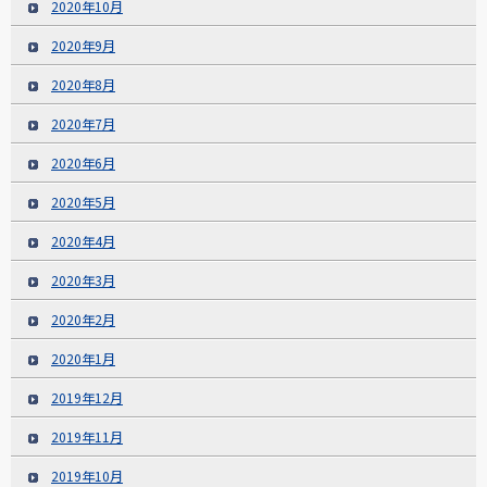
2020年10月
2020年9月
2020年8月
2020年7月
2020年6月
2020年5月
2020年4月
2020年3月
2020年2月
2020年1月
2019年12月
2019年11月
2019年10月