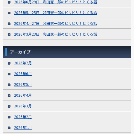
2026年6月29日 和田憲一郎のビリビリ！とくる話
2026年5月25日 和田憲一郎のビリビリ！とくる話
2026年4月27日 和田憲一郎のビリビリ！とくる話
2026年3月23日 和田憲一郎のビリビリ！とくる話
アーカイブ
2026年7月
2026年6月
2026年5月
2026年4月
2026年3月
2026年2月
2026年1月