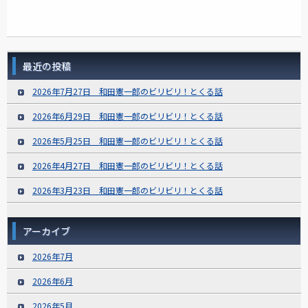
最近の投稿
2026年7月27日 和田憲一郎のビリビリ！とくる話
2026年6月29日 和田憲一郎のビリビリ！とくる話
2026年5月25日 和田憲一郎のビリビリ！とくる話
2026年4月27日 和田憲一郎のビリビリ！とくる話
2026年3月23日 和田憲一郎のビリビリ！とくる話
アーカイブ
2026年7月
2026年6月
2026年5月