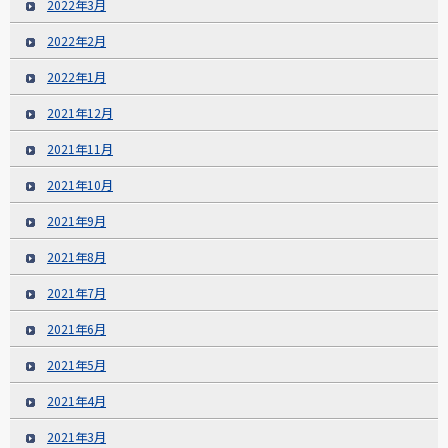
2022年3月
2022年2月
2022年1月
2021年12月
2021年11月
2021年10月
2021年9月
2021年8月
2021年7月
2021年6月
2021年5月
2021年4月
2021年3月