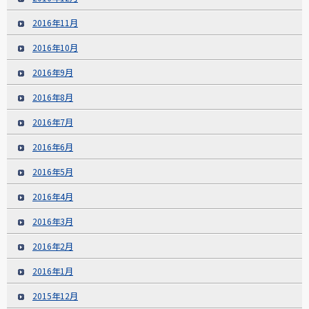
2016年11月
2016年10月
2016年9月
2016年8月
2016年7月
2016年6月
2016年5月
2016年4月
2016年3月
2016年2月
2016年1月
2015年12月