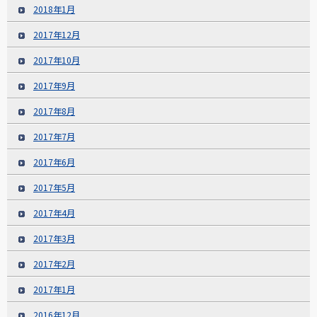
2018年1月
2017年12月
2017年10月
2017年9月
2017年8月
2017年7月
2017年6月
2017年5月
2017年4月
2017年3月
2017年2月
2017年1月
2016年12月