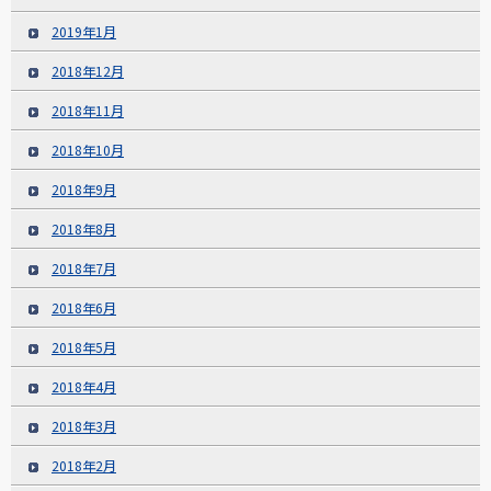
2019年1月
2018年12月
2018年11月
2018年10月
2018年9月
2018年8月
2018年7月
2018年6月
2018年5月
2018年4月
2018年3月
2018年2月