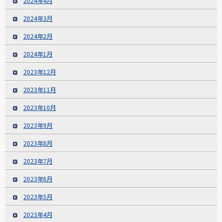
2024年4月
2024年3月
2024年2月
2024年1月
2023年12月
2023年11月
2023年10月
2023年9月
2023年8月
2023年7月
2023年6月
2023年5月
2023年4月