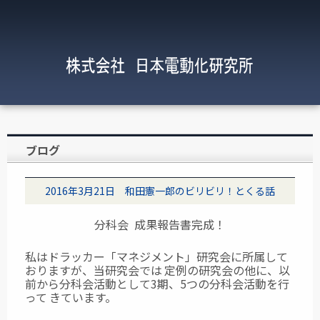
ブログ
2016年3月21日 和田憲一郎のビリビリ！とくる話
分科会 成果報告書完成！
私はドラッカー「マネジメント」研究会に所属して
おりますが、当研究会では
定例の研究会の他に、以
前から分科会活動として3期、5つの分科会活動を行
って
きています。