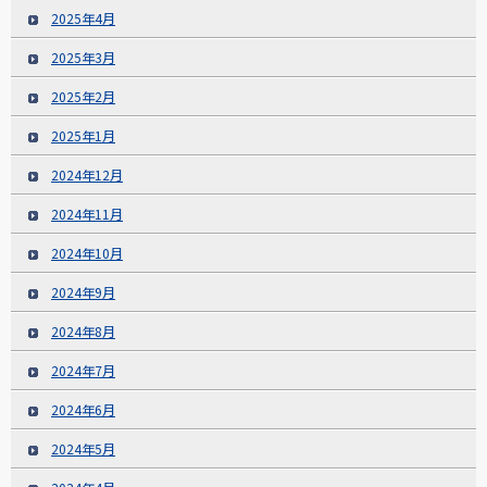
2025年4月
2025年3月
2025年2月
2025年1月
2024年12月
2024年11月
2024年10月
2024年9月
2024年8月
2024年7月
2024年6月
2024年5月