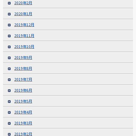
2020年2月
2020年1月
2019年12月
2019年11月
2019年10月
2019年9月
2019年8月
2019年7月
2019年6月
2019年5月
2019年4月
2019年3月
2019年2月