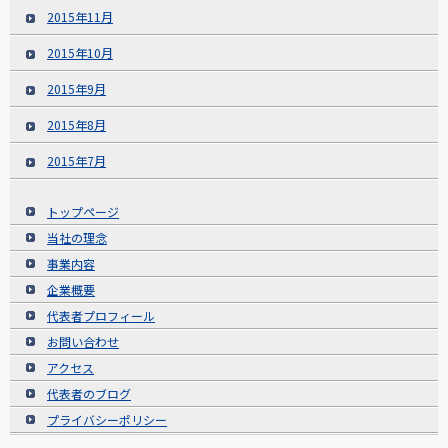
2015年11月
2015年10月
2015年9月
2015年8月
2015年7月
トップページ
当社の理念
事業内容
企業概要
代表者プロフィール
お問い合わせ
アクセス
代表者のブログ
プライバシーポリシー