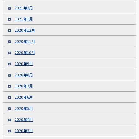
2021年2月
2021年1月
2020年12月
2020年11月
2020年10月
2020年9月
2020年8月
2020年7月
2020年6月
2020年5月
2020年4月
2020年3月