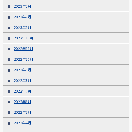
2023年3月
2023年2月
2023年1月
2022年12月
2022年11月
2022年10月
2022年9月
2022年8月
2022年7月
2022年6月
2022年5月
2022年4月