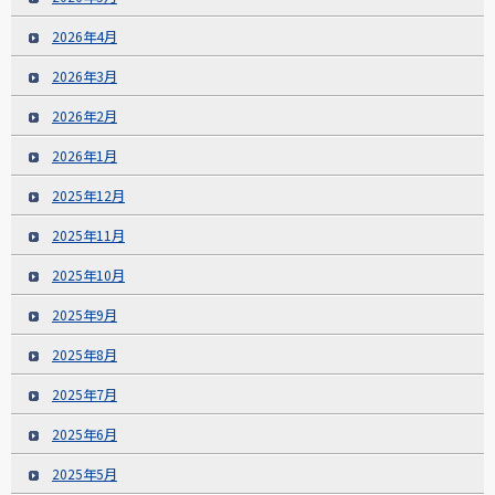
2026年4月
2026年3月
2026年2月
2026年1月
2025年12月
2025年11月
2025年10月
2025年9月
2025年8月
2025年7月
2025年6月
2025年5月