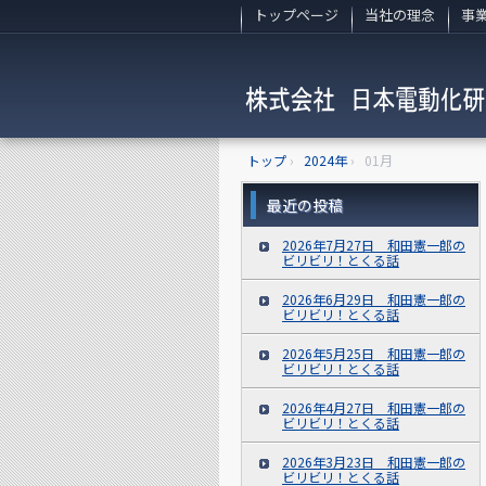
トップページ
当社の理念
事
トップ
›
2024年
›
01月
最近の投稿
2026年7月27日 和田憲一郎の
ビリビリ！とくる話
2026年6月29日 和田憲一郎の
ビリビリ！とくる話
2026年5月25日 和田憲一郎の
ビリビリ！とくる話
2026年4月27日 和田憲一郎の
ビリビリ！とくる話
2026年3月23日 和田憲一郎の
ビリビリ！とくる話