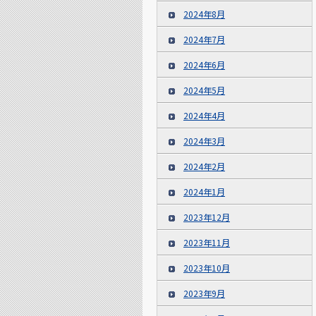
2024年8月
2024年7月
2024年6月
2024年5月
2024年4月
2024年3月
2024年2月
2024年1月
2023年12月
2023年11月
2023年10月
2023年9月