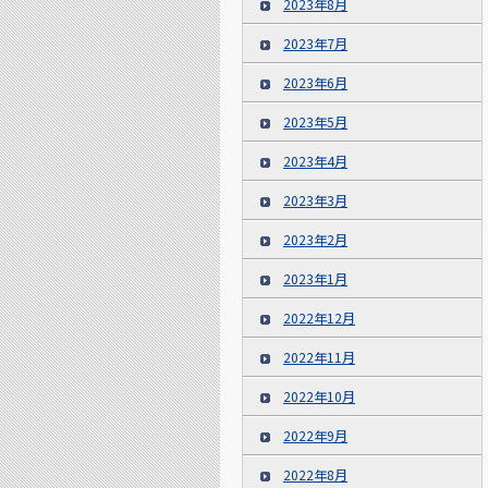
2023年8月
2023年7月
2023年6月
2023年5月
2023年4月
2023年3月
2023年2月
2023年1月
2022年12月
2022年11月
2022年10月
2022年9月
2022年8月