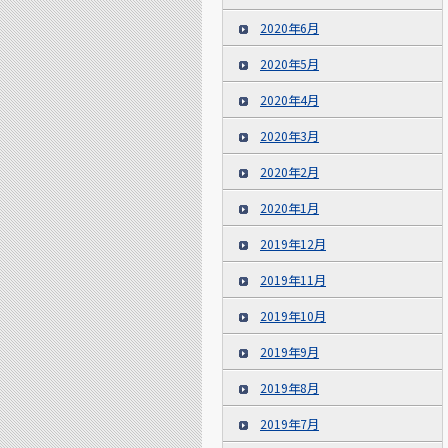
2020年6月
2020年5月
2020年4月
2020年3月
2020年2月
2020年1月
2019年12月
2019年11月
2019年10月
2019年9月
2019年8月
2019年7月