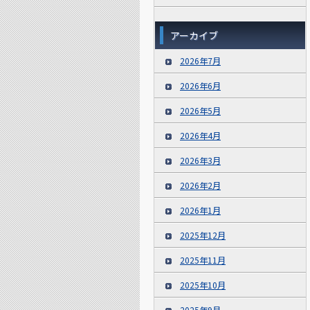
アーカイブ
2026年7月
2026年6月
2026年5月
2026年4月
2026年3月
2026年2月
2026年1月
2025年12月
2025年11月
2025年10月
2025年9月