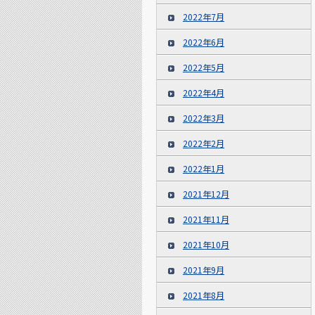
2022年7月
2022年6月
2022年5月
2022年4月
2022年3月
2022年2月
2022年1月
2021年12月
2021年11月
2021年10月
2021年9月
2021年8月