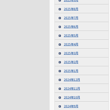
2025年8月
2025年7月
2025年6月
2025年5月
2025年4月
2025年3月
2025年2月
2025年1月
2024年12月
2024年11月
2024年10月
2024年9月