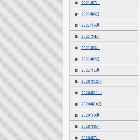
2021年7月
2021年6月
2021年5月
2021年4月
2021年3月
2021年2月
2021年1月
2020年12月
2020年11月
2020年10月
2020年9月
2020年8月
2020年7月