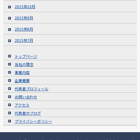
2015年10月
2015年9月
2015年8月
2015年7月
トップページ
当社の理念
事業内容
企業概要
代表者プロフィール
お問い合わせ
アクセス
代表者のブログ
プライバシーポリシー