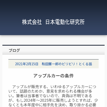
ブログ
2021年2月15日 和田憲一郎のビリビリ！とくる話
アップルカーの条件
アップルが販売する、いわゆるアップルカーにつ
いて、話題のためか、意見を求められる機会が多
い。筆者は当事者でないので、真偽は不明である
が、もし2024年～2025年に販売しようとすれば、少
なくとも本年度中に相手先を決め、取り掛かる必要