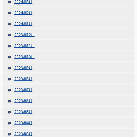
2024年3月
2024年2月
2024年1月
2023年12月
2023年11月
2023年10月
2023年9月
2023年8月
2023年7月
2023年6月
2023年5月
2023年4月
2023年3月