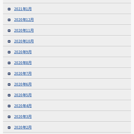
2021年1月
2020年12月
2020年11月
2020年10月
2020年9月
2020年8月
2020年7月
2020年6月
2020年5月
2020年4月
2020年3月
2020年2月