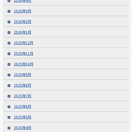
2026年4月
2026年3月
2026年2月
2026年1月
2025年12月
2025年11月
2025年10月
2025年9月
2025年8月
2025年7月
2025年6月
2025年5月
2025年4月