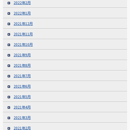
2022年2月
2022年1月
2021年12月
2021年11月
2021年10月
2021年9月
2021年8月
2021年7月
2021年6月
2021年5月
2021年4月
2021年3月
2021年2月