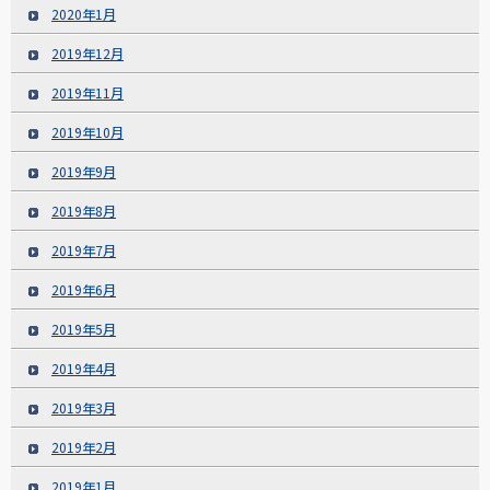
2020年1月
2019年12月
2019年11月
2019年10月
2019年9月
2019年8月
2019年7月
2019年6月
2019年5月
2019年4月
2019年3月
2019年2月
2019年1月