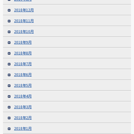
2018年12月
2018年11月
2018年10月
2018年9月
2018年8月
2018年7月
2018年6月
2018年5月
2018年4月
2018年3月
2018年2月
2018年1月