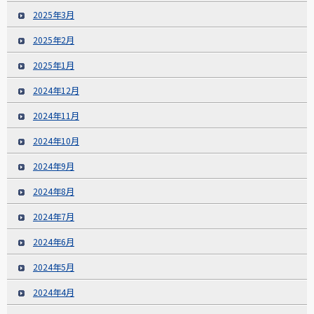
2025年3月
2025年2月
2025年1月
2024年12月
2024年11月
2024年10月
2024年9月
2024年8月
2024年7月
2024年6月
2024年5月
2024年4月