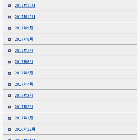
2017年12月
2017年10月
2017年9月
2017年8月
2017年7月
2017年6月
2017年5月
2017年4月
2017年3月
2017年2月
2017年1月
2016年12月