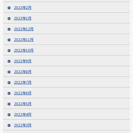
2023年2月
2023年1月
2022年12月
2022年11月
2022年10月
2022年9月
2022年8月
2022年7月
2022年6月
2022年5月
2022年4月
2022年3月