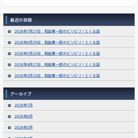
最近の投稿
2026年7月27日 和田憲一郎のビリビリ！とくる話
2026年6月29日 和田憲一郎のビリビリ！とくる話
2026年5月25日 和田憲一郎のビリビリ！とくる話
2026年4月27日 和田憲一郎のビリビリ！とくる話
2026年3月23日 和田憲一郎のビリビリ！とくる話
アーカイブ
2026年7月
2026年6月
2026年5月