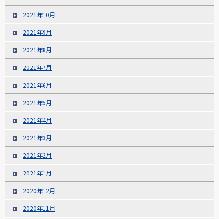
2021年10月
2021年9月
2021年8月
2021年7月
2021年6月
2021年5月
2021年4月
2021年3月
2021年2月
2021年1月
2020年12月
2020年11月