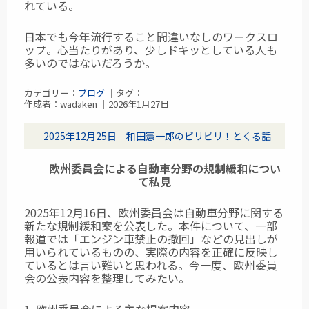
れている。
日本でも今年流行すること間違いなしのワークスロ
ップ。心当たりがあり、少しドキッとしている人も
多いのではないだろうか。
カテゴリー：
ブログ
｜タグ：
作成者：wadaken ｜2026年1月27日
2025年12月25日 和田憲一郎のビリビリ！とくる話
欧州委員会による自動車分野の規制緩和につい
て私見
2025年12月16日、欧州委員会は自動車分野に関する
新たな規制緩和案を公表した。本件について、一部
報道では「エンジン車禁止の撤回」などの見出しが
用いられているものの、実際の内容を正確に反映し
ているとは言い難いと思われる。今一度、欧州委員
会の公表内容を整理してみたい。