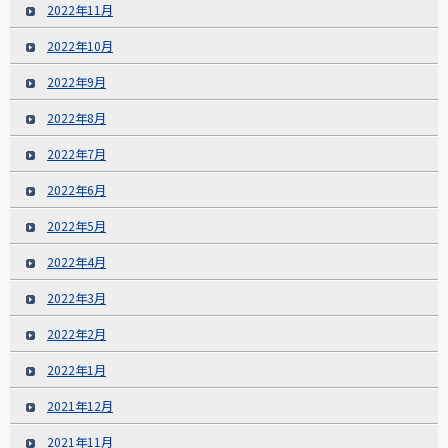
2022年11月
2022年10月
2022年9月
2022年8月
2022年7月
2022年6月
2022年5月
2022年4月
2022年3月
2022年2月
2022年1月
2021年12月
2021年11月