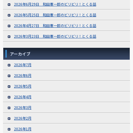
2026年6月29日 和田憲一郎のビリビリ！とくる話
2026年5月25日 和田憲一郎のビリビリ！とくる話
2026年4月27日 和田憲一郎のビリビリ！とくる話
2026年3月23日 和田憲一郎のビリビリ！とくる話
アーカイブ
2026年7月
2026年6月
2026年5月
2026年4月
2026年3月
2026年2月
2026年1月