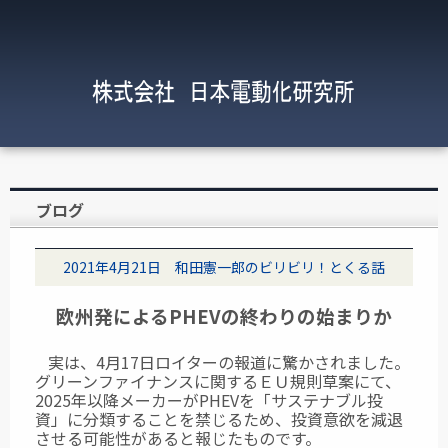
ブログ
2021年4月21日 和田憲一郎のビリビリ！とくる話
欧州発によるPHEVの終わりの始まりか
実は、4月17日ロイターの報道に驚かされました。
グリーンファイナンスに関するＥＵ規則草案にて、
2025年以降メーカーがPHEVを「サステナブル投
資」に分類することを禁じるため、投資意欲を減退
させる可能性があると報じたものです。