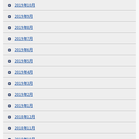
2019年10月
2019年9月
2019年8月
2019年7月
2019年6月
2019年5月
2019年4月
2019年3月
2019年2月
2019年1月
2018年12月
2018年11月
2018年10月