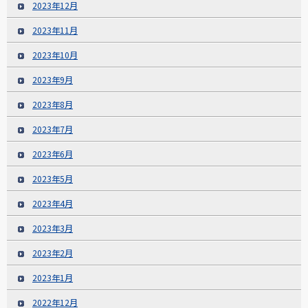
2023年12月
2023年11月
2023年10月
2023年9月
2023年8月
2023年7月
2023年6月
2023年5月
2023年4月
2023年3月
2023年2月
2023年1月
2022年12月