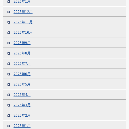
2026年1月
2025年12月
2025年11月
2025年10月
2025年9月
2025年8月
2025年7月
2025年6月
2025年5月
2025年4月
2025年3月
2025年2月
2025年1月