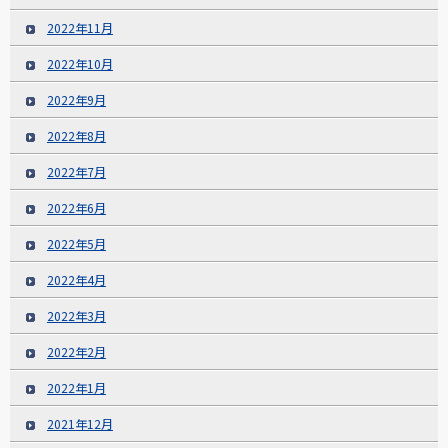
2022年11月
2022年10月
2022年9月
2022年8月
2022年7月
2022年6月
2022年5月
2022年4月
2022年3月
2022年2月
2022年1月
2021年12月