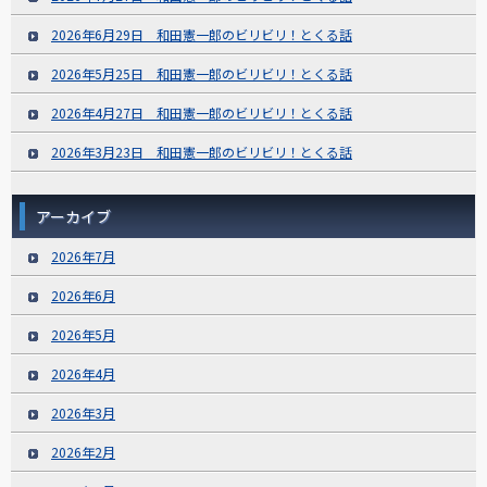
2026年6月29日 和田憲一郎のビリビリ！とくる話
2026年5月25日 和田憲一郎のビリビリ！とくる話
2026年4月27日 和田憲一郎のビリビリ！とくる話
2026年3月23日 和田憲一郎のビリビリ！とくる話
アーカイブ
2026年7月
2026年6月
2026年5月
2026年4月
2026年3月
2026年2月