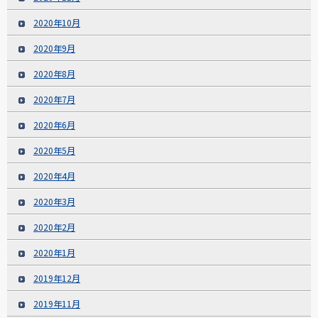
2020年10月
2020年9月
2020年8月
2020年7月
2020年6月
2020年5月
2020年4月
2020年3月
2020年2月
2020年1月
2019年12月
2019年11月