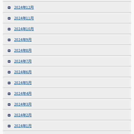
2024年12月
2024年11月
2024年10月
2024年9月
2024年8月
2024年7月
2024年6月
2024年5月
2024年4月
2024年3月
2024年2月
2024年1月