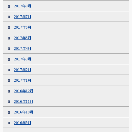
2017年8月
2017年7月
2017年6月
2017年5月
2017年4月
2017年3月
2017年2月
2017年1月
2016年12月
2016年11月
2016年10月
2016年9月