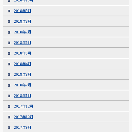
2018年9月
2018年8月
2018年7月
2018年6月
2018年5月
2018年4月
2018年3月
2018年2月
2018年1月
2017年12月
2017年10月
2017年9月