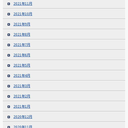
2021年11月
2021年10月
2021年9月
2021年8月
2021年7月
2021年6月
2021年5月
2021年4月
2021年3月
2021年2月
2021年1月
2020年12月
2020年11月