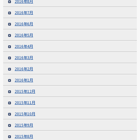
2016年8月
2016年7月
2016年6月
2016年5月
2016年4月
2016年3月
2016年2月
2016年1月
2015年12月
2015年11月
2015年10月
2015年9月
2015年8月