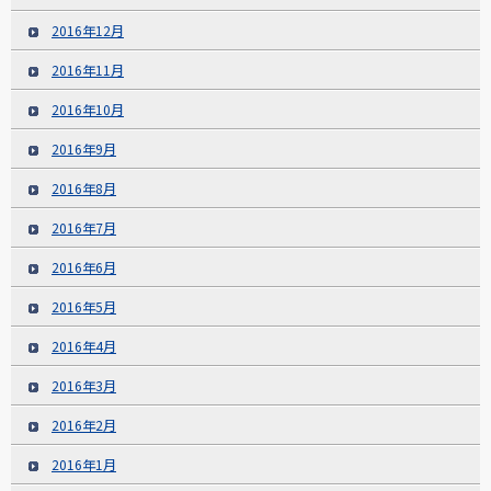
2016年12月
2016年11月
2016年10月
2016年9月
2016年8月
2016年7月
2016年6月
2016年5月
2016年4月
2016年3月
2016年2月
2016年1月