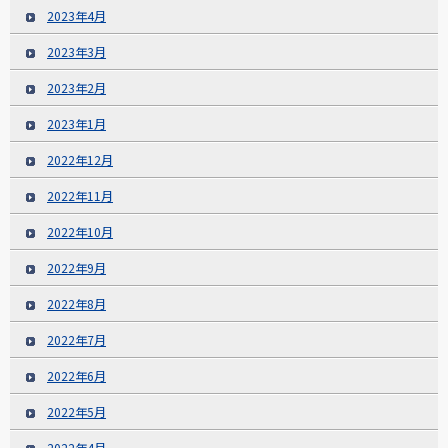
2023年4月
2023年3月
2023年2月
2023年1月
2022年12月
2022年11月
2022年10月
2022年9月
2022年8月
2022年7月
2022年6月
2022年5月
2022年4月