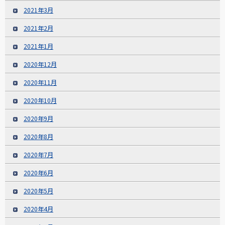
2021年3月
2021年2月
2021年1月
2020年12月
2020年11月
2020年10月
2020年9月
2020年8月
2020年7月
2020年6月
2020年5月
2020年4月