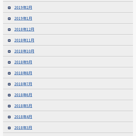
2019年2月
2019年1月
2018年12月
2018年11月
2018年10月
2018年9月
2018年8月
2018年7月
2018年6月
2018年5月
2018年4月
2018年3月