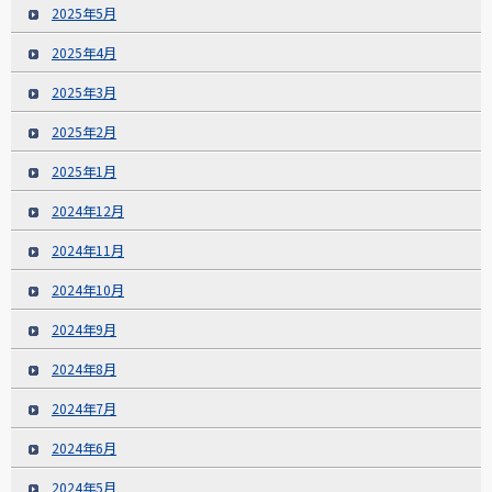
2025年5月
2025年4月
2025年3月
2025年2月
2025年1月
2024年12月
2024年11月
2024年10月
2024年9月
2024年8月
2024年7月
2024年6月
2024年5月