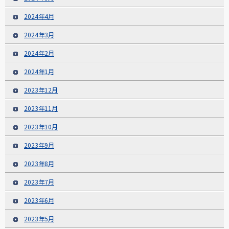
2024年4月
2024年3月
2024年2月
2024年1月
2023年12月
2023年11月
2023年10月
2023年9月
2023年8月
2023年7月
2023年6月
2023年5月