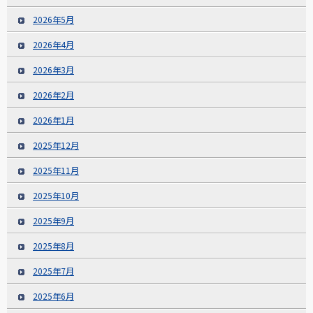
2026年5月
2026年4月
2026年3月
2026年2月
2026年1月
2025年12月
2025年11月
2025年10月
2025年9月
2025年8月
2025年7月
2025年6月