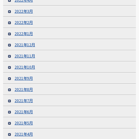
2022年3月
2022年2月
2022年1月
2021年12月
2021年11月
2021年10月
2021年9月
2021年8月
2021年7月
2021年6月
2021年5月
2021年4月