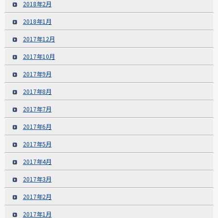
2018年2月
2018年1月
2017年12月
2017年10月
2017年9月
2017年8月
2017年7月
2017年6月
2017年5月
2017年4月
2017年3月
2017年2月
2017年1月