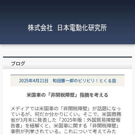
ブログ
2025年4月21日 和田憲一郎のビリビリ！とくる話
米国車の「非関税障壁」指摘を考える
メディアでは米国車の「非関税障壁」が話題になっ
ているが、何だか分かりにくい。そこで、米国商務
省が3月末に発表した「2025年版：外国貿易障壁報
告書」を紐解くと、米国車に関する「非関税障壁」
事例が列挙されている。これについて考えてみた