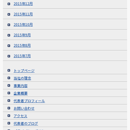
2015年12月
2015年11月
2015年10月
2015年9月
2015年8月
2015年7月
トップページ
当社の理念
事業内容
企業概要
代表者プロフィール
お問い合わせ
アクセス
代表者のブログ