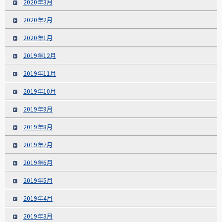
2020年3月
2020年2月
2020年1月
2019年12月
2019年11月
2019年10月
2019年9月
2019年8月
2019年7月
2019年6月
2019年5月
2019年4月
2019年3月