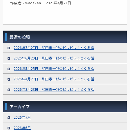
作成者：wadaken｜ 2025年4月21日
最近の投稿
2026年7月27日 和田憲一郎のビリビリ！とくる話
2026年6月29日 和田憲一郎のビリビリ！とくる話
2026年5月25日 和田憲一郎のビリビリ！とくる話
2026年4月27日 和田憲一郎のビリビリ！とくる話
2026年3月23日 和田憲一郎のビリビリ！とくる話
アーカイブ
2026年7月
2026年6月