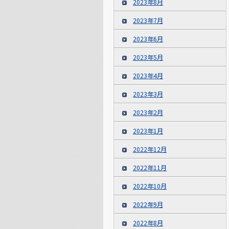
2023年8月
2023年7月
2023年6月
2023年5月
2023年4月
2023年3月
2023年2月
2023年1月
2022年12月
2022年11月
2022年10月
2022年9月
2022年8月