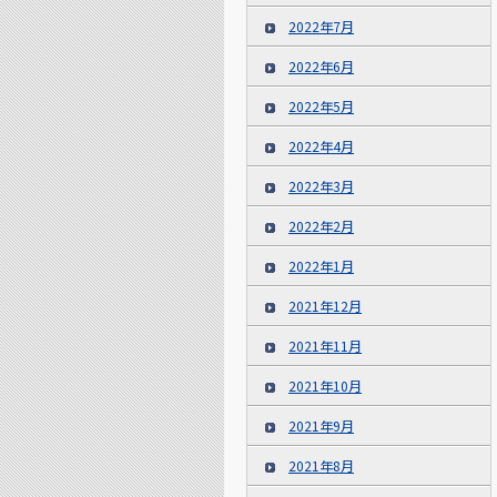
2022年7月
2022年6月
2022年5月
2022年4月
2022年3月
2022年2月
2022年1月
2021年12月
2021年11月
2021年10月
2021年9月
2021年8月