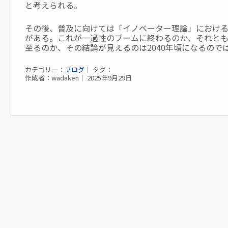
と考えられる。
その後、普及に向けては「イノベーター理論」におけ
がある。これが一過性のブームに終わるのか、それと
至るのか、その結論が見えるのは2040年頃になるので
カテゴリー：
ブログ
｜ タグ：
作成者：wadaken｜ 2025年9月29日