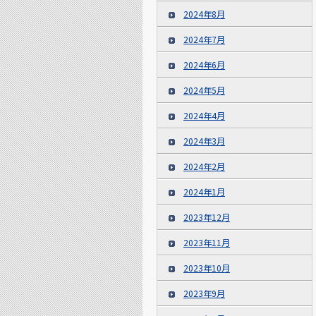
2024年8月
2024年7月
2024年6月
2024年5月
2024年4月
2024年3月
2024年2月
2024年1月
2023年12月
2023年11月
2023年10月
2023年9月