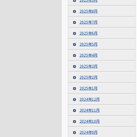
2025年8月
2025年7月
2025年6月
2025年5月
2025年4月
2025年3月
2025年2月
2025年1月
2024年12月
2024年11月
2024年10月
2024年9月