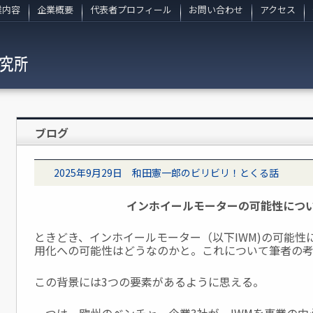
業内容
企業概要
代表者プロフィール
お問い合わせ
アクセス
ブログ
2025年9月29日 和田憲一郎のビリビリ！とくる話
インホイールモーターの可能性につ
ときどき、インホイールモーター（以下IWM)の可能性
用化への可能性はどうなのかと。これについて筆者の
この背景には3つの要素があるように思える。