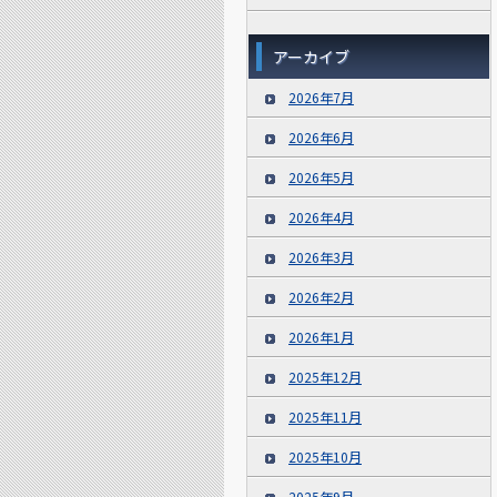
アーカイブ
2026年7月
2026年6月
2026年5月
2026年4月
2026年3月
2026年2月
2026年1月
2025年12月
2025年11月
2025年10月
2025年9月