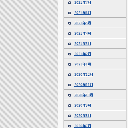
2021年7月
2021年6月
2021年5月
2021年4月
2021年3月
2021年2月
2021年1月
2020年12月
2020年11月
2020年10月
2020年9月
2020年8月
2020年7月