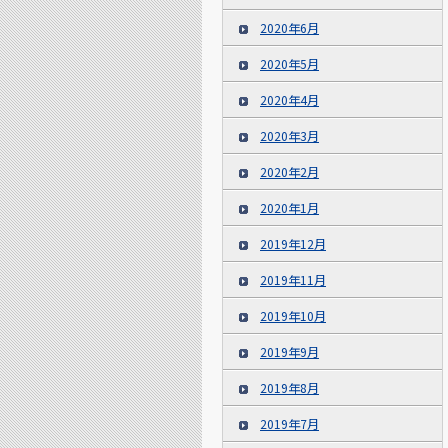
2020年6月
2020年5月
2020年4月
2020年3月
2020年2月
2020年1月
2019年12月
2019年11月
2019年10月
2019年9月
2019年8月
2019年7月