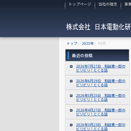
トップページ
当社の理念
事
トップ
›
2025年
›
09月
最近の投稿
2026年7月27日 和田憲一郎の
ビリビリ！とくる話
2026年6月29日 和田憲一郎の
ビリビリ！とくる話
2026年5月25日 和田憲一郎の
ビリビリ！とくる話
2026年4月27日 和田憲一郎の
ビリビリ！とくる話
2026年3月23日 和田憲一郎の
ビリビリ！とくる話