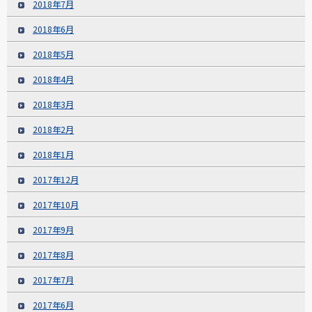
2018年7月
2018年6月
2018年5月
2018年4月
2018年3月
2018年2月
2018年1月
2017年12月
2017年10月
2017年9月
2017年8月
2017年7月
2017年6月