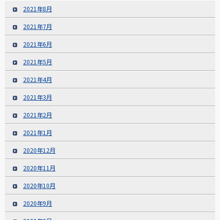
2021年8月
2021年7月
2021年6月
2021年5月
2021年4月
2021年3月
2021年2月
2021年1月
2020年12月
2020年11月
2020年10月
2020年9月