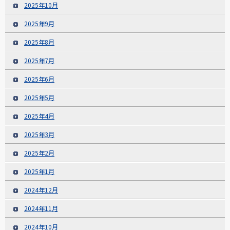
2025年10月
2025年9月
2025年8月
2025年7月
2025年6月
2025年5月
2025年4月
2025年3月
2025年2月
2025年1月
2024年12月
2024年11月
2024年10月