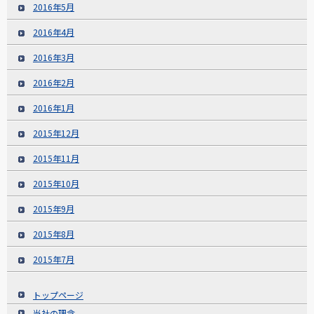
2016年5月
2016年4月
2016年3月
2016年2月
2016年1月
2015年12月
2015年11月
2015年10月
2015年9月
2015年8月
2015年7月
トップページ
当社の理念