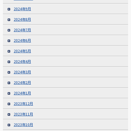
2024年9月
2024年8月
2024年7月
2024年6月
2024年5月
2024年4月
2024年3月
2024年2月
2024年1月
2023年12月
2023年11月
2023年10月