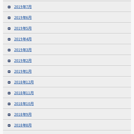
2019年7月
2019年6月
2019年5月
2019年4月
2019年3月
2019年2月
2019年1月
2018年12月
2018年11月
2018年10月
2018年9月
2018年8月