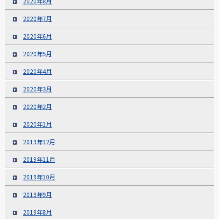
2020年8月
2020年7月
2020年6月
2020年5月
2020年4月
2020年3月
2020年2月
2020年1月
2019年12月
2019年11月
2019年10月
2019年9月
2019年8月