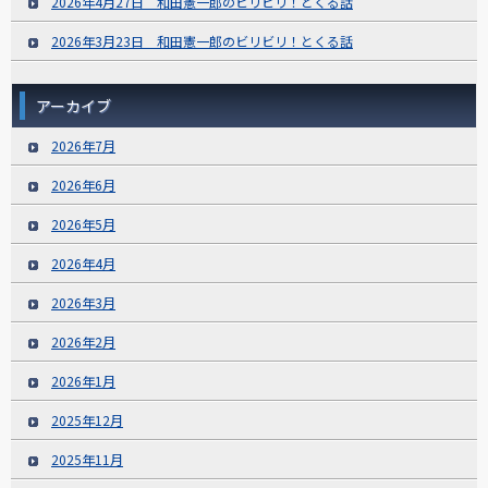
2026年4月27日 和田憲一郎のビリビリ！とくる話
2026年3月23日 和田憲一郎のビリビリ！とくる話
アーカイブ
2026年7月
2026年6月
2026年5月
2026年4月
2026年3月
2026年2月
2026年1月
2025年12月
2025年11月