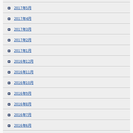
2017年5月
2017年4月
2017年3月
2017年2月
2017年1月
2016年12月
2016年11月
2016年10月
2016年9月
2016年8月
2016年7月
2016年6月