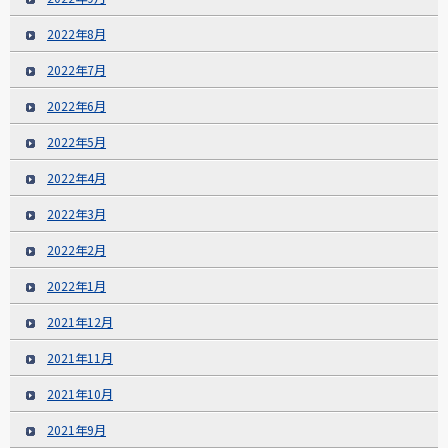
2022年8月
2022年7月
2022年6月
2022年5月
2022年4月
2022年3月
2022年2月
2022年1月
2021年12月
2021年11月
2021年10月
2021年9月