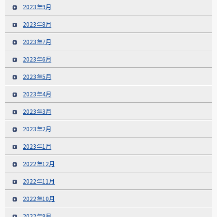
2023年9月
2023年8月
2023年7月
2023年6月
2023年5月
2023年4月
2023年3月
2023年2月
2023年1月
2022年12月
2022年11月
2022年10月
2022年9月