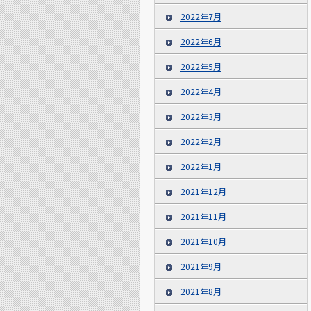
2022年7月
2022年6月
2022年5月
2022年4月
2022年3月
2022年2月
2022年1月
2021年12月
2021年11月
2021年10月
2021年9月
2021年8月