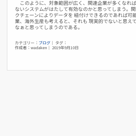
このように、対象範囲が広く、関連企業が多くなれば
ないシステムがはたして有効なのかと思ってしまう。関
クチェーンによりデータを 紐付けできるのであれば可
業、海外生産も考えると、それも 現実的でないと思え
なぁと思ってしまうのである。
カテゴリー：
ブログ
｜ タグ：
作成者：wadaken｜ 2019年9月10日