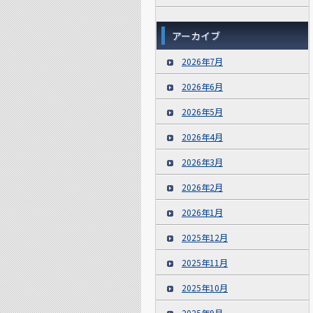
アーカイブ
2026年7月
2026年6月
2026年5月
2026年4月
2026年3月
2026年2月
2026年1月
2025年12月
2025年11月
2025年10月
2025年9月