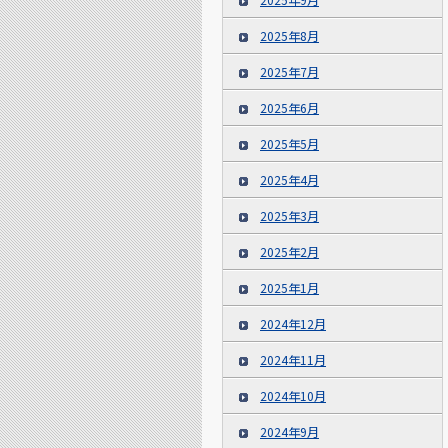
2025年8月
2025年7月
2025年6月
2025年5月
2025年4月
2025年3月
2025年2月
2025年1月
2024年12月
2024年11月
2024年10月
2024年9月