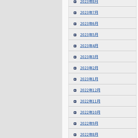
2023年8月
2023年7月
2023年6月
2023年5月
2023年4月
2023年3月
2023年2月
2023年1月
2022年12月
2022年11月
2022年10月
2022年9月
2022年8月