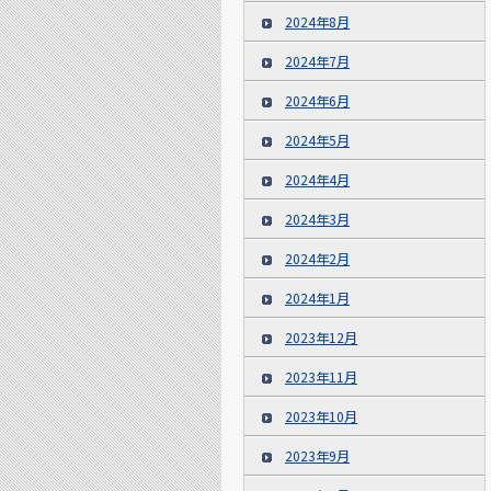
2024年8月
2024年7月
2024年6月
2024年5月
2024年4月
2024年3月
2024年2月
2024年1月
2023年12月
2023年11月
2023年10月
2023年9月