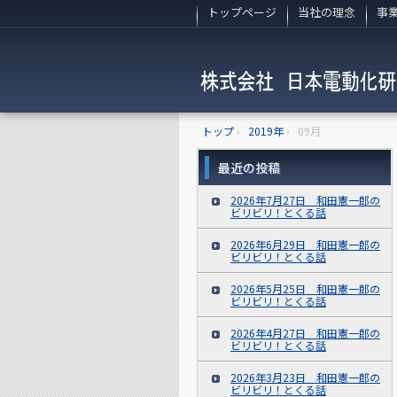
トップページ
当社の理念
事
トップ
›
2019年
›
09月
最近の投稿
2026年7月27日 和田憲一郎の
ビリビリ！とくる話
2026年6月29日 和田憲一郎の
ビリビリ！とくる話
2026年5月25日 和田憲一郎の
ビリビリ！とくる話
2026年4月27日 和田憲一郎の
ビリビリ！とくる話
2026年3月23日 和田憲一郎の
ビリビリ！とくる話