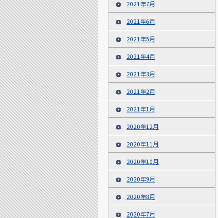
2021年7月
2021年6月
2021年5月
2021年4月
2021年3月
2021年2月
2021年1月
2020年12月
2020年11月
2020年10月
2020年9月
2020年8月
2020年7月