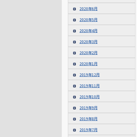
2020年6月
2020年5月
2020年4月
2020年3月
2020年2月
2020年1月
2019年12月
2019年11月
2019年10月
2019年9月
2019年8月
2019年7月