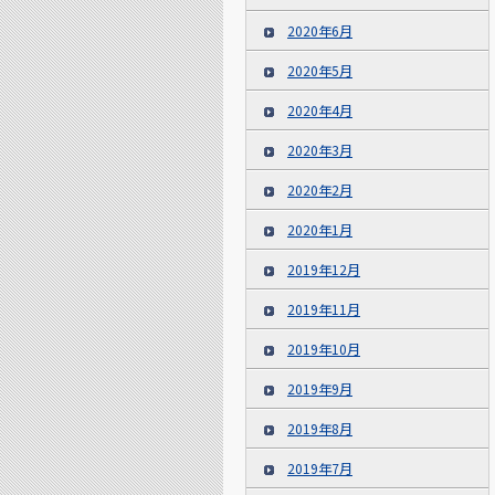
2020年6月
2020年5月
2020年4月
2020年3月
2020年2月
2020年1月
2019年12月
2019年11月
2019年10月
2019年9月
2019年8月
2019年7月