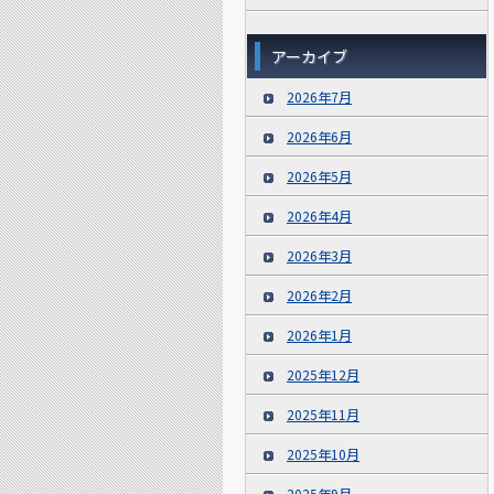
アーカイブ
2026年7月
2026年6月
2026年5月
2026年4月
2026年3月
2026年2月
2026年1月
2025年12月
2025年11月
2025年10月
2025年9月