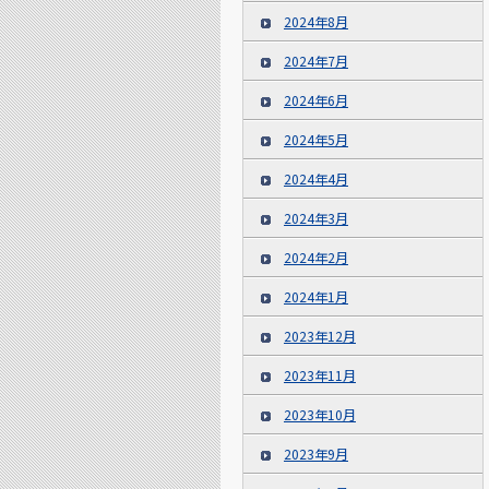
2024年8月
2024年7月
2024年6月
2024年5月
2024年4月
2024年3月
2024年2月
2024年1月
2023年12月
2023年11月
2023年10月
2023年9月