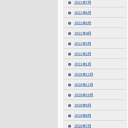
2021年7月
2021年6月
2021年5月
2021年4月
2021年3月
2021年2月
2021年1月
2020年12月
2020年11月
2020年10月
2020年9月
2020年8月
2020年7月