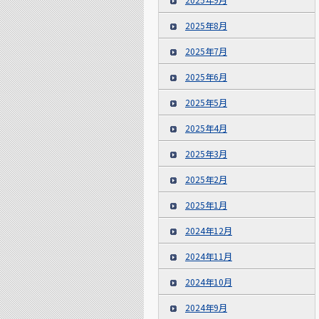
2025年8月
2025年7月
2025年6月
2025年5月
2025年4月
2025年3月
2025年2月
2025年1月
2024年12月
2024年11月
2024年10月
2024年9月