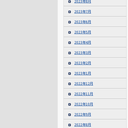
2023年8月
2023年7月
2023年6月
2023年5月
2023年4月
2023年3月
2023年2月
2023年1月
2022年12月
2022年11月
2022年10月
2022年9月
2022年8月