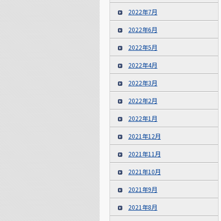
2022年7月
2022年6月
2022年5月
2022年4月
2022年3月
2022年2月
2022年1月
2021年12月
2021年11月
2021年10月
2021年9月
2021年8月