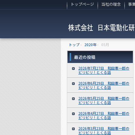
トップページ
当社の理念
事
トップ
›
2020年
›
05月
最近の投稿
2026年7月27日 和田憲一郎の
ビリビリ！とくる話
2026年6月29日 和田憲一郎の
ビリビリ！とくる話
2026年5月25日 和田憲一郎の
ビリビリ！とくる話
2026年4月27日 和田憲一郎の
ビリビリ！とくる話
2026年3月23日 和田憲一郎の
ビリビリ！とくる話