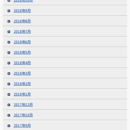
2018年9月
2018年8月
2018年7月
2018年6月
2018年5月
2018年4月
2018年3月
2018年2月
2018年1月
2017年12月
2017年10月
2017年9月