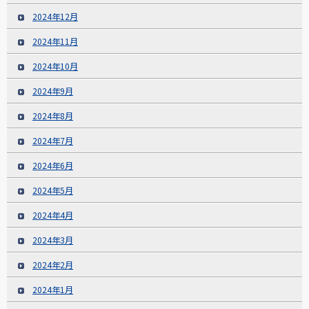
2024年12月
2024年11月
2024年10月
2024年9月
2024年8月
2024年7月
2024年6月
2024年5月
2024年4月
2024年3月
2024年2月
2024年1月