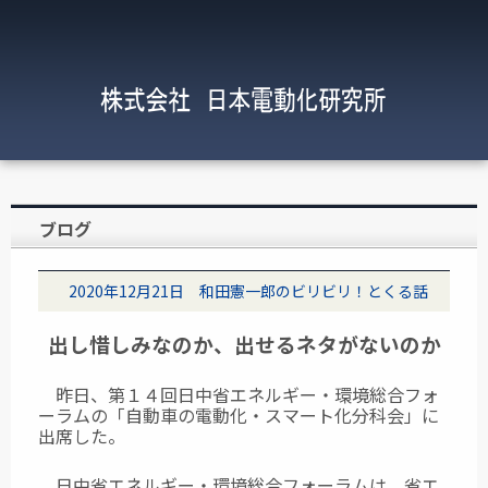
ブログ
2020年12月21日 和田憲一郎のビリビリ！とくる話
出し惜しみなのか、出せるネタがないのか
昨日、第１４回日中省エネルギー・環境総合フォ
ーラムの「自動車の電動化・スマート化分科会」に
出席した。
日中省エネルギー・環境総合フォーラムは、省エ