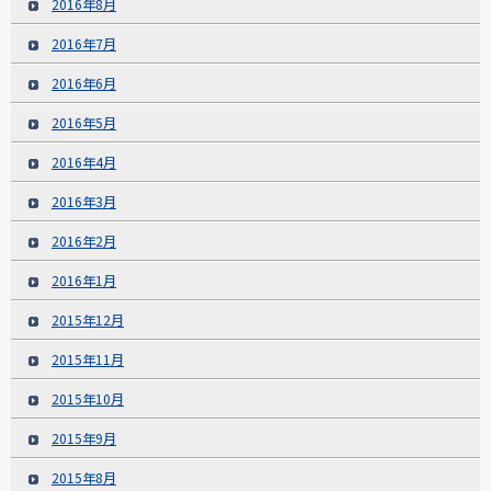
2016年8月
2016年7月
2016年6月
2016年5月
2016年4月
2016年3月
2016年2月
2016年1月
2015年12月
2015年11月
2015年10月
2015年9月
2015年8月