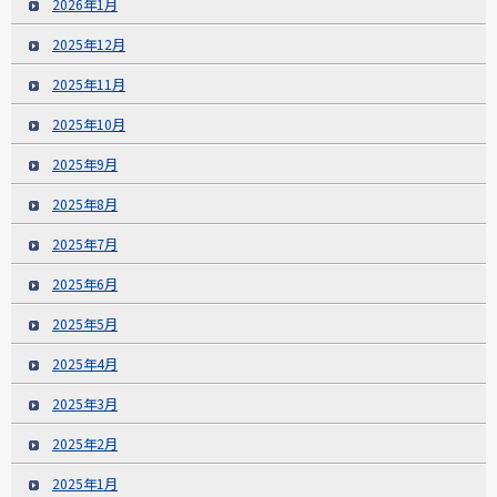
2026年1月
2025年12月
2025年11月
2025年10月
2025年9月
2025年8月
2025年7月
2025年6月
2025年5月
2025年4月
2025年3月
2025年2月
2025年1月