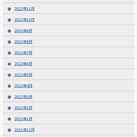
2022年11月
2022年10月
2022年9月
2022年8月
2022年7月
2022年6月
2022年5月
2022年4月
2022年3月
2022年2月
2022年1月
2021年12月