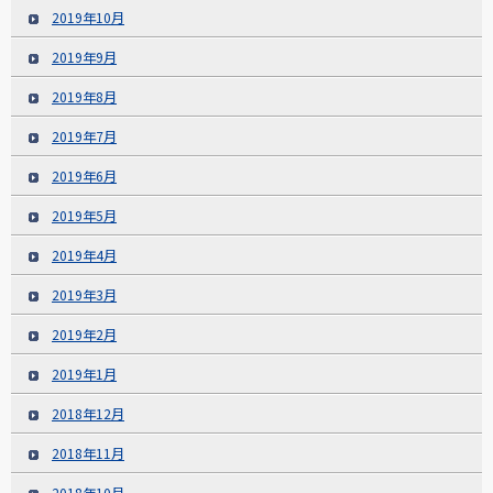
2019年10月
2019年9月
2019年8月
2019年7月
2019年6月
2019年5月
2019年4月
2019年3月
2019年2月
2019年1月
2018年12月
2018年11月
2018年10月