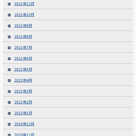
2021年11月
2021年10月
2021年9月
2021年8月
2021年7月
2021年6月
2021年5月
2021年4月
2021年3月
2021年2月
2021年1月
2020年12月
2020年11月