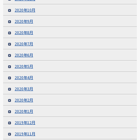
2020年10月
2020年9月
2020年8月
2020年7月
2020年6月
2020年5月
2020年4月
2020年3月
2020年2月
2020年1月
2019年12月
2019年11月