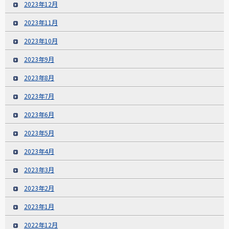
2023年12月
2023年11月
2023年10月
2023年9月
2023年8月
2023年7月
2023年6月
2023年5月
2023年4月
2023年3月
2023年2月
2023年1月
2022年12月