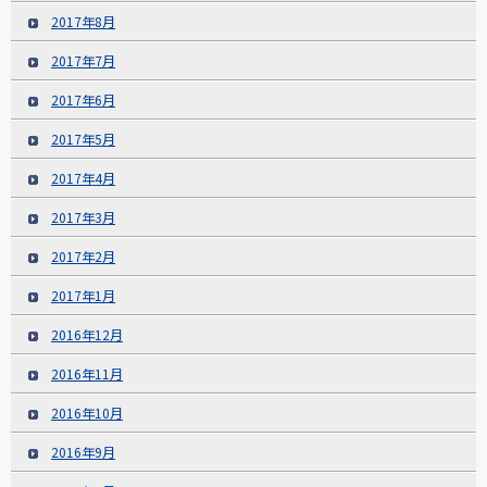
2017年8月
2017年7月
2017年6月
2017年5月
2017年4月
2017年3月
2017年2月
2017年1月
2016年12月
2016年11月
2016年10月
2016年9月