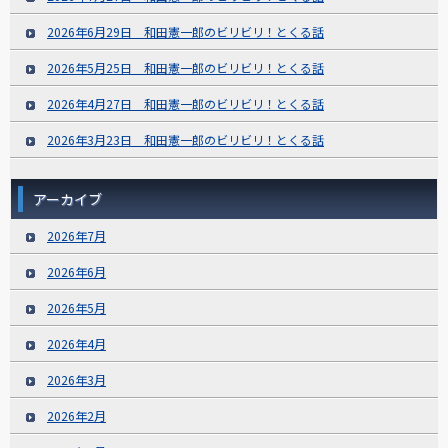
2026年6月29日 和田憲一郎のビリビリ！とくる話
2026年5月25日 和田憲一郎のビリビリ！とくる話
2026年4月27日 和田憲一郎のビリビリ！とくる話
2026年3月23日 和田憲一郎のビリビリ！とくる話
アーカイブ
2026年7月
2026年6月
2026年5月
2026年4月
2026年3月
2026年2月