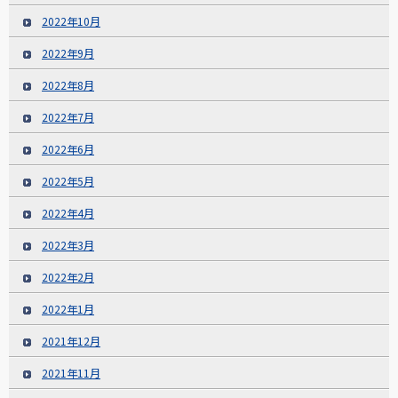
2022年10月
2022年9月
2022年8月
2022年7月
2022年6月
2022年5月
2022年4月
2022年3月
2022年2月
2022年1月
2021年12月
2021年11月