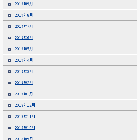
2019年9月
2019年8月
2019年7月
2019年6月
2019年5月
2019年4月
2019年3月
2019年2月
2019年1月
2018年12月
2018年11月
2018年10月
2018年9月