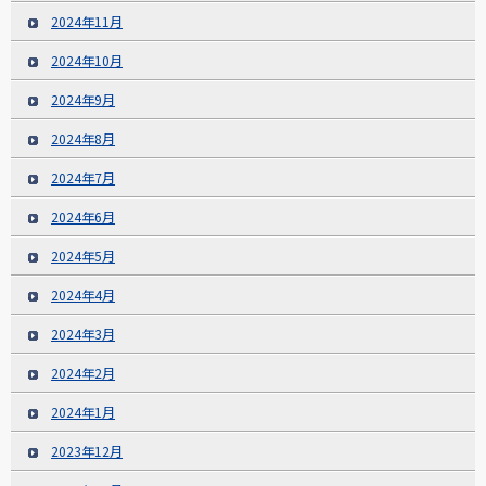
2024年11月
2024年10月
2024年9月
2024年8月
2024年7月
2024年6月
2024年5月
2024年4月
2024年3月
2024年2月
2024年1月
2023年12月