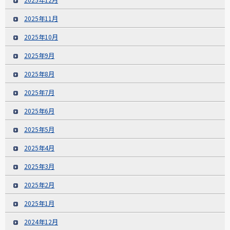
2025年11月
2025年10月
2025年9月
2025年8月
2025年7月
2025年6月
2025年5月
2025年4月
2025年3月
2025年2月
2025年1月
2024年12月