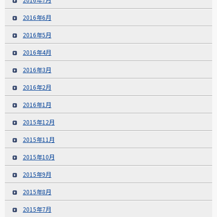
2016年6月
2016年5月
2016年4月
2016年3月
2016年2月
2016年1月
2015年12月
2015年11月
2015年10月
2015年9月
2015年8月
2015年7月