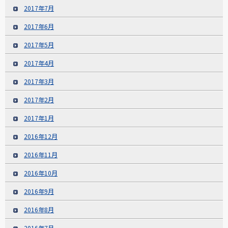
2017年7月
2017年6月
2017年5月
2017年4月
2017年3月
2017年2月
2017年1月
2016年12月
2016年11月
2016年10月
2016年9月
2016年8月
2016年7月