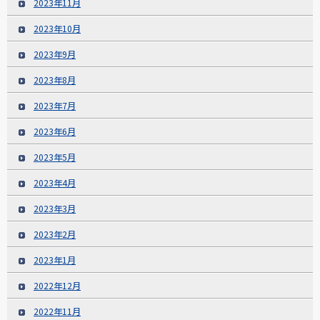
2023年11月
2023年10月
2023年9月
2023年8月
2023年7月
2023年6月
2023年5月
2023年4月
2023年3月
2023年2月
2023年1月
2022年12月
2022年11月