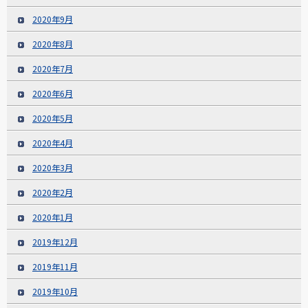
2020年9月
2020年8月
2020年7月
2020年6月
2020年5月
2020年4月
2020年3月
2020年2月
2020年1月
2019年12月
2019年11月
2019年10月