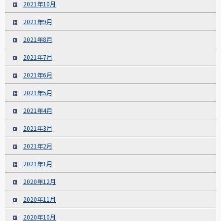
2021年10月
2021年9月
2021年8月
2021年7月
2021年6月
2021年5月
2021年4月
2021年3月
2021年2月
2021年1月
2020年12月
2020年11月
2020年10月