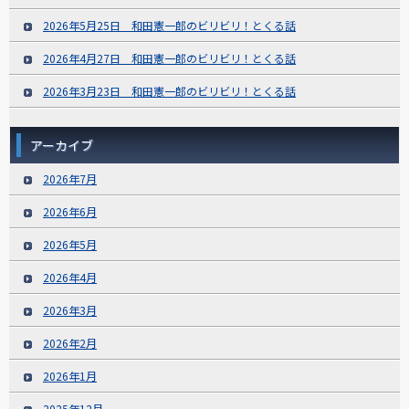
2026年5月25日 和田憲一郎のビリビリ！とくる話
2026年4月27日 和田憲一郎のビリビリ！とくる話
2026年3月23日 和田憲一郎のビリビリ！とくる話
アーカイブ
2026年7月
2026年6月
2026年5月
2026年4月
2026年3月
2026年2月
2026年1月
2025年12月