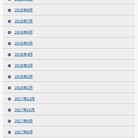
2018年8月
2018年7月
2018年6月
2018年5月
2018年4月
2018年3月
2018年2月
2018年1月
2017年12月
2017年10月
2017年9月
2017年8月