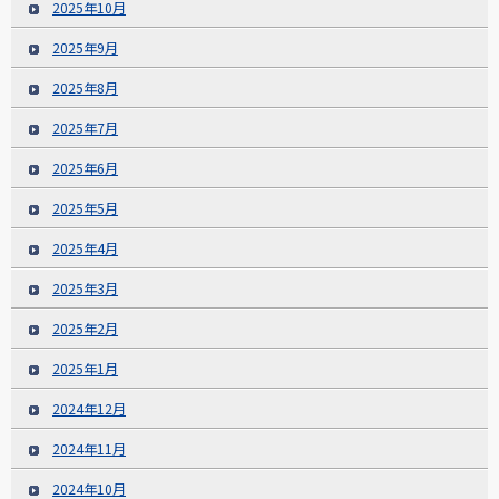
2025年10月
2025年9月
2025年8月
2025年7月
2025年6月
2025年5月
2025年4月
2025年3月
2025年2月
2025年1月
2024年12月
2024年11月
2024年10月