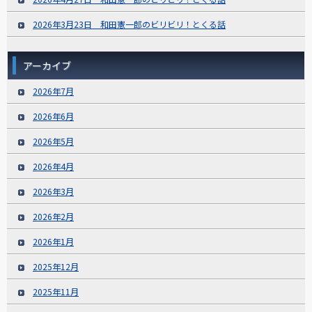
2026年3月23日 和田憲一郎のビリビリ！とくる話
アーカイブ
2026年7月
2026年6月
2026年5月
2026年4月
2026年3月
2026年2月
2026年1月
2025年12月
2025年11月