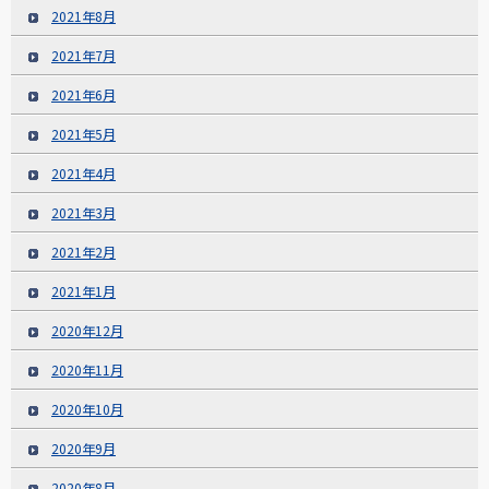
2021年8月
2021年7月
2021年6月
2021年5月
2021年4月
2021年3月
2021年2月
2021年1月
2020年12月
2020年11月
2020年10月
2020年9月
2020年8月