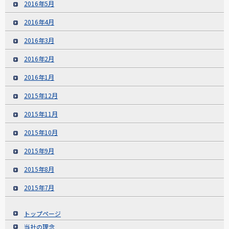
2016年5月
2016年4月
2016年3月
2016年2月
2016年1月
2015年12月
2015年11月
2015年10月
2015年9月
2015年8月
2015年7月
トップページ
当社の理念