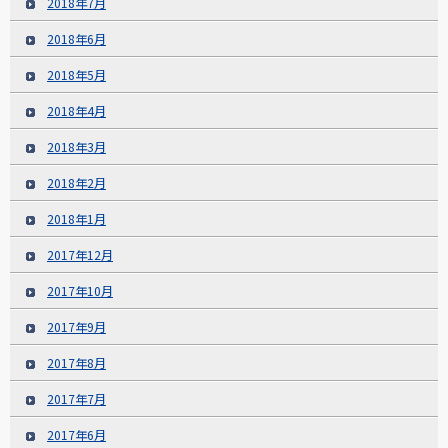
2018年7月
2018年6月
2018年5月
2018年4月
2018年3月
2018年2月
2018年1月
2017年12月
2017年10月
2017年9月
2017年8月
2017年7月
2017年6月