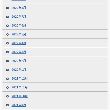
2022年8月
2022年7月
2022年6月
2022年5月
2022年4月
2022年3月
2022年2月
2022年1月
2021年12月
2021年11月
2021年10月
2021年9月