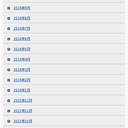
2024年9月
2024年8月
2024年7月
2024年6月
2024年5月
2024年4月
2024年3月
2024年2月
2024年1月
2023年12月
2023年11月
2023年10月