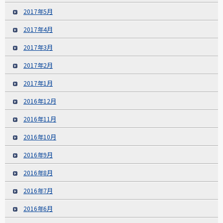
2017年5月
2017年4月
2017年3月
2017年2月
2017年1月
2016年12月
2016年11月
2016年10月
2016年9月
2016年8月
2016年7月
2016年6月