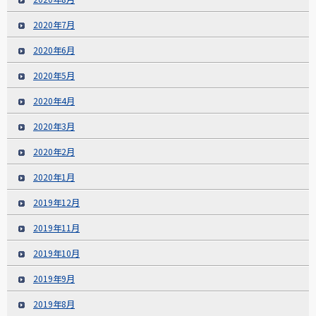
2020年7月
2020年6月
2020年5月
2020年4月
2020年3月
2020年2月
2020年1月
2019年12月
2019年11月
2019年10月
2019年9月
2019年8月