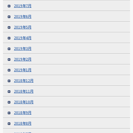
2019年7月
2019年6月
2019年5月
2019年4月
2019年3月
2019年2月
2019年1月
2018年12月
2018年11月
2018年10月
2018年9月
2018年8月