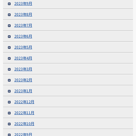
2023年9月
2023年8月
2023年7月
2023年6月
2023年5月
2023年4月
2023年3月
2023年2月
2023年1月
2022年12月
2022年11月
2022年10月
2022年9月