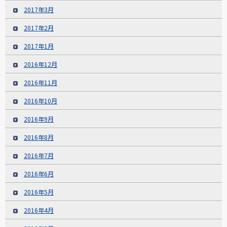
2017年3月
2017年2月
2017年1月
2016年12月
2016年11月
2016年10月
2016年9月
2016年8月
2016年7月
2016年6月
2016年5月
2016年4月