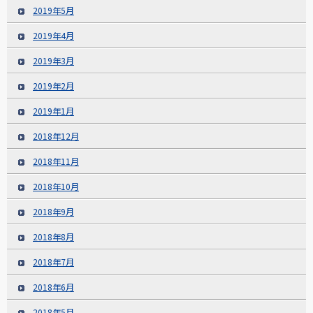
2019年5月
2019年4月
2019年3月
2019年2月
2019年1月
2018年12月
2018年11月
2018年10月
2018年9月
2018年8月
2018年7月
2018年6月
2018年5月