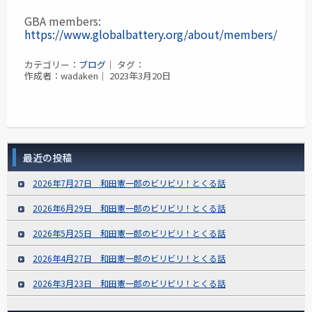
GBA members:
https://www.globalbattery.org/about/members/
カテゴリー：
ブログ
｜ タグ：
作成者：wadaken｜ 2023年3月20日
最近の投稿
2026年7月27日 和田憲一郎のビリビリ！とくる話
2026年6月29日 和田憲一郎のビリビリ！とくる話
2026年5月25日 和田憲一郎のビリビリ！とくる話
2026年4月27日 和田憲一郎のビリビリ！とくる話
2026年3月23日 和田憲一郎のビリビリ！とくる話