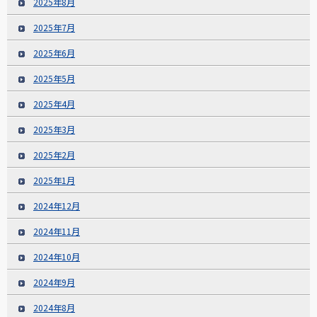
2025年8月
2025年7月
2025年6月
2025年5月
2025年4月
2025年3月
2025年2月
2025年1月
2024年12月
2024年11月
2024年10月
2024年9月
2024年8月