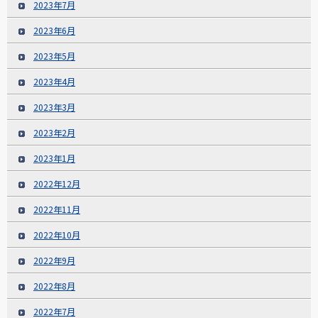
2023年7月
2023年6月
2023年5月
2023年4月
2023年3月
2023年2月
2023年1月
2022年12月
2022年11月
2022年10月
2022年9月
2022年8月
2022年7月