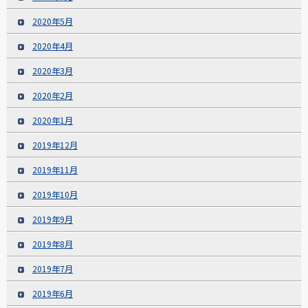
2020年5月
2020年4月
2020年3月
2020年2月
2020年1月
2019年12月
2019年11月
2019年10月
2019年9月
2019年8月
2019年7月
2019年6月