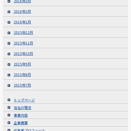
2016年3月
2016年2月
2016年1月
2015年12月
2015年11月
2015年10月
2015年9月
2015年8月
2015年7月
トップページ
当社の理念
事業内容
企業概要
代表者プロフィール