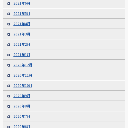
2021年6月
2021年5月
2021年4月
2021年3月
2021年2月
2021年1月
2020年12月
2020年11月
2020年10月
2020年9月
2020年8月
2020年7月
2020年6月