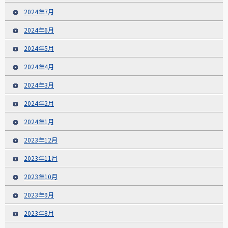
2024年7月
2024年6月
2024年5月
2024年4月
2024年3月
2024年2月
2024年1月
2023年12月
2023年11月
2023年10月
2023年9月
2023年8月