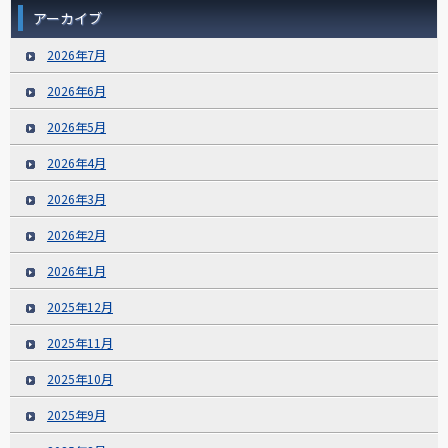
アーカイブ
2026年7月
2026年6月
2026年5月
2026年4月
2026年3月
2026年2月
2026年1月
2025年12月
2025年11月
2025年10月
2025年9月