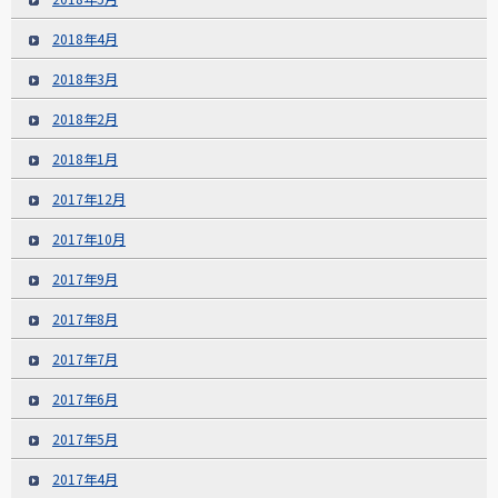
2018年4月
2018年3月
2018年2月
2018年1月
2017年12月
2017年10月
2017年9月
2017年8月
2017年7月
2017年6月
2017年5月
2017年4月