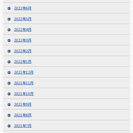
2022年6月
2022年5月
2022年4月
2022年3月
2022年2月
2022年1月
2021年12月
2021年11月
2021年10月
2021年9月
2021年8月
2021年7月