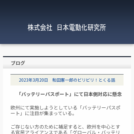
ブログ
2023年3月20日 和田憲一郎のビリビリ！とくる話
「バッテリーパスポート」にて日本側対応に懸念
欧州にて実施しようとしている「バッテリーパスポ
ート」に注目が集まっている。
ご存じない方のために補足すると、欧州を中心とす
る官民アライアンスである「グローバル・バッテリ