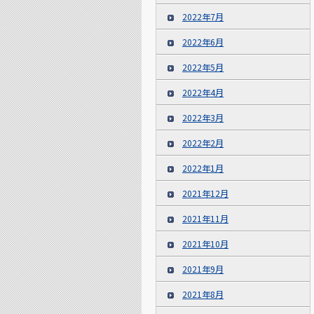
2022年7月
2022年6月
2022年5月
2022年4月
2022年3月
2022年2月
2022年1月
2021年12月
2021年11月
2021年10月
2021年9月
2021年8月