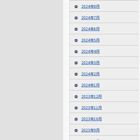
2024年8月
2024年7月
2024年6月
2024年5月
2024年4月
2024年3月
2024年2月
2024年1月
2023年12月
2023年11月
2023年10月
2023年9月