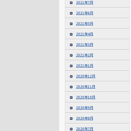
2021年7月
2021年6月
2021年5月
2021年4月
2021年3月
2021年2月
2021年1月
2020年12月
2020年11月
2020年10月
2020年9月
2020年8月
2020年7月