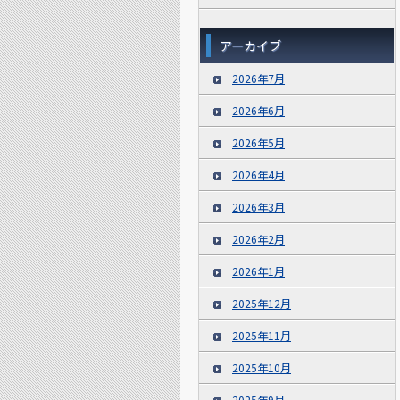
アーカイブ
2026年7月
2026年6月
2026年5月
2026年4月
2026年3月
2026年2月
2026年1月
2025年12月
2025年11月
2025年10月
2025年9月