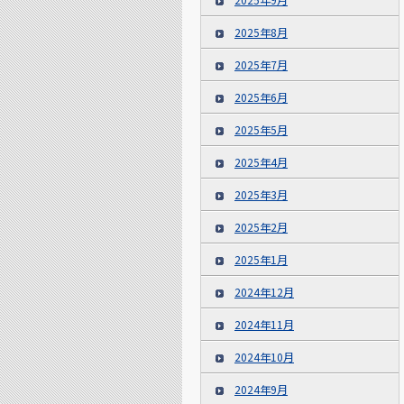
2025年8月
2025年7月
2025年6月
2025年5月
2025年4月
2025年3月
2025年2月
2025年1月
2024年12月
2024年11月
2024年10月
2024年9月