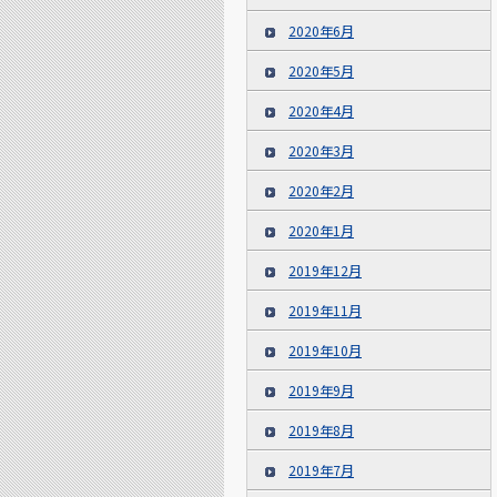
2020年6月
2020年5月
2020年4月
2020年3月
2020年2月
2020年1月
2019年12月
2019年11月
2019年10月
2019年9月
2019年8月
2019年7月