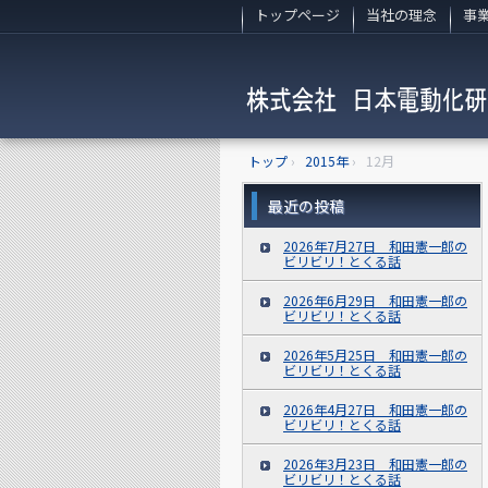
トップページ
当社の理念
事
トップ
›
2015年
›
12月
最近の投稿
2026年7月27日 和田憲一郎の
ビリビリ！とくる話
2026年6月29日 和田憲一郎の
ビリビリ！とくる話
2026年5月25日 和田憲一郎の
ビリビリ！とくる話
2026年4月27日 和田憲一郎の
ビリビリ！とくる話
2026年3月23日 和田憲一郎の
ビリビリ！とくる話