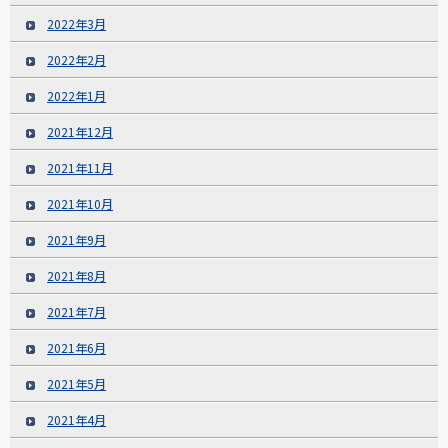
2022年3月
2022年2月
2022年1月
2021年12月
2021年11月
2021年10月
2021年9月
2021年8月
2021年7月
2021年6月
2021年5月
2021年4月