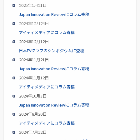
2025年1月21日
Japan Innovation Reviewにコラム寄稿
2024年12月24日
アイティメディアにコラム寄稿
2024年12月12日
日本EVクラブのシンポジウムに登壇
2024年11月21日
Japan Innovation Reviewにコラム寄稿
2024年11月12日
アイティメディアにコラム寄稿
2024年10月3日
Japan Innovation Reviewにコラム寄稿
2024年8月20日
アイティメディアにコラム寄稿
2024年7月12日