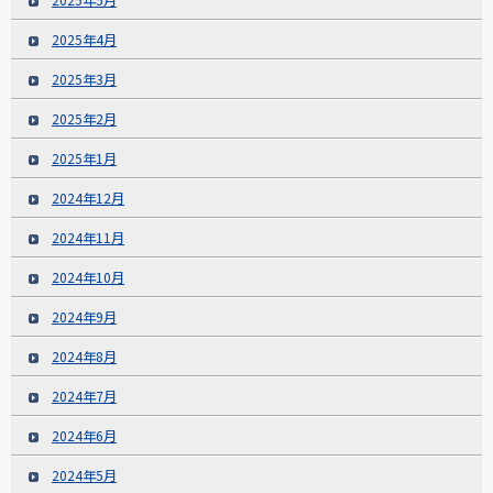
2025年4月
2025年3月
2025年2月
2025年1月
2024年12月
2024年11月
2024年10月
2024年9月
2024年8月
2024年7月
2024年6月
2024年5月