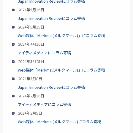
Japan Innovation Reviewにコラム寄稿
2024年5月16日
Japan Innovation Reviewにコラム寄稿
2024年5月15日
Web媒体「Merkmal(メルクマール)」にコラム寄稿
2024年4月10日
アイティメディアにコラム寄稿
2024年3月25日
Web媒体「Merkmal(メルクマール)」にコラム寄稿
2024年3月8日
Japan Innovation Reviewにコラム寄稿
2024年2月16日
アイティメディアにコラム寄稿
2024年2月5日
Web媒体「Merkmal(メルクマール)にコラム寄稿