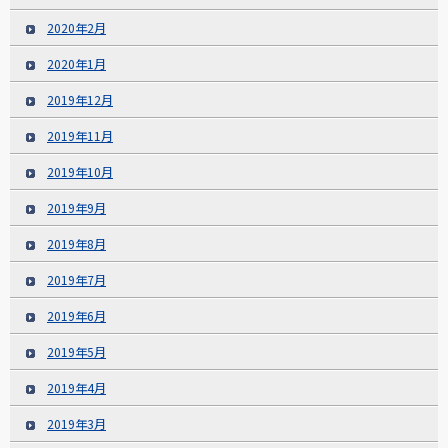
2020年2月
2020年1月
2019年12月
2019年11月
2019年10月
2019年9月
2019年8月
2019年7月
2019年6月
2019年5月
2019年4月
2019年3月