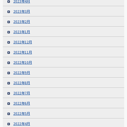
2023年4月
2023年3月
2023年2月
2023年1月
2022年12月
2022年11月
2022年10月
2022年9月
2022年8月
2022年7月
2022年6月
2022年5月
2022年4月