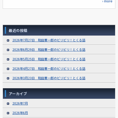
› more
最近の投稿
2026年7月27日 和田憲一郎のビリビリ！とくる話
2026年6月29日 和田憲一郎のビリビリ！とくる話
2026年5月25日 和田憲一郎のビリビリ！とくる話
2026年4月27日 和田憲一郎のビリビリ！とくる話
2026年3月23日 和田憲一郎のビリビリ！とくる話
アーカイブ
2026年7月
2026年6月