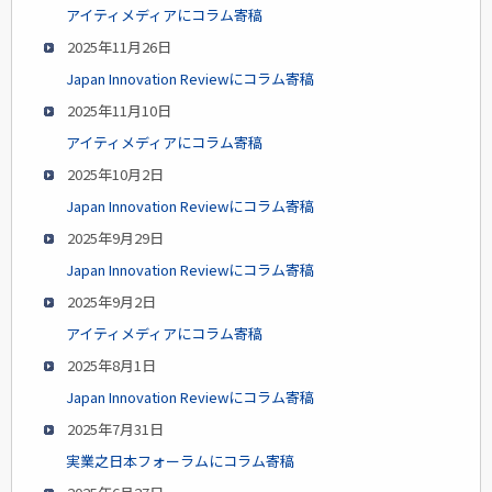
アイティメディアにコラム寄稿
2025年11月26日
Japan Innovation Reviewにコラム寄稿
2025年11月10日
アイティメディアにコラム寄稿
2025年10月2日
Japan Innovation Reviewにコラム寄稿
2025年9月29日
Japan Innovation Reviewにコラム寄稿
2025年9月2日
アイティメディアにコラム寄稿
2025年8月1日
Japan Innovation Reviewにコラム寄稿
2025年7月31日
実業之日本フォーラムにコラム寄稿