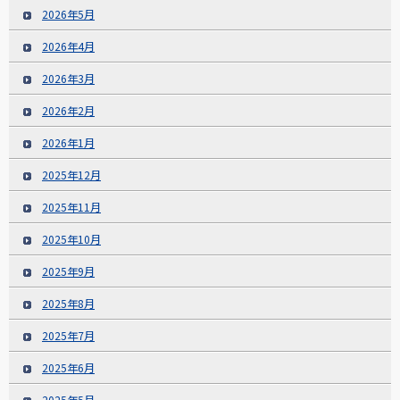
2026年5月
2026年4月
2026年3月
2026年2月
2026年1月
2025年12月
2025年11月
2025年10月
2025年9月
2025年8月
2025年7月
2025年6月
2025年5月