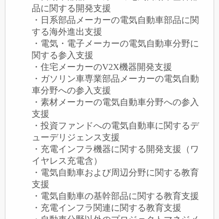
品に関する開発支援
・日系部品メーカーの電気自動車部品に関
する海外進出支援
・電気・電子メーカーの電気自動車分野に
関する参入支援
・住宅メーカーのV2X機器開発支援
・ガソリン車専業部品メーカーの電気自動
車分野への参入支援
・素材メーカーの電気自動車分野への参入
支援
・投資ファンドへの電気自動車に関するデ
ューデリジェンス支援
・充電インフラ機器に関する開発支援（ワ
イヤレス充電含）
・電気自動車および周辺分野に関する教育
支援
・電気自動車の基幹部品に関する教育支援
・充電インフラ関連に関する教育支援