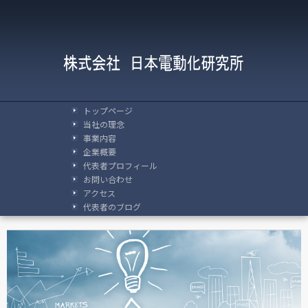
トップページ
当社の理念
事業内容
企業概要
代表者プロフィール
お問い合わせ
アクセス
代表者のブログ