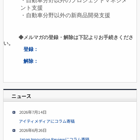
・自動車分野以外のプロジェクトマネジメ
ント支援
・自動車分野以外の新商品開発支援
◆メルマガの登録・解除は下記よりお手続きくださ
い。
登録：
解除：
ニュース
2026年7月14日
アイティメディアにコラム寄稿
2026年6月26日
Japan Innovation Reviewにコラム寄稿