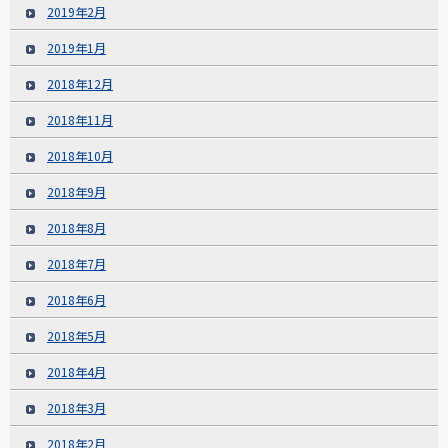
2019年2月
2019年1月
2018年12月
2018年11月
2018年10月
2018年9月
2018年8月
2018年7月
2018年6月
2018年5月
2018年4月
2018年3月
2018年2月