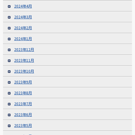
2024年4月
2024年3月
2024年2月
2024年1月
2023年12月
2023年11月
2023年10月
2023年9月
2023年8月
2023年7月
2023年6月
2023年5月