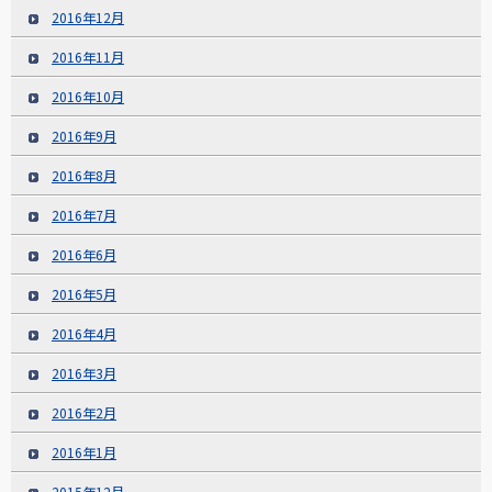
2016年12月
2016年11月
2016年10月
2016年9月
2016年8月
2016年7月
2016年6月
2016年5月
2016年4月
2016年3月
2016年2月
2016年1月
2015年12月