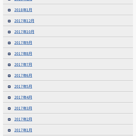
2018年1月
2017年12月
2017年10月
2017年9月
2017年8月
2017年7月
2017年6月
2017年5月
2017年4月
2017年3月
2017年2月
2017年1月