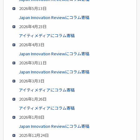
2026年5月13日
Japan Innovation Reviewにコラム寄稿
2026年4月23日
アイティメディアにコラム寄稿
2026年4月3日
Japan Innovation Reviewにコラム寄稿
2026年3月11日
Japan Innovation Reviewにコラム寄稿
2026年3月3日
アイティメディアにコラム寄稿
2026年1月26日
アイティメディアにコラム寄稿
2026年1月8日
Japan Innovation Reviewにコラム寄稿
2025年12月24日