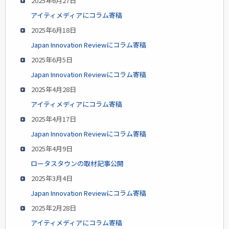
2025年6月27日
アイティメディアにコラム寄稿
2025年6月18日
Japan Innovation Reviewにコラム寄稿
2025年6月5日
Japan Innovation Reviewにコラム寄稿
2025年4月28日
アイティメディアにコラム寄稿
2025年4月17日
Japan Innovation Reviewにコラム寄稿
2025年4月9日
ロータスタウンの取材記事公開
2025年3月4日
Japan Innovation Reviewにコラム寄稿
2025年2月28日
アイティメディアにコラム寄稿