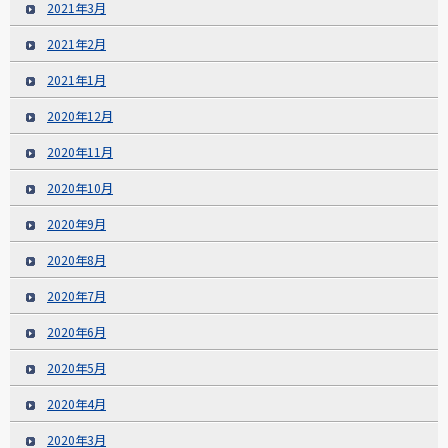
2021年3月
2021年2月
2021年1月
2020年12月
2020年11月
2020年10月
2020年9月
2020年8月
2020年7月
2020年6月
2020年5月
2020年4月
2020年3月