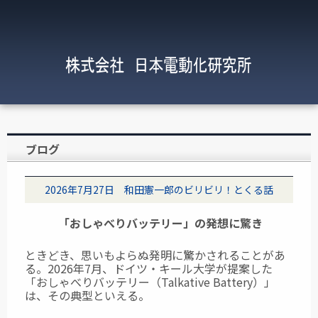
ブログ
2026年7月27日 和田憲一郎のビリビリ！とくる話
「おしゃべりバッテリー」の発想に驚き
ときどき、思いもよらぬ発明に驚かされることがあ
る。2026年7月、ドイツ・キール大学が提案した
「おしゃべりバッテリー（Talkative Battery）」
は、その典型といえる。