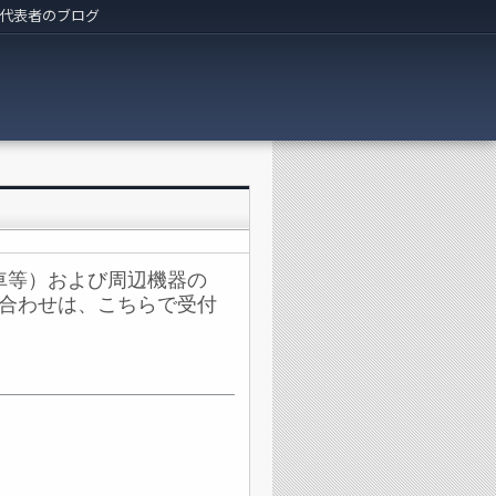
代表者のブログ
ッド車等）および周辺機器の
合わせは、こちらで受付