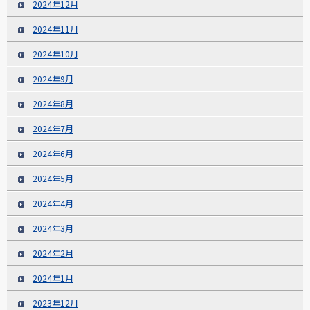
2024年12月
2024年11月
2024年10月
2024年9月
2024年8月
2024年7月
2024年6月
2024年5月
2024年4月
2024年3月
2024年2月
2024年1月
2023年12月