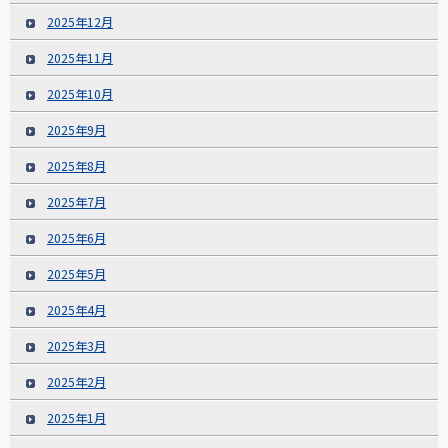
2025年12月
2025年11月
2025年10月
2025年9月
2025年8月
2025年7月
2025年6月
2025年5月
2025年4月
2025年3月
2025年2月
2025年1月