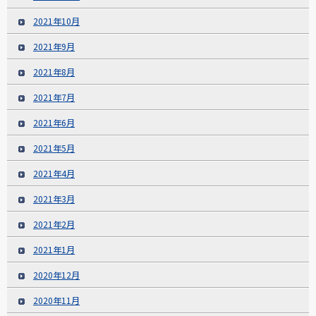
2021年10月
2021年9月
2021年8月
2021年7月
2021年6月
2021年5月
2021年4月
2021年3月
2021年2月
2021年1月
2020年12月
2020年11月