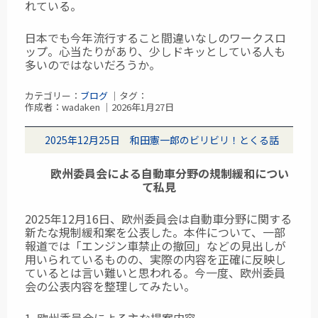
れている。
日本でも今年流行すること間違いなしのワークスロ
ップ。心当たりがあり、少しドキッとしている人も
多いのではないだろうか。
カテゴリー：
ブログ
｜タグ：
作成者：wadaken ｜2026年1月27日
2025年12月25日 和田憲一郎のビリビリ！とくる話
欧州委員会による自動車分野の規制緩和につい
て私見
2025年12月16日、欧州委員会は自動車分野に関する
新たな規制緩和案を公表した。本件について、一部
報道では「エンジン車禁止の撤回」などの見出しが
用いられているものの、実際の内容を正確に反映し
ているとは言い難いと思われる。今一度、欧州委員
会の公表内容を整理してみたい。