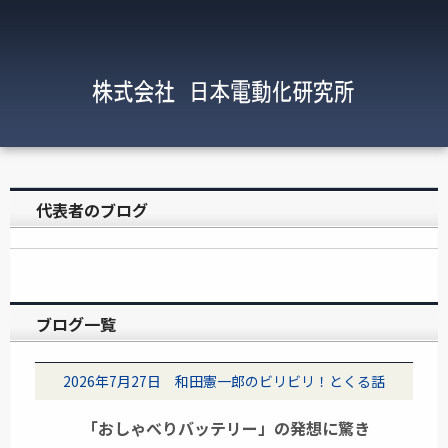
代表者のブログ
ブログ一覧
2026年7月27日 和田憲一郎のビリビリ！とくる話
「おしゃべりバッテリー」の発想に驚き