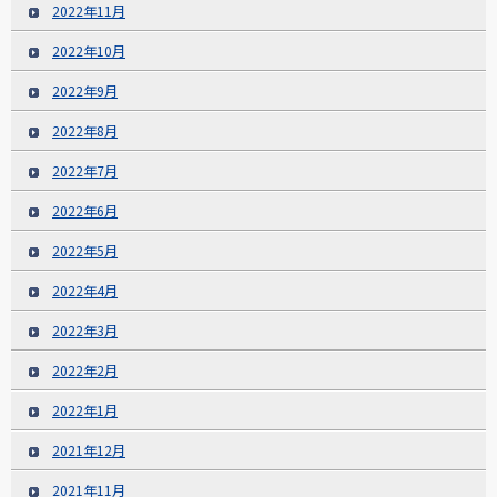
2022年11月
2022年10月
2022年9月
2022年8月
2022年7月
2022年6月
2022年5月
2022年4月
2022年3月
2022年2月
2022年1月
2021年12月
2021年11月