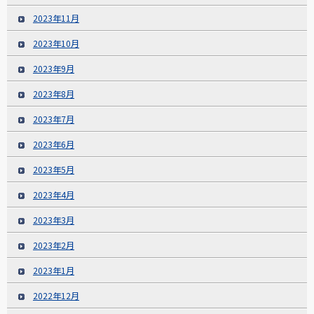
2023年11月
2023年10月
2023年9月
2023年8月
2023年7月
2023年6月
2023年5月
2023年4月
2023年3月
2023年2月
2023年1月
2022年12月