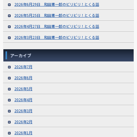
2026年6月29日 和田憲一郎のビリビリ！とくる話
2026年5月25日 和田憲一郎のビリビリ！とくる話
2026年4月27日 和田憲一郎のビリビリ！とくる話
2026年3月23日 和田憲一郎のビリビリ！とくる話
アーカイブ
2026年7月
2026年6月
2026年5月
2026年4月
2026年3月
2026年2月
2026年1月