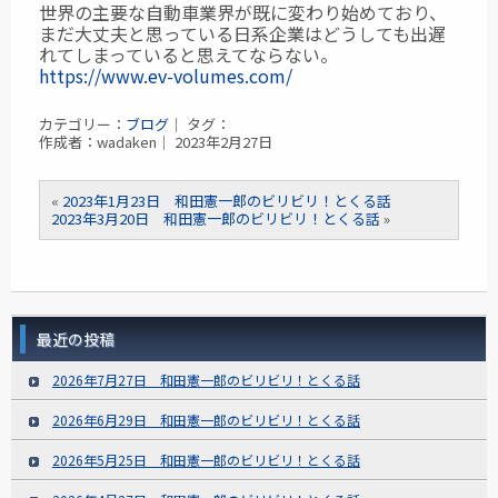
世界の主要な自動車業界が既に変わり始めており、
まだ大丈夫と思っている日系企業は
どうしても出遅
れてしまっていると思えてならない。
https://www.ev-volumes.com/
カテゴリー：
ブログ
｜ タグ：
作成者：wadaken｜ 2023年2月27日
«
2023年1月23日 和田憲一郎のビリビリ！とくる話
2023年3月20日 和田憲一郎のビリビリ！とくる話
»
最近の投稿
2026年7月27日 和田憲一郎のビリビリ！とくる話
2026年6月29日 和田憲一郎のビリビリ！とくる話
2026年5月25日 和田憲一郎のビリビリ！とくる話