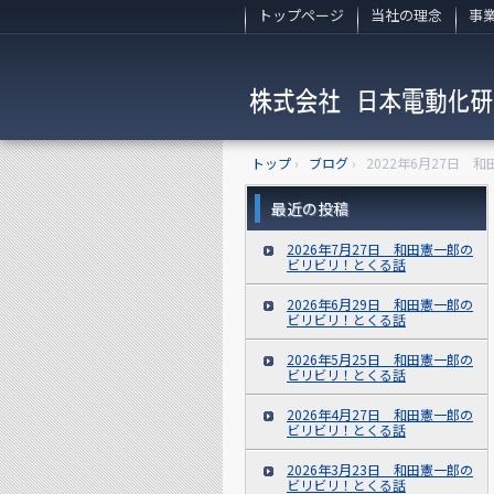
トップページ
当社の理念
事
トップ
›
ブログ
›
2022年6月27日
最近の投稿
2026年7月27日 和田憲一郎の
ビリビリ！とくる話
2026年6月29日 和田憲一郎の
ビリビリ！とくる話
2026年5月25日 和田憲一郎の
ビリビリ！とくる話
2026年4月27日 和田憲一郎の
ビリビリ！とくる話
2026年3月23日 和田憲一郎の
ビリビリ！とくる話