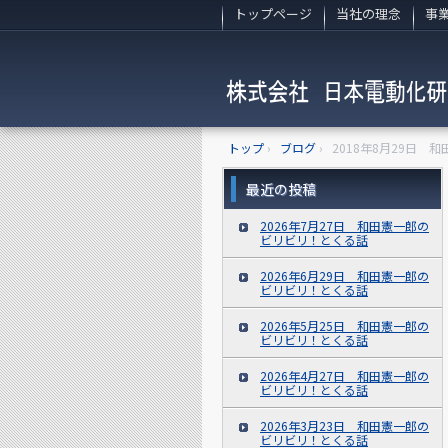
トップページ
当社の理念
事
トップ
›
ブログ
›
2018年8月29日
最近の投稿
2026年7月27日 和田憲一郎の
ビリビリ！とくる話
2026年6月29日 和田憲一郎の
ビリビリ！とくる話
2026年5月25日 和田憲一郎の
ビリビリ！とくる話
2026年4月27日 和田憲一郎の
ビリビリ！とくる話
2026年3月23日 和田憲一郎の
ビリビリ！とくる話