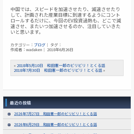
中国では、スピードを加速させたり、減速させたり
して、計画された産業目標に到達するようにコント
ロールするだけに、今回のEV投資過熱も、どこで減
速させ、またいつ加速させるのか、注目していきた
いと思います。
カテゴリー：
ブログ
｜ タグ：
作成者：wadaken｜ 2018年6月26日
«
2018年5月10日 和田憲一郎のビリビリ！とくる話
2018年7月30日 和田憲一郎のビリビリ！とくる話
»
最近の投稿
2026年7月27日 和田憲一郎のビリビリ！とくる話
2026年6月29日 和田憲一郎のビリビリ！とくる話