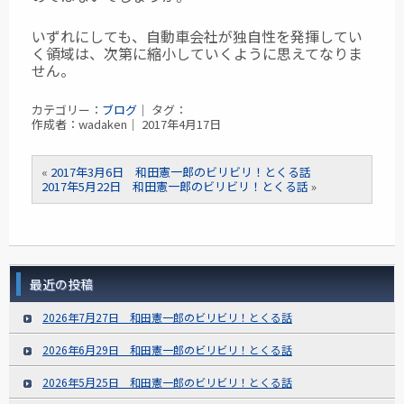
いずれにしても、自動車会社が独自性を発揮してい
く領域は、次第に縮小していくように
思えてなりま
せん。
カテゴリー：
ブログ
｜ タグ：
作成者：wadaken｜ 2017年4月17日
«
2017年3月6日 和田憲一郎のビリビリ！とくる話
2017年5月22日 和田憲一郎のビリビリ！とくる話
»
最近の投稿
2026年7月27日 和田憲一郎のビリビリ！とくる話
2026年6月29日 和田憲一郎のビリビリ！とくる話
2026年5月25日 和田憲一郎のビリビリ！とくる話