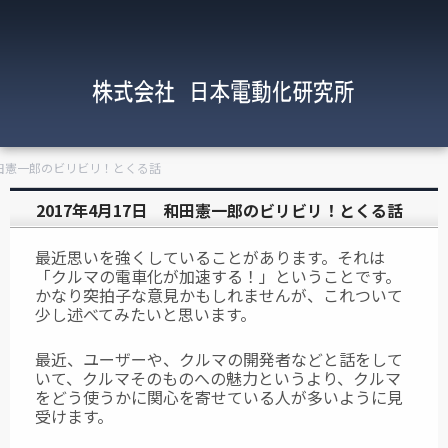
 和田憲一郎のビリビリ！とくる話
2017年4月17日 和田憲一郎のビリビリ！とくる話
最近思いを強くしていることがあります。それは
「クルマの電車化が加速する！」
ということです。
かなり突拍子な意見かもしれませんが、これついて
少し述べて
みたいと思います。
最近、ユーザーや、クルマの開発者などと話をして
いて、クルマそのものへの
魅力というより、クルマ
をどう使うかに関心を寄せている人が多いように見
受けます。