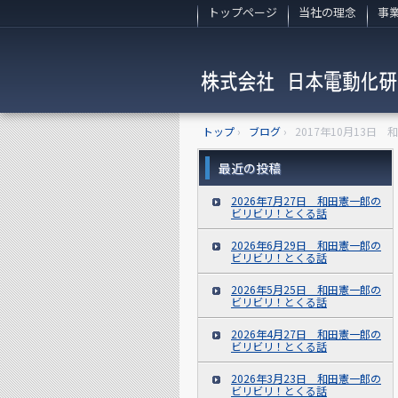
トップページ
当社の理念
事
トップ
›
ブログ
›
2017年10月13日
最近の投稿
2026年7月27日 和田憲一郎の
ビリビリ！とくる話
2026年6月29日 和田憲一郎の
ビリビリ！とくる話
2026年5月25日 和田憲一郎の
ビリビリ！とくる話
2026年4月27日 和田憲一郎の
ビリビリ！とくる話
2026年3月23日 和田憲一郎の
ビリビリ！とくる話