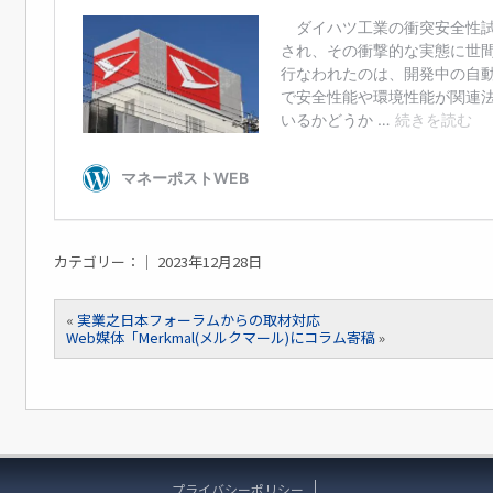
カテゴリー：｜ 2023年12月28日
«
実業之日本フォーラムからの取材対応
Web媒体「Merkmal(メルクマール)にコラム寄稿
»
プライバシーポリシー