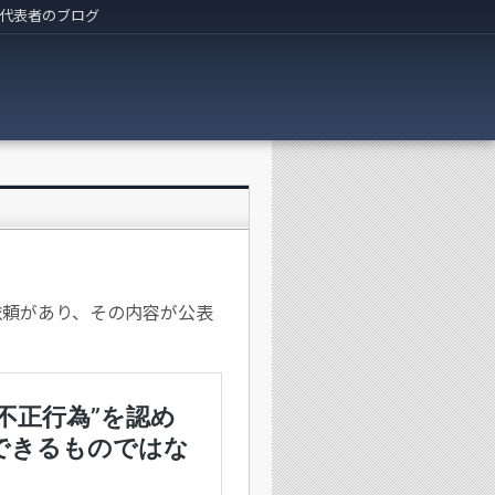
代表者のブログ
依頼があり、その内容が公表