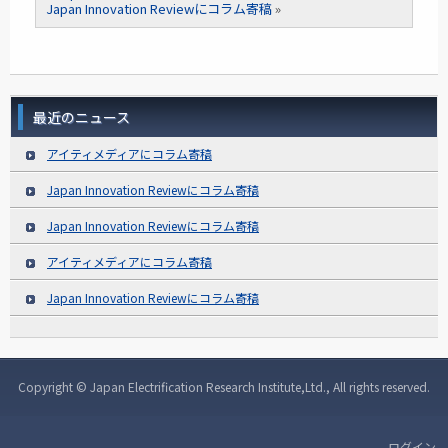
Japan Innovation Reviewにコラム寄稿
»
最近のニュース
アイティメディアにコラム寄稿
Japan Innovation Reviewにコラム寄稿
Japan Innovation Reviewにコラム寄稿
アイティメディアにコラム寄稿
Japan Innovation Reviewにコラム寄稿
Copyright © Japan Electrification Research Institute,Ltd., All rights reserved.
ログイン