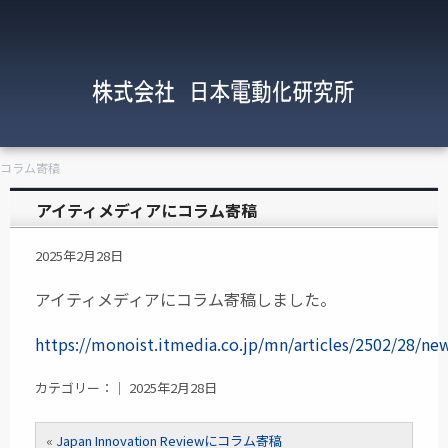
にコラム寄稿
アイティメディアにコラム寄稿
2025年2月28日
アイティメディアにコラム寄稿しました。
https://monoist.itmedia.co.jp/mn/articles/2502/28/ne
カテゴリー：｜ 2025年2月28日
«
Japan Innovation Reviewにコラム寄稿