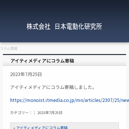
にコラム寄稿
アイティメディアにコラム寄稿
2023年7月25日
アイティメディアにコラム寄稿しました。
https://monoist.itmedia.co.jp/mn/articles/2307/25/ne
カテゴリー：｜ 2023年7月25日
«
アイティメディアにコラム寄稿