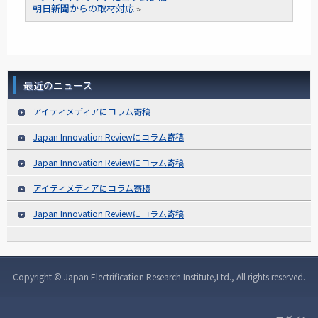
朝日新聞からの取材対応
»
最近のニュース
アイティメディアにコラム寄稿
Japan Innovation Reviewにコラム寄稿
Japan Innovation Reviewにコラム寄稿
アイティメディアにコラム寄稿
Japan Innovation Reviewにコラム寄稿
Copyright © Japan Electrification Research Institute,Ltd., All rights reserved.