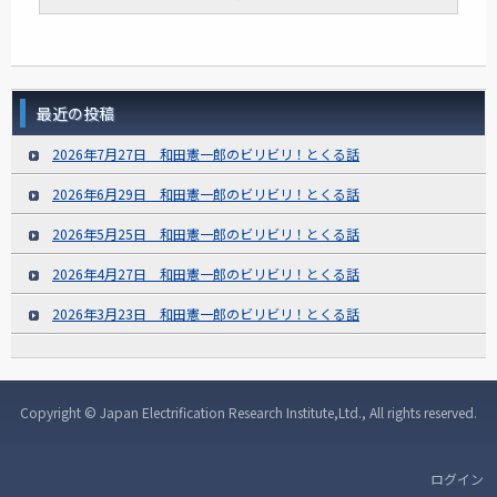
最近の投稿
2026年7月27日 和田憲一郎のビリビリ！とくる話
2026年6月29日 和田憲一郎のビリビリ！とくる話
2026年5月25日 和田憲一郎のビリビリ！とくる話
2026年4月27日 和田憲一郎のビリビリ！とくる話
2026年3月23日 和田憲一郎のビリビリ！とくる話
Copyright © Japan Electrification Research Institute,Ltd., All rights reserved.
ログイン