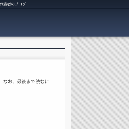
代表者のブログ
しました。なお、最後まで読むに