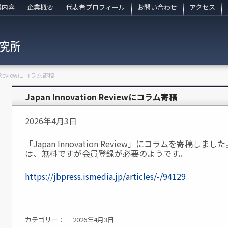
業内容
企業概要
代表者プロフィール
お問い合わせ
アクセス
on Reviewにコラム寄稿
Japan Innovation Reviewにコラム寄稿
2026年4月3日
「Japan Innovation Review」にコラムを寄稿
は、無料ですが会員登録が必要のようです。
https://jbpress.ismedia.jp/articles/-/94129
カテゴリー：｜ 2026年4月3日