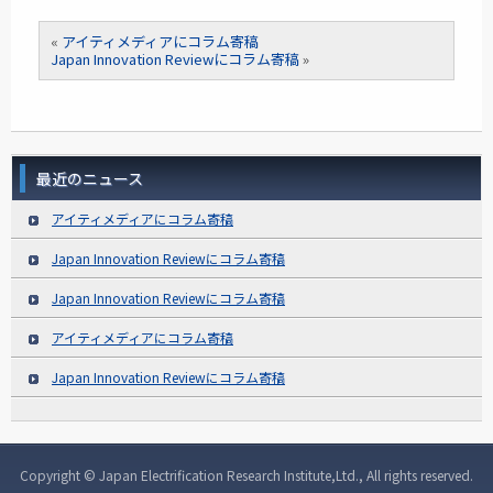
«
アイティメディアにコラム寄稿
Japan Innovation Reviewにコラム寄稿
»
最近のニュース
アイティメディアにコラム寄稿
Japan Innovation Reviewにコラム寄稿
Japan Innovation Reviewにコラム寄稿
アイティメディアにコラム寄稿
Japan Innovation Reviewにコラム寄稿
Copyright © Japan Electrification Research Institute,Ltd., All rights reserved.