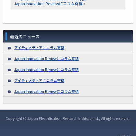
Japan Innovation Reviewにコラム寄稿
»
最近のニュース
アイティメディアにコラム寄稿
Japan Innovation Reviewにコラム寄稿
Japan Innovation Reviewにコラム寄稿
アイティメディアにコラム寄稿
Japan Innovation Reviewにコラム寄稿
Copyright © Japan Electrification Research Institute,Ltd., All rights reserved.