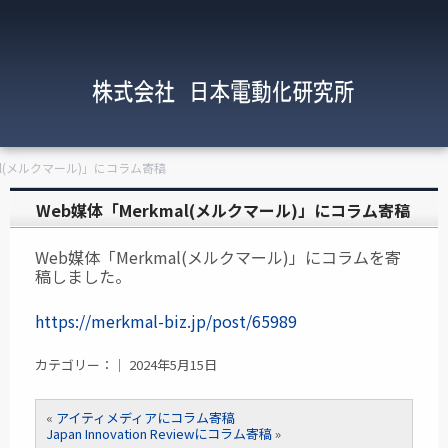
mal(メルクマール)」にコラム寄稿
Web媒体「Merkmal(メルクマール)」にコラム寄稿
Web媒体「Merkmal(メルクマール)」にコラムを寄
稿しました。
https://merkmal-biz.jp/post/65989
カテゴリー：｜ 2024年5月15日
«
アイティメディアにコラム寄稿
Japan Innovation Reviewにコラム寄稿
»