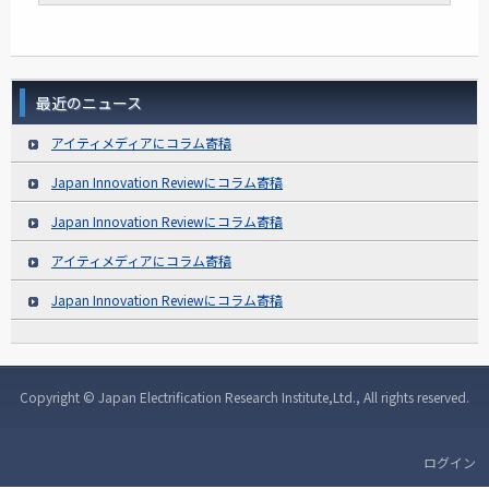
最近のニュース
アイティメディアにコラム寄稿
Japan Innovation Reviewにコラム寄稿
Japan Innovation Reviewにコラム寄稿
アイティメディアにコラム寄稿
Japan Innovation Reviewにコラム寄稿
Copyright © Japan Electrification Research Institute,Ltd., All rights reserved.
ログイン